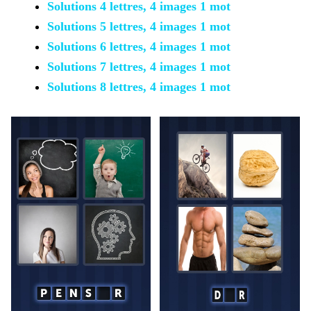
Solutions 4 lettres, 4 images 1 mot
Solutions 5 lettres, 4 images 1 mot
Solutions 6 lettres, 4 images 1 mot
Solutions 7 lettres, 4 images 1 mot
Solutions 8 lettres, 4 images 1 mot