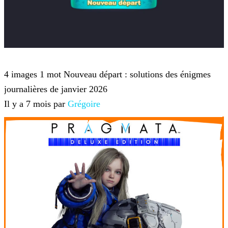
4 images 1 mot
4 images 1 mot Nouveau départ : solutions des énigmes
journalières de janvier 2026
Il y a 7 mois par
Grégoire