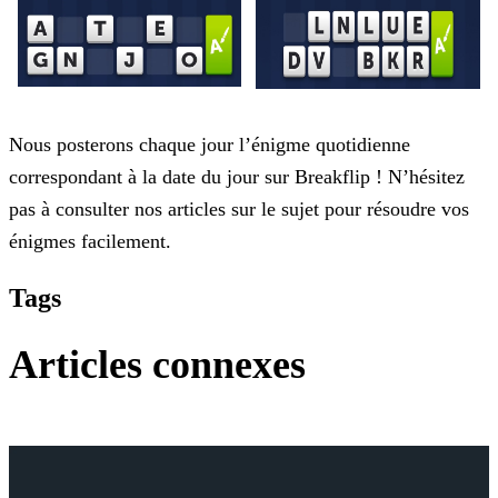
Nous posterons chaque jour l’énigme quotidienne
correspondant à la date du jour sur Breakflip ! N’hésitez
pas à consulter nos articles sur le sujet pour résoudre vos
énigmes facilement.
Tags
Articles connexes