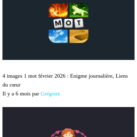
4 images 1 mot
4 images 1 mot février 2026 : Enigme journalière, Liens
du cœur
Il y a 6 mois par
Grégoire