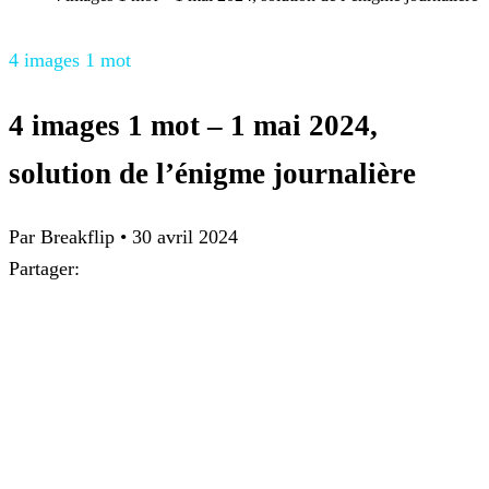
4 images 1 mot
4 images 1 mot – 1 mai 2024,
solution de l’énigme journalière
Par
Breakflip
•
30 avril 2024
Partager: