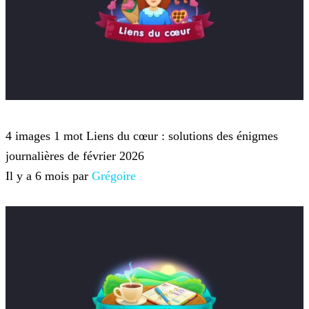
4 images 1 mot
4 images 1 mot Liens du cœur : solutions des énigmes
journalières de février 2026
Il y a 6 mois par
Grégoire