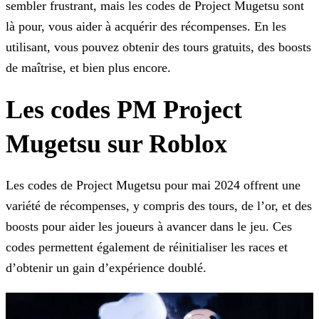
sembler frustrant, mais les codes
de Project Mugetsu sont
là pour, vous aider à acquérir des récompenses. En les
utilisant, vous pouvez obtenir des tours gratuits, des boosts
de maîtrise, et bien plus encore.
Les codes PM Project
Mugetsu sur Roblox
Les codes de Project Mugetsu pour mai 2024 offrent une
variété de récompenses, y compris des tours, de l’or, et des
boosts pour aider les joueurs à avancer dans le jeu. Ces
codes permettent
également de réinitialiser les races et
d’obtenir un gain d’expérience doublé.