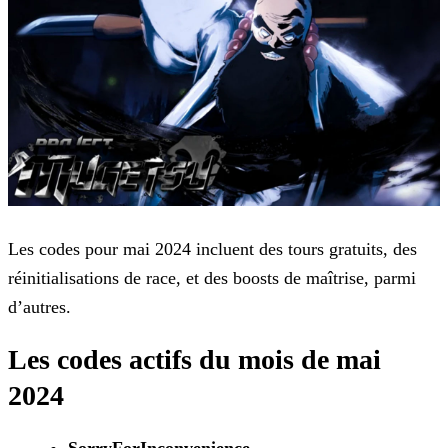
Les codes pour mai 2024 incluent des tours gratuits, des
réinitialisations de race, et des boosts de maîtrise, parmi
d’autres.
Les codes actifs du mois de mai
2024