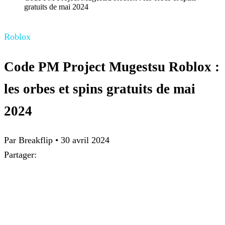
gratuits de mai 2024
Roblox
Code PM Project Mugestsu Roblox :
les orbes et spins gratuits de mai
2024
Par
Breakflip
•
30 avril 2024
Partager: