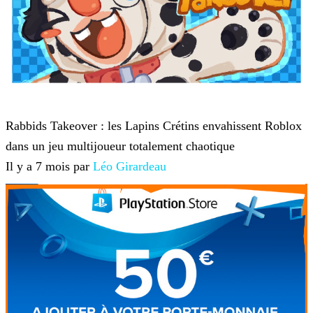
Roblox
Rabbids Takeover : les Lapins Crétins envahissent Roblox
dans un jeu multijoueur totalement chaotique
Il y a 7 mois par
Léo Girardeau