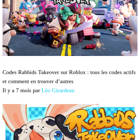
Roblox
Codes Rabbids Takeover sur Roblox : tous les codes actifs
et comment en trouver d’autres
Il y a 7 mois par
Léo Girardeau