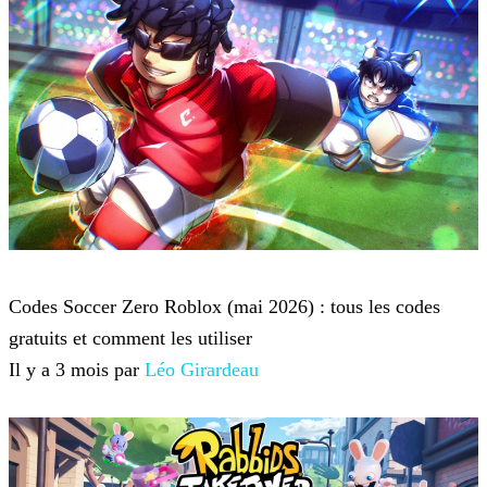
Roblox
Codes Soccer Zero Roblox (mai 2026) : tous les codes
gratuits et comment les utiliser
Il y a 3 mois par
Léo Girardeau