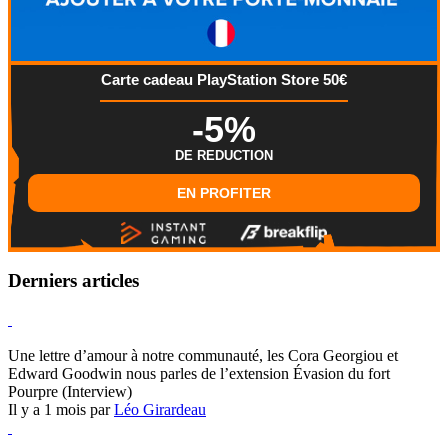
Carte cadeau PlayStation Store 50€
-5%
DE REDUCTION
EN PROFITER
Derniers articles
Hearthstone
Une lettre d’amour à notre communauté, les Cora Georgiou et
Edward Goodwin nous parles de l’extension Évasion du fort
Pourpre (Interview)
Il y a 1 mois par
Léo Girardeau
Pokémon Champions