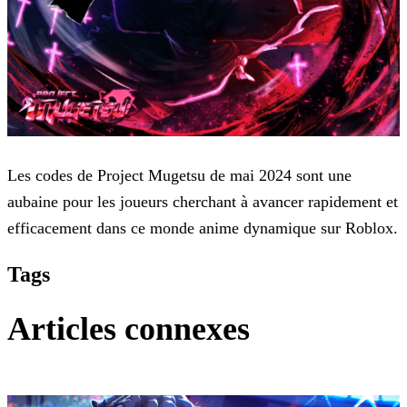
Les codes de Project Mugetsu de mai 2024 sont une
aubaine pour les joueurs cherchant à avancer rapidement et
efficacement dans ce monde anime dynamique sur Roblox.
Tags
Articles connexes