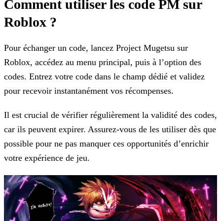
Comment utiliser les code PM sur
Roblox ?
Pour échanger un code, lancez Project Mugetsu sur
Roblox, accédez au menu principal, puis à l’option des
codes. Entrez votre code dans le champ dédié et validez
pour recevoir instantanément vos
récompenses.
Il est crucial de vérifier régulièrement la validité des codes,
car ils peuvent expirer. Assurez-vous de les utiliser dès que
possible pour ne pas manquer ces opportunités d’enrichir
votre
expérience de jeu.