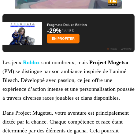
Pragmata Deluxe Edition
-29%
49,49 €
EN PROFITER
Les jeux
Roblox
sont nombreux, mais
Project Mugetsu
(PM) se distingue par son ambiance inspirée de l’animé
Bleach.
Développé avec passion, ce jeu offre une
expérience d’action intense et une personnalisation poussée
à travers diverses races jouables et clans disponibles.
Dans Project Mugetsu, votre aventure est principalement
dictée par la chance. Chaque compétence et race étant
déterminée par des éléments de gacha. Cela pourrait