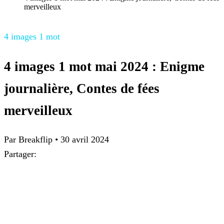
merveilleux
4 images 1 mot
4 images 1 mot mai 2024 : Enigme
journalière, Contes de fées
merveilleux
Par
Breakflip
•
30 avril 2024
Partager: