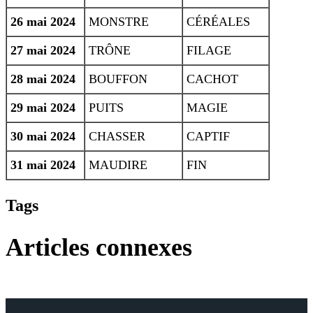
26 mai 2024
MONSTRE
CÉRÉALES
27 mai 2024
TRÔNE
FILAGE
28 mai 2024
BOUFFON
CACHOT
29 mai 2024
PUITS
MAGIE
30 mai 2024
CHASSER
CAPTIF
31 mai 2024
MAUDIRE
FIN
Tags
Articles connexes