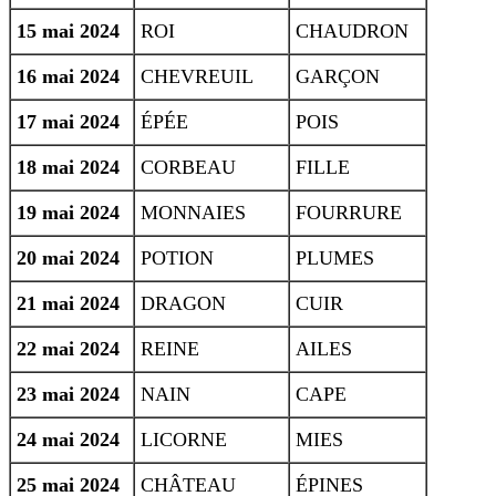
15 mai 2024
ROI
CHAUDRON
16 mai 2024
CHEVREUIL
GARÇON
17 mai 2024
ÉPÉE
POIS
18 mai 2024
CORBEAU
FILLE
19 mai 2024
MONNAIES
FOURRURE
20 mai 2024
POTION
PLUMES
21 mai 2024
DRAGON
CUIR
22 mai 2024
REINE
AILES
23 mai 2024
NAIN
CAPE
24 mai 2024
LICORNE
MIES
25 mai 2024
CHÂTEAU
ÉPINES