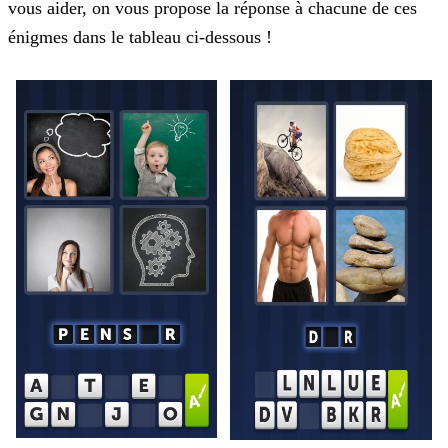
vous aider, on vous
propose la réponse à chacune de ces
énigmes dans le tableau ci-dessous !