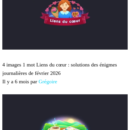
4 images 1 mot
4 images 1 mot Liens du cœur : solutions des énigmes
journalières de février 2026
Il y a 6 mois par
Grégoire