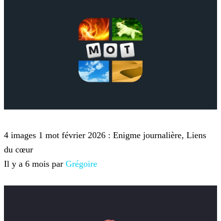
4 images 1 mot
4 images 1 mot février 2026 : Enigme journalière, Liens
du cœur
Il y a 6 mois par
Grégoire