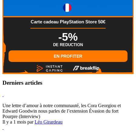
Carte cadeau PlayStation Store 50€
-5%
DE REDUCTION
EN PROFITER
Derniers articles
Hearthstone
Une lettre d’amour à notre communauté, les Cora Georgiou et
Edward Goodwin nous parles de l’extension Évasion du fort
Pourpre (Interview)
Il y a 1 mois par
Léo Girardeau
Pokémon Champions