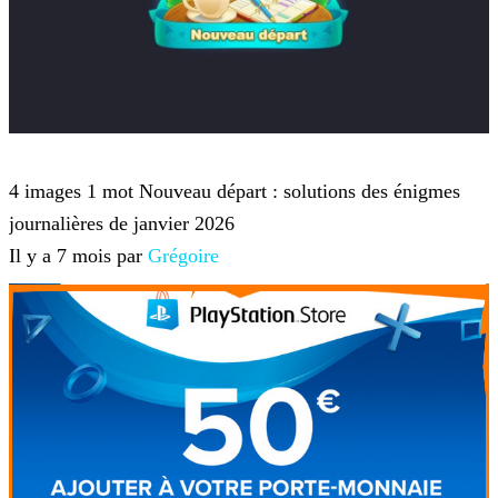
4 images 1 mot
4 images 1 mot Nouveau départ : solutions des énigmes
journalières de janvier 2026
Il y a 7 mois par
Grégoire