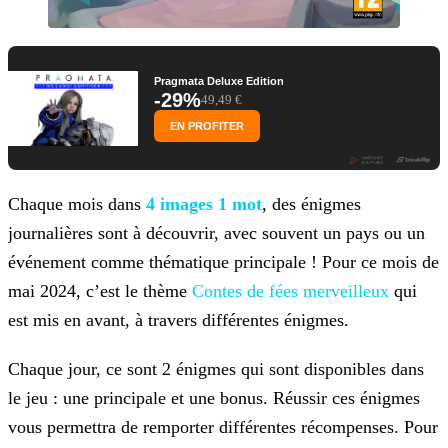
Pragmata Deluxe Edition
-29%
49,49 €
EN PROFITER
Chaque mois dans
4 images 1 mot
, des énigmes
journalières sont à découvrir, avec souvent un pays ou un
événement comme
thématique principale ! Pour ce mois de
mai 2024, c’est le thème
Contes de fées
merveilleux
qui
est mis en avant, à travers différentes énigmes.
Chaque jour, ce sont 2 énigmes qui sont disponibles dans
le jeu : une principale et une bonus. Réussir ces énigmes
vous permettra de remporter différentes récompenses. Pour