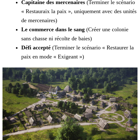
Capitaine des mercenaires
(Terminer le scénario
« Restauraix la paix », uniquement avec des unités
de mercenaires)
Le commerce dans le sang
(Créer une colonie
sans chasse ni récolte de baies)
Défi accepté
(Terminer le scénario « Restaurer la
paix en mode « Exigeant »)