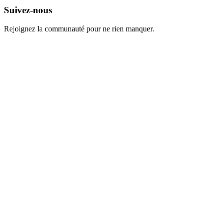
Suivez-nous
Rejoignez la communauté pour ne rien manquer.