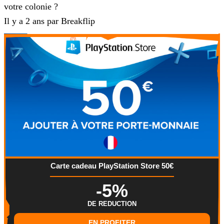
votre colonie ?
Il y a 2 ans par Breakflip
Carte cadeau PlayStation Store 50€
-5%
DE REDUCTION
EN PROFITER