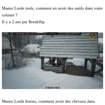
Manor Lords
Manor Lords tools, comment en avoir des outils dans votre
colonie ?
Il y a 2 ans par Breakflip
Manor Lords
Manor Lords horses, comment avoir des chevaux dans