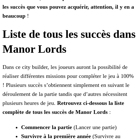
les succès que vous pouvez acquérir, attention, il y en a
beaucoup
!
Liste de tous les succès dans
Manor Lords
Dans ce city builder, les joueurs auront la possibilité de
réaliser différentes missions pour compléter le jeu à 100%
! Plusieurs succès s’obtiennent simplement en suivant le
déroulement de la partie tandis que d’autres nécessitent
plusieurs heures de jeu.
Retrouvez ci-dessous la liste
complète de tous les succès de Manor Lords
:
Commencer la partie
(Lancer une partie)
Survivre à la première année
(Survivre au