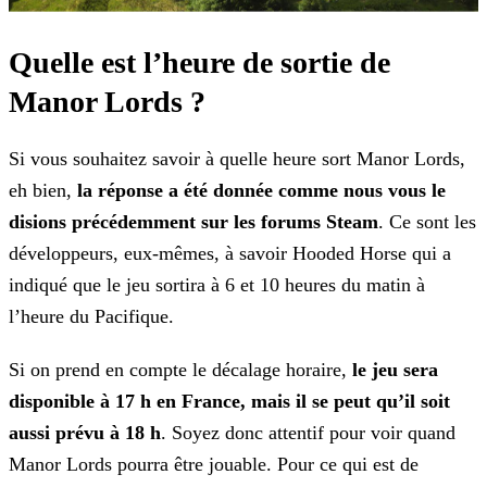
Quelle est l’heure de sortie de
Manor Lords ?
Si vous souhaitez savoir à quelle heure sort Manor Lords,
eh bien,
la réponse a été donnée comme nous vous le
disions précédemment sur les forums Steam
. Ce sont
les
développeurs, eux-mêmes, à savoir Hooded Horse qui a
indiqué que le jeu sortira à 6 et 10 heures du matin à
l’heure du Pacifique.
Si on prend en compte le décalage horaire,
le jeu sera
disponible à 17 h en France, mais il se peut qu’il soit
aussi prévu à 18 h
. Soyez donc attentif pour voir
quand
Manor Lords pourra être jouable. Pour ce qui est de