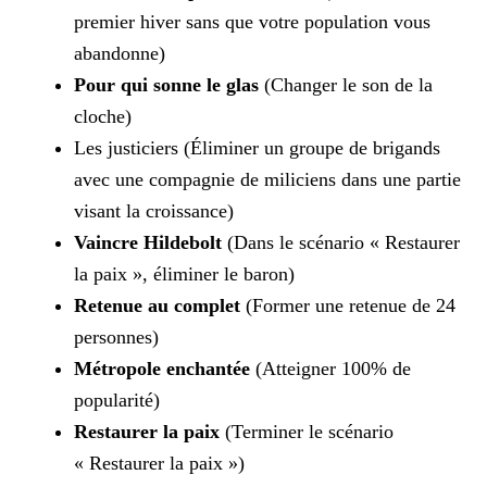
premier hiver sans que votre population vous
abandonne)
Pour qui sonne le glas
(Changer le son de la
cloche)
Les justiciers (Éliminer un groupe de brigands
avec une compagnie de miliciens dans une partie
visant la croissance)
Vaincre Hildebolt
(Dans le scénario « Restaurer
la paix », éliminer le baron)
Retenue au complet
(Former une retenue de 24
personnes)
Métropole enchantée
(Atteigner 100% de
popularité)
Restaurer la paix
(Terminer le scénario
« Restaurer la paix »)