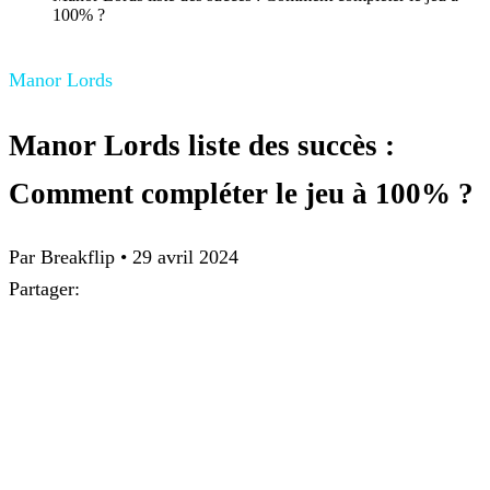
100% ?
Manor Lords
Manor Lords liste des succès :
Comment compléter le jeu à 100% ?
Par
Breakflip
•
29 avril 2024
Partager: