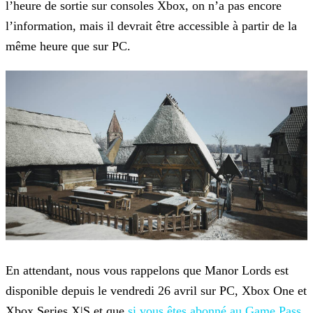
l’heure de sortie sur consoles Xbox, on n’a pas encore
l’information, mais il devrait être accessible à partir de la
même heure que sur
PC.
En attendant, nous vous rappelons que Manor Lords est
disponible depuis le vendredi 26 avril sur PC, Xbox One et
Xbox Series X|S et que
si vous êtes abonné au Game Pass,