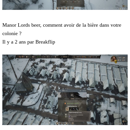
Manor Lords
Manor Lords beer, comment avoir de la bière dans votre
colonie ?
Il y a 2 ans par Breakflip