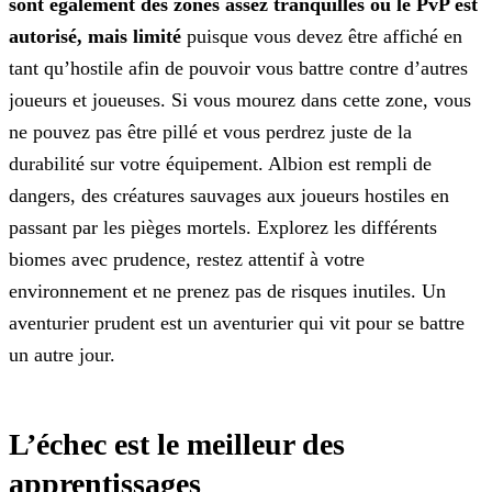
sont également des zones assez tranquilles où le PvP
est
autorisé, mais limité
puisque vous devez être affiché en
tant qu’hostile afin de pouvoir vous battre contre d’autres
joueurs et joueuses. Si vous mourez dans cette zone, vous
ne pouvez
pas être pillé et vous perdrez juste de la
durabilité sur votre équipement.
Albion est rempli de
dangers, des créatures sauvages aux joueurs hostiles en
passant par les pièges mortels. Explorez les différents
biomes avec prudence, restez attentif à votre
environnement et ne
prenez pas de risques inutiles. Un
aventurier prudent est un aventurier qui vit pour se battre
un autre jour.
L’échec est le meilleur des
apprentissages