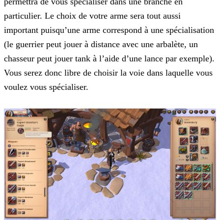
permettra de vous spécialiser dans une branche en
particulier. Le choix de votre arme sera tout aussi
important
puisqu’une arme correspond à une spécialisation
(le guerrier peut jouer à distance avec une arbalète, un
chasseur peut jouer tank à l’aide d’une lance par exemple).
Vous serez donc libre de choisir
la voie dans laquelle vous
voulez vous spécialiser.