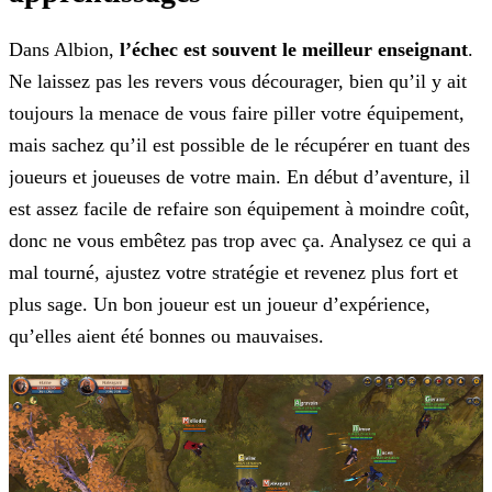
Dans Albion,
l’échec est souvent le meilleur enseignant
.
Ne laissez pas les revers vous décourager, bien qu’il y ait
toujours la menace de vous faire piller votre équipement,
mais
sachez qu’il est possible de le récupérer en tuant des
joueurs et joueuses de votre main. En début d’aventure, il
est assez facile de refaire son équipement à moindre coût,
donc ne vous embêtez pas
trop avec ça. Analysez ce qui a
mal tourné, ajustez votre stratégie et revenez plus fort et
plus sage. Un bon joueur est un joueur d’expérience,
qu’elles aient été bonnes ou mauvaises.