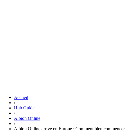
Accueil
›
Hub Guide
›
Albion Online
›
Albion Online arrive en Europe : Comment bien commencer