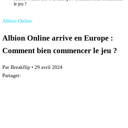
le jeu ?
Albion Online
Albion Online arrive en Europe :
Comment bien commencer le jeu ?
Par
Breakflip
•
29 avril 2024
Partager: