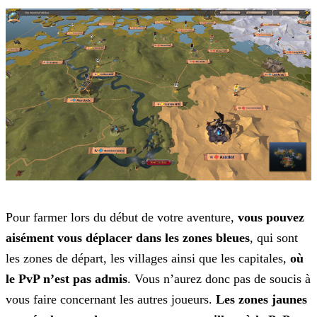
Pour farmer lors du début de votre aventure,
vous pouvez
aisément vous déplacer dans les zones bleues
, qui sont
les zones de départ, les villages ainsi que les capitales,
où
le PvP n’est pas admis
. Vous n’aurez donc pas de soucis à
vous faire concernant les autres joueurs.
Les zones jaunes