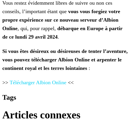
Vous restez évidemment libres de suivre ou non ces
conseils, l’important étant que
vous vous forgiez votre
propre expérience sur ce nouveau serveur d’Albion
Online
, qui, pour
rappel,
débarque en Europe à partir
de ce lundi 29 avril 2024
.
Si vous êtes désireux ou désireuses de tenter l’aventure,
vous pouvez télécharger Albion Online et arpenter le
continent royal et les terres lointaines
:
>>
Télécharger Albion Online
<<
Tags
Articles connexes