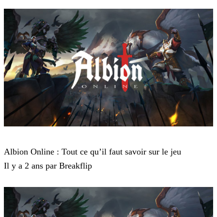
Albion Online
Albion Online : Tout ce qu’il faut savoir sur le jeu
Il y a 2 ans par Breakflip