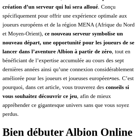
création d’un serveur qui lui sera alloué
. Conçu
spécifiquement pour
offrir une expérience optimale aux
joueurs européens et de la région MENA (Afrique du Nord
et Moyen-Orient),
ce nouveau serveur symbolise un
nouveau départ, une opportunité pour les joueurs
de se
lancer dans l’aventure Albion à partir de zéro
, tout en
bénéficiant de l’expertise accumulée au cours des sept
dernières années ainsi qu’une connexion considérablement
améliorée pour
les joueurs et joueuses européen•nes. C’est
pourquoi, dans cet article, vous trouverez des
conseils si
vous souhaitez découvrir ce jeu
, afin de mieux
appréhender ce gigantesque
univers sans que vous soyez
perdus.
Bien débuter Albion Online