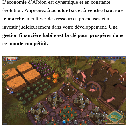
L’économie d’Albion est dynamique et en constante
évolution.
Apprenez à acheter bas et à vendre haut sur
le marché
, à cultiver des ressources précieuses et à
investir
judicieusement dans votre développement.
Une
gestion financière habile est la clé pour prospérer dans
ce monde compétitif.