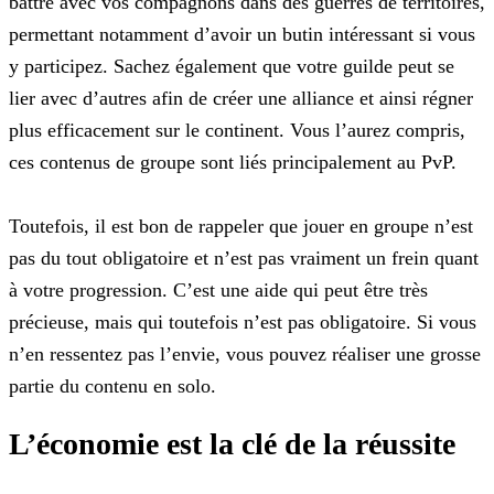
battre avec vos compagnons dans des guerres de territoires,
permettant
notamment d’avoir un butin intéressant si vous
y participez. Sachez également que votre guilde peut se
lier avec d’autres afin de créer une alliance et ainsi régner
plus efficacement sur le
continent. Vous l’aurez compris,
ces contenus de groupe sont liés principalement au PvP.
Toutefois, il est bon de rappeler que jouer en groupe n’est
pas du tout obligatoire et n’est pas vraiment un frein quant
à votre progression. C’est une aide qui peut être très
précieuse, mais
qui toutefois n’est pas obligatoire. Si vous
n’en ressentez pas l’envie, vous pouvez réaliser une grosse
partie du contenu en solo.
L’économie est la clé de la réussite