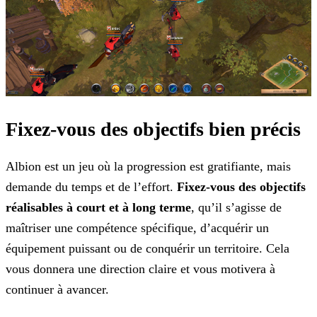
Fixez-vous des objectifs bien précis
Albion est un jeu où la progression est gratifiante, mais
demande du temps et de l’effort.
Fixez-vous des objectifs
réalisables à court et à long terme
, qu’il s’agisse de
maîtriser une compétence spécifique, d’acquérir un
équipement puissant ou de conquérir un territoire. Cela
vous donnera une direction claire et vous motivera à
continuer à avancer.