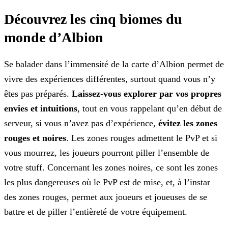
Découvrez les cinq biomes du
monde d’Albion
Se balader dans l’immensité de la carte d’Albion permet de
vivre des expériences différentes, surtout quand vous n’y
êtes pas préparés.
Laissez-vous explorer par vos propres
envies et
intuitions
, tout en vous rappelant qu’en début de
serveur, si vous n’avez pas d’expérience,
évitez les zones
rouges et noires
. Les zones rouges admettent le PvP et si
vous
mourrez, les joueurs pourront piller l’ensemble de
votre stuff. Concernant les zones noires, ce sont les zones
les plus dangereuses où le PvP est de mise, et, à l’instar
des zones rouges, permet aux
joueurs et joueuses de se
battre et de piller l’entièreté de votre équipement.