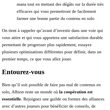
mana tout en mettant des dégâts sur la durée très
efficaces qui vous permettront de
facilement
farmer une bonne partie du contenu en solo
On tient à rappeler qu’avant d’investir dans une voie qui
vous attire et qui vous apportera une satisfaction durable
permettant de progresser plus rapidement, essayez
plusieurs optimisations
différentes pour définir, dans un
premier temps, ce que vous allez jouer.
Entourez-vous
Bien qu’il soit possible de faire pas mal de contenus en
solo, Albion reste un monde où
la coopération est
essentielle
. Rejoignez une guilde ou formez des alliances
avec d’autres
joueurs pour bénéficier de conseils, de