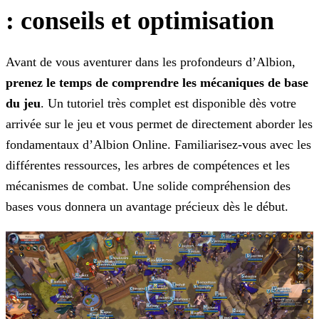
: conseils et optimisation
Avant de vous aventurer dans les profondeurs d’Albion,
prenez le temps de comprendre les mécaniques de base
du jeu
. Un tutoriel très complet est disponible dès votre
arrivée sur
le jeu et vous permet de directement aborder les
fondamentaux d’Albion Online. Familiarisez-vous avec les
différentes ressources, les arbres de compétences et les
mécanismes de combat. Une solide
compréhension des
bases vous donnera un avantage précieux dès le début.