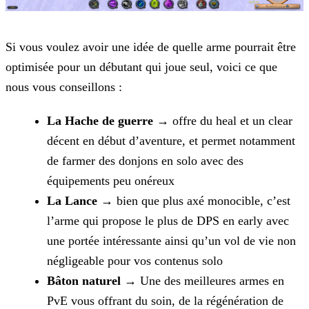
Si vous voulez avoir une idée de quelle arme pourrait être
optimisée pour un débutant qui joue seul, voici ce que
nous vous conseillons :
La Hache de guerre
→ offre du heal et un clear
décent en début d’aventure, et permet notamment
de farmer des donjons en solo avec des
équipements peu onéreux
La Lance
→ bien que plus axé monocible, c’est
l’arme qui propose le plus de DPS en early avec
une portée intéressante ainsi qu’un vol de vie non
négligeable pour vos contenus
solo
Bâton naturel
→ Une des meilleures armes en
PvE vous offrant du soin, de la régénération de