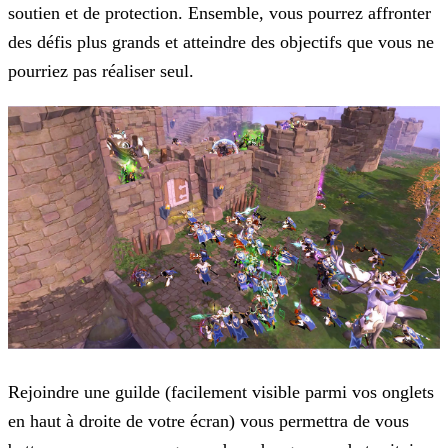
soutien et de protection. Ensemble, vous pourrez affronter
des défis plus grands et atteindre des objectifs que vous ne
pourriez pas réaliser seul.
Rejoindre une guilde (facilement visible parmi vos onglets
en haut à droite de votre écran) vous permettra de vous