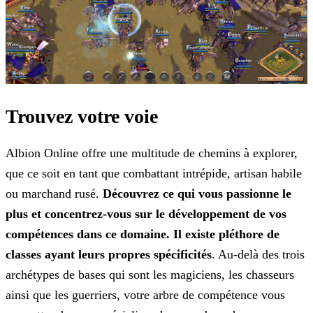
Trouvez votre voie
Albion Online offre une multitude de chemins à explorer,
que ce soit en tant que combattant intrépide, artisan habile
ou marchand rusé.
Découvrez ce qui vous passionne le
plus et
concentrez-vous sur le développement de vos
compétences dans ce domaine. Il existe pléthore de
classes ayant leurs propres spécificités
. Au-delà des trois
archétypes de bases qui sont les
magiciens, les chasseurs
ainsi que les guerriers, votre arbre de compétence vous