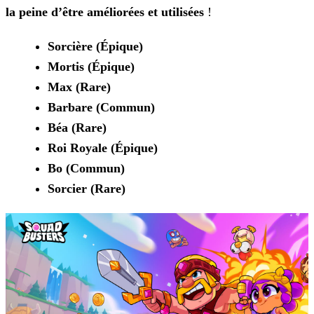
la peine d’être
améliorées et utilisées
!
Sorcière (Épique)
Mortis (Épique)
Max (Rare)
Barbare (Commun)
Béa (Rare)
Roi Royale (Épique)
Bo (Commun)
Sorcier (Rare)