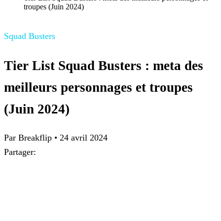
troupes (Juin 2024)
Squad Busters
Tier List Squad Busters : meta des
meilleurs personnages et troupes
(Juin 2024)
Par
Breakflip
•
24 avril 2024
Partager: