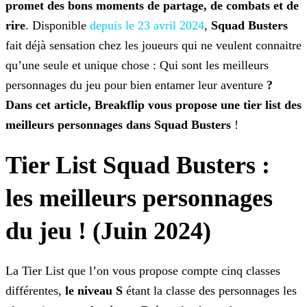
promet des bons moments de partage, de combats et de
rire
. Disponible
depuis le 23 avril
2024
,
Squad Busters
fait déjà sensation chez les joueurs qui ne veulent connaitre
qu’une seule et unique chose : Qui sont les meilleurs
personnages du jeu pour bien entamer
leur aventure
?
Dans cet article, Breakflip vous propose une tier list des
meilleurs personnages dans Squad Busters
!
Tier List Squad Busters :
les meilleurs personnages
du jeu ! (Juin 2024)
La Tier List que l’on vous propose compte cinq classes
différentes,
le niveau S
étant la classe des personnages les