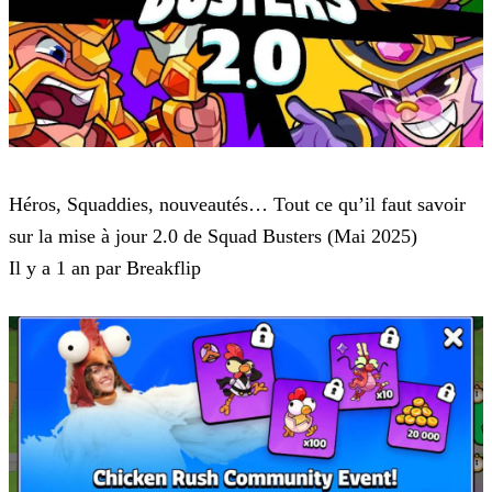
Squad Busters
Héros, Squaddies, nouveautés… Tout ce qu’il faut savoir
sur la mise à jour 2.0 de Squad Busters (Mai 2025)
Il y a 1 an par Breakflip