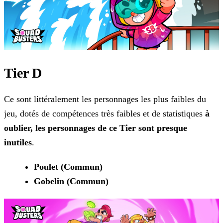
Tier D
Ce sont littéralement les personnages les plus faibles du
jeu, dotés de compétences très faibles et de statistiques
à
oublier, les personnages de ce Tier sont presque
inutiles
.
Poulet (Commun)
Gobelin (Commun)