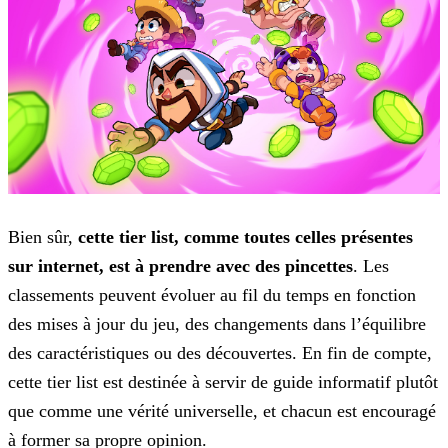
Bien sûr,
cette tier list, comme toutes celles présentes
sur internet, est à prendre avec des pincettes
. Les
classements peuvent évoluer au fil du temps en fonction
des
mises à jour du jeu, des changements dans l’équilibre
des caractéristiques ou des découvertes. En fin de compte,
cette tier list est destinée à servir de guide informatif plutôt
que comme une vérité
universelle, et chacun est encouragé
à former sa propre opinion.