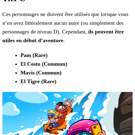
Ces personnages ne doivent être utilisés que lorsque vous
n’en avez littéralement aucun autre (ou simplement des
personnages de niveau D). Cependant,
ils peuvent être
utiles en
début d’aventure
.
Pam (Rare)
El Costo (Commun)
Mavis (Commun)
El Tigre (Rare)