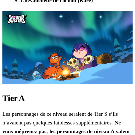
Chevaucheur de cochon (Rare)
Tier A
Les personnages de ce niveau seraient de Tier S s’ils
n’avaient pas quelques faiblesses supplémentaires.
Ne
vous méprenez pas, les personnages de niveau A valent