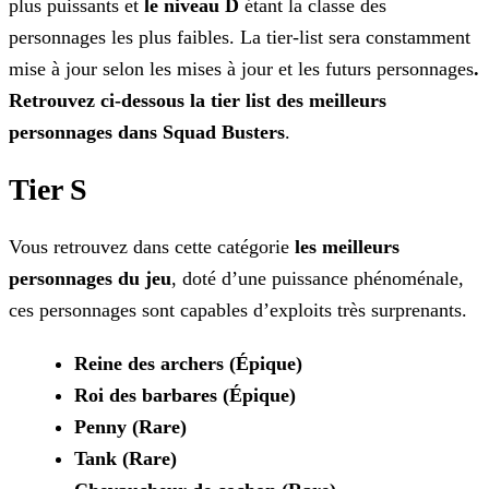
plus puissants et
le niveau D
étant
la classe des
personnages les plus faibles. La tier-list sera constamment
mise à jour selon les mises à jour et les futurs personnages
.
Retrouvez ci-dessous la tier list des meilleurs
personnages dans Squad Busters
.
Tier S
Vous retrouvez dans cette catégorie
les meilleurs
personnages du jeu
, doté d’une puissance phénoménale,
ces personnages sont capables d’exploits très surprenants.
Reine des archers (Épique)
Roi des barbares (Épique)
Penny (Rare)
Tank (Rare)