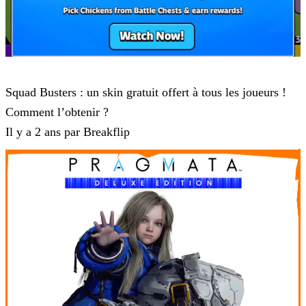
Squad Busters
Squad Busters : un skin gratuit offert à tous les joueurs !
Comment l’obtenir ?
Il y a 2 ans par Breakflip