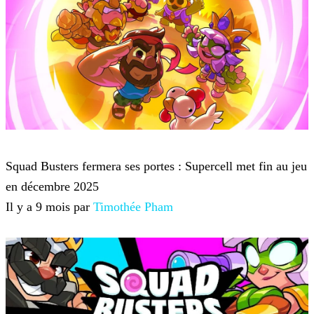
Squad Busters
Squad Busters fermera ses portes : Supercell met fin au jeu
en décembre 2025
Il y a 9 mois par
Timothée Pham