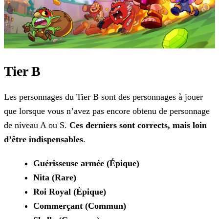
Tier B
Les personnages du Tier B sont des personnages à jouer
que lorsque vous n’avez pas encore obtenu de personnage
de niveau A ou S.
Ces derniers sont corrects, mais loin
d’être
indispensables
.
Guérisseuse armée (Épique)
Nita (Rare)
Roi Royal (Épique)
Commerçant (Commun)