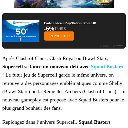
Carte cadeau PlayStation Store 50€
-5%
47,49 €
EN PROFITER
Après Clash of Clans, Clash Royal ou Brawl Stars,
Supercell se lance un nouveau défi avec
Squad Busters
! Le futur jeu de Supercell garde le même univers, on
retrouvera des personnages emblématiques comme Shelly
(Brawl Stars) ou la Reine des Archers (Clash of Clans). Un
nouveau gameplay est proposé avec Squad Busters pour le
plus grand bonheur des
fans.
Replongez dans l’univers Supercell,
Squad Busters