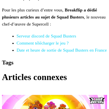
Pour les plus curieux d’entre vous,
Breakflip a dédié
plusieurs articles au sujet de Squad Busters
, le nouveau
chef-d’œuvre de Supercell :
Serveur discord de
Squad Busters
Comment télécharger le jeu ?
Date et heure de sortie
de Squad Busters en France
Tags
Articles connexes