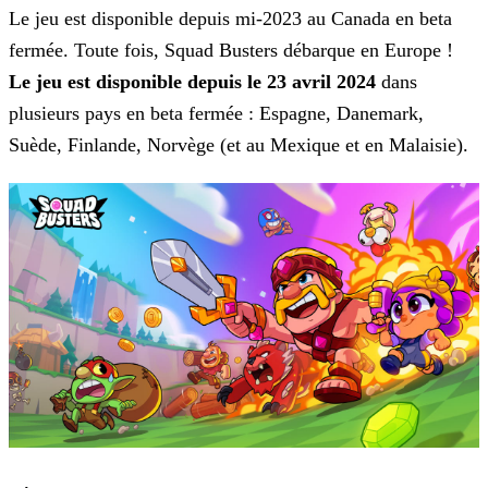
Le jeu est disponible depuis mi-2023 au Canada en beta
fermée. Toute fois, Squad Busters débarque en Europe !
Le jeu est disponible depuis le 23 avril 2024
dans
plusieurs pays en beta fermée : Espagne, Danemark,
Suède, Finlande, Norvège (et au Mexique et en Malaisie).