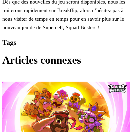
Dès que des nouvelles du jeu seront disponibles, nous les
traiterons rapidement sur Breakflip, alors n’hésitez pas à
nous visiter de temps en temps pour en savoir plus sur le
nouveau
jeu de de Supercell, Squad Busters !
Tags
Articles connexes