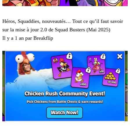
Squad Busters
Héros, Squaddies, nouveautés… Tout ce qu’il faut savoir
sur la mise à jour 2.0 de Squad Busters (Mai 2025)
Il y a 1 an par Breakflip
Squad Busters