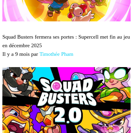
Squad Busters
Squad Busters fermera ses portes : Supercell met fin au jeu
en décembre 2025
Il y a 9 mois par
Timothée Pham