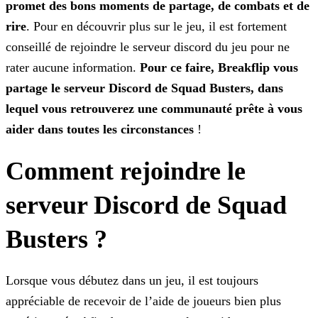
promet des bons moments de partage, de combats et de
rire
. Pour en découvrir plus sur le jeu, il est fortement
conseillé de rejoindre le serveur discord du jeu pour ne
rater aucune information.
Pour ce faire, Breakflip vous
partage le serveur Discord de Squad Busters, dans
lequel vous retrouverez une
communauté prête à vous
aider dans toutes les circonstances
!
Comment rejoindre le
serveur Discord de Squad
Busters ?
Lorsque vous débutez dans un jeu, il est toujours
appréciable de recevoir de l’aide de joueurs bien plus