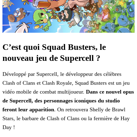
C’est quoi Squad Busters, le
nouveau jeu de Supercell ?
Développé par Supercell, le développeur des célèbres
Clash of Clans et Clash Royale, Squad Busters est un jeu
vidéo mobile de combat multijoueur.
Dans ce nouvel opus
de
Supercell, des personnages iconiques du studio
feront leur apparition
. On retrouvera Shelly de Brawl
Stars, le barbare de Clash of Clans ou la fermière de Hay
Day !