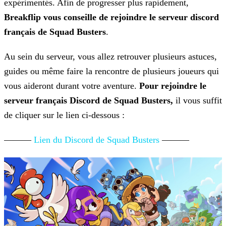
expérimentés. Afin de progresser plus rapidement,
Breakflip vous
conseille de rejoindre le serveur discord
français de Squad Busters
.
Au sein du serveur, vous allez retrouver plusieurs astuces,
guides ou même faire la rencontre de plusieurs joueurs qui
vous aideront durant votre aventure.
Pour rejoindre le
serveur français Discord de Squad Busters,
il vous suffit
de cliquer sur le lien ci-dessous :
———
Lien du Discord de Squad Busters
———