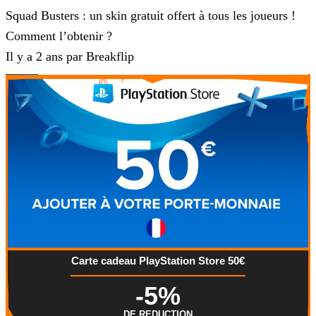
Squad Busters : un skin gratuit offert à tous les joueurs !
Comment l’obtenir ?
Il y a 2 ans par Breakflip
Carte cadeau PlayStation Store 50€
-5%
DE REDUCTION