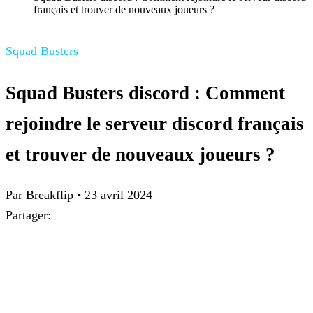
français et trouver de nouveaux joueurs ?
Squad Busters
Squad Busters discord : Comment
rejoindre le serveur discord français
et trouver de nouveaux joueurs ?
Par
Breakflip
•
23 avril 2024
Partager: