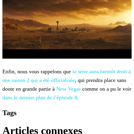
Enfin, nous vous rappelons que
la série aura bientôt droit à
une saison 2 qui a
été officialisée
, qui prendra place sans
doute en grande partie à
New Vegas
comme on a pu le voir
dans le dernier plan de l’épisode
8
.
Tags
Articles connexes