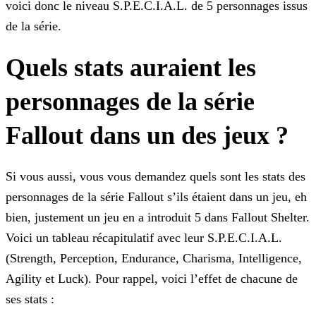
voici donc le niveau S.P.E.C.I.A.L. de 5 personnages issus
de la série.
Quels stats auraient les
personnages de la série
Fallout dans un des jeux ?
Si vous aussi, vous vous demandez quels sont les stats des
personnages de la série Fallout s’ils étaient dans un jeu, eh
bien, justement un jeu en a introduit 5 dans Fallout Shelter.
Voici un
tableau récapitulatif avec leur S.P.E.C.I.A.L.
(Strength, Perception, Endurance, Charisma, Intelligence,
Agility et Luck). Pour rappel, voici l’effet de chacune de
ses stats :