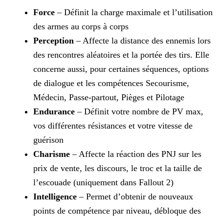
Force
– Définit la charge maximale et l’utilisation
des armes au corps à corps
Perception
– Affecte la distance des ennemis lors
des rencontres aléatoires et la portée des tirs. Elle
concerne aussi, pour certaines séquences, options
de dialogue et les
compétences Secourisme,
Médecin, Passe-partout, Pièges et Pilotage
Endurance
– Définit votre nombre de PV max,
vos différentes résistances et votre vitesse de
guérison
Charisme
– Affecte la réaction des PNJ sur les
prix de vente, les discours, le troc et la taille de
l’escouade (uniquement dans Fallout 2)
Intelligence
– Permet d’obtenir de nouveaux
points de compétence par niveau, débloque des