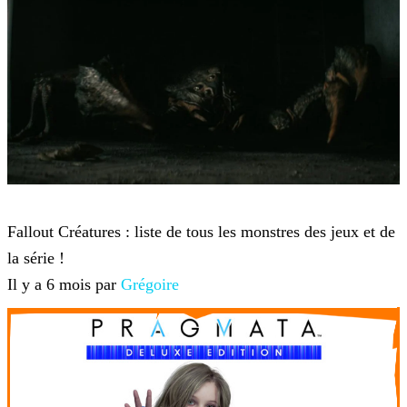
Fallout
Fallout Créatures : liste de tous les monstres des jeux et de
la série !
Il y a 6 mois par
Grégoire