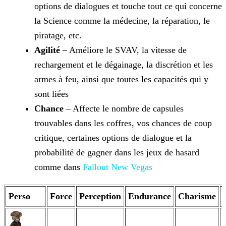
options de dialogues et touche tout ce qui concerne
la Science comme la médecine, la
réparation, le
piratage, etc.
Agilité
– Améliore le SVAV, la vitesse de
rechargement et le dégainage, la discrétion et les
armes à feu, ainsi que toutes les capacités qui y
sont liées
Chance
– Affecte le nombre de capsules
trouvables dans les coffres, vos chances de coup
critique, certaines options de dialogue et la
probabilité de gagner dans les jeux de
hasard
comme dans
Fallout New Vegas
Perso
Force
Perception
Endurance
Charisme