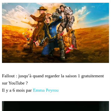
Fallout
Fallout : jusqu’à quand regarder la saison 1 gratuitement
sur YouTube ?
Il y a 6 mois par
Emma Peyrou