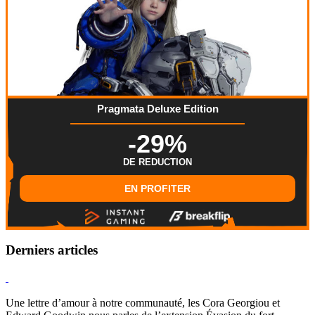
Pragmata Deluxe Edition
-29%
DE REDUCTION
EN PROFITER
Derniers articles
Hearthstone
Une lettre d’amour à notre communauté, les Cora Georgiou et