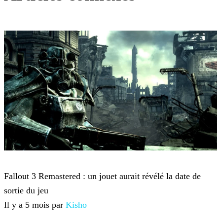
Fallout
Fallout 3 Remastered : un jouet aurait révélé la date de
sortie du jeu
Il y a 5 mois par
Kisho