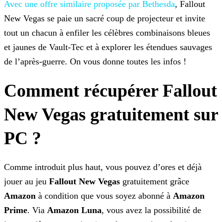
Avec une offre similaire proposée par Bethesda
, Fallout
New Vegas se paie un sacré coup de projecteur et invite
tout un chacun à enfiler les célèbres combinaisons bleues
et jaunes de Vault-Tec et à explorer les étendues sauvages
de l’après-guerre. On vous
donne toutes les infos !
Comment récupérer Fallout
New Vegas gratuitement sur
PC ?
Comme introduit plus haut, vous pouvez d’ores et déjà
jouer au jeu
Fallout New Vegas
gratuitement grâce
Amazon
à condition que vous soyez abonné à
Amazon
Prime
. Via
Amazon Luna
, vous avez la possibilité de