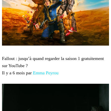
Fallout
Fallout : jusqu’à quand regarder la saison 1 gratuitement
sur YouTube ?
Il y a 6 mois par
Emma Peyrou