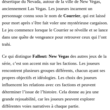
désertique du Nevada, autour de la ville de New Vegas,
anciennement Las Vegas. Les joueurs incarnent un
personnage connu
sous le nom de
Courrier
, qui est laissé
pour mort après s’être fait voler une mystérieuse cargaison.
Le jeu commence lorsque le Courrier se réveille et se lance
dans une quête de
vengeance pour retrouver ceux qui l’ont
trahi.
Ce qui distingue
Fallout: New Vegas
des autres jeux de la
série, c’est son accent mis sur les factions. Les joueurs
rencontrent plusieurs groupes différents, chacun ayant ses
propres objectifs et idéologies. Les choix des joueurs
influencent les relations avec ces factions et peuvent
déterminer l’issue de l’histoire. Cela donne au jeu une
grande rejouabilité, car les
joueurs peuvent explorer
différentes voies narratives à chaque partie.