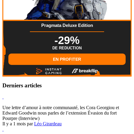
Pragmata Deluxe Edition
-29%
DE REDUCTION
EN PROFITER
Derniers articles
Hearthstone
Une lettre d’amour à notre communauté, les Cora Georgiou et
Edward Goodwin nous parles de l’extension Évasion du fort
Pourpre (Interview)
Il y a 1 mois par
Léo Girardeau