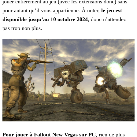
jouer entièrement au jeu (avec les extensions donc) sans
pour autant qu’il vous appartienne. À noter,
le jeu est
disponible jusqu’au 10 octobre 2024
, donc n’attendez
pas trop non plus.
Pour jouer à Fallout New Vegas sur PC
, rien de plus