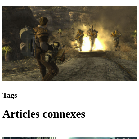
Tags
Articles connexes