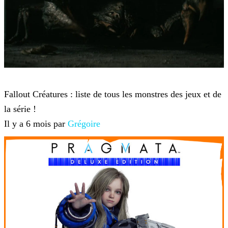
Fallout
Fallout Créatures : liste de tous les monstres des jeux et de
la série !
Il y a 6 mois par
Grégoire