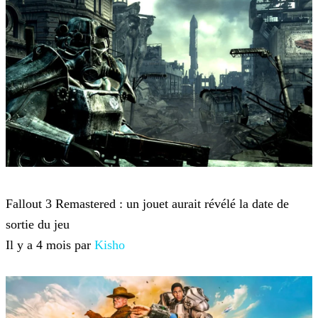
Fallout
Fallout 3 Remastered : un jouet aurait révélé la date de
sortie du jeu
Il y a 4 mois par
Kisho