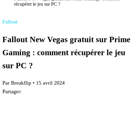
récupérer le jeu sur PC ?
Fallout
Fallout New Vegas gratuit sur Prime
Gaming : comment récupérer le jeu
sur PC ?
Par
Breakflip
•
15 avril 2024
Partager: