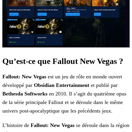
Qu’est-ce que Fallout New Vegas ?
Fallout: New Vegas
est un jeu de rôle en monde ouvert
développé par
Obsidian Entertainment
et publié par
Bethesda Softworks
en 2010. Il s’agit du
quatrième opus
de la série principale Fallout et se déroule dans le même
univers post-apocalyptique que les précédents jeux.
L’histoire de
Fallout: New Vegas
se déroule dans la région