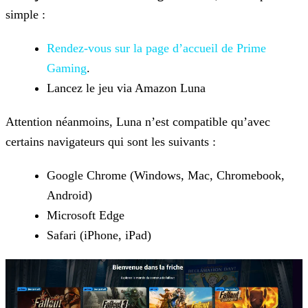
simple :
Rendez-vous sur la page d’accueil de Prime
Gaming
.
Lancez le jeu via Amazon Luna
Attention néanmoins, Luna n’est compatible qu’avec
certains navigateurs qui sont les suivants :
Google Chrome (Windows, Mac, Chromebook,
Android)
Microsoft Edge
Safari (iPhone, iPad)