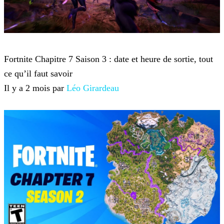
Fortnite
Fortnite Chapitre 7 Saison 3 : date et heure de sortie, tout
ce qu’il faut savoir
Il y a 2 mois par
Léo Girardeau