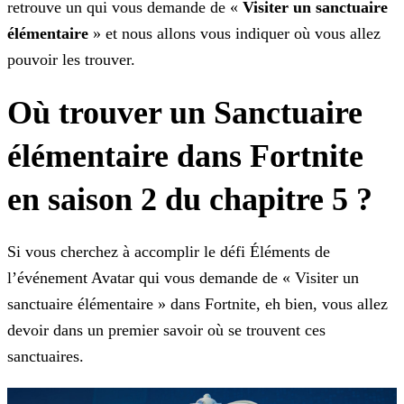
retrouve un qui vous demande de «
Visiter un sanctuaire
élémentaire
» et nous allons vous indiquer où vous allez
pouvoir les trouver.
Où trouver un Sanctuaire
élémentaire dans Fortnite
en saison 2 du chapitre 5 ?
Si vous cherchez à accomplir le défi Éléments de
l’événement Avatar qui vous demande de « Visiter un
sanctuaire élémentaire » dans Fortnite, eh bien, vous allez
devoir dans un premier savoir où se
trouvent ces
sanctuaires.