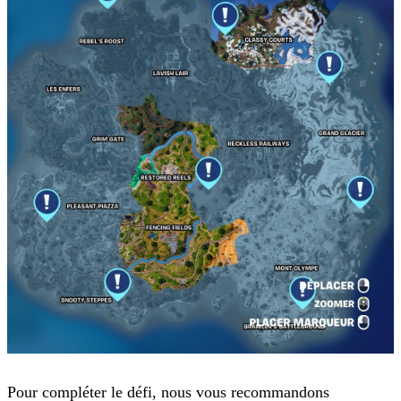
Pour compléter le défi, nous vous recommandons