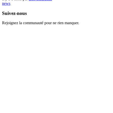
news
Suivez-nous
Rejoignez la communauté pour ne rien manquer.