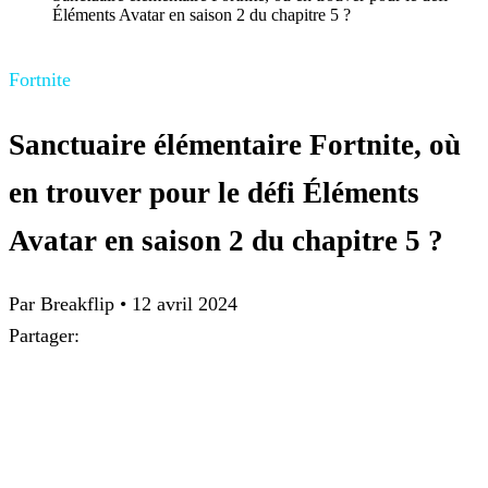
Éléments Avatar en saison 2 du chapitre 5 ?
Fortnite
Sanctuaire élémentaire Fortnite, où
en trouver pour le défi Éléments
Avatar en saison 2 du chapitre 5 ?
Par
Breakflip
•
12 avril 2024
Partager: