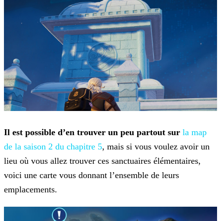
Il est possible d’en trouver un peu partout sur
la map
de la saison 2 du chapitre 5
, mais si vous voulez avoir
un
lieu où vous allez trouver ces sanctuaires élémentaires,
voici une carte vous donnant l’ensemble de leurs
emplacements.