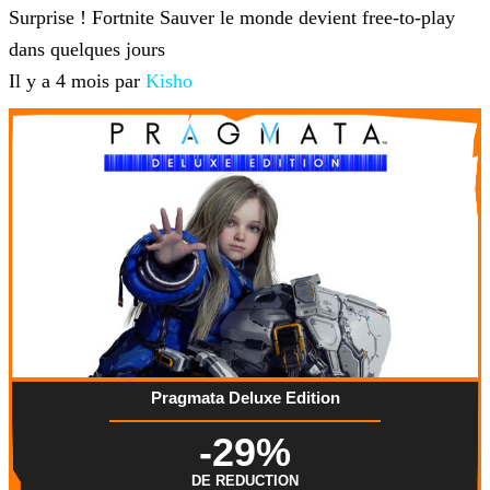
Surprise ! Fortnite Sauver le monde devient free-to-play
dans quelques jours
Il y a 4 mois par
Kisho
Pragmata Deluxe Edition
-29%
DE REDUCTION