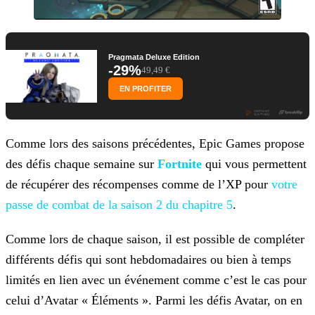
Pragmata Deluxe Edition
-29%
49,49 €
EN PROFITER
Comme lors des saisons précédentes, Epic Games propose
des défis chaque semaine sur
Fortnite
qui vous permettent
de récupérer des
récompenses comme de l’XP pour
votre
passe de
combat de la saison 2 du chapitre 5
.
Comme lors de chaque saison, il est possible de compléter
différents défis qui sont hebdomadaires ou bien à temps
limités en lien avec un événement comme c’est le cas pour
celui d’Avatar «
Éléments ». Parmi les défis Avatar, on en