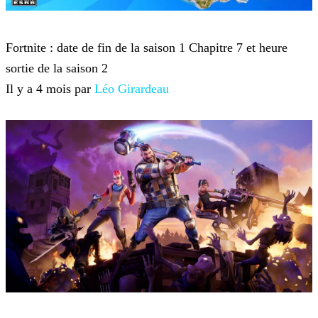
Fortnite
Fortnite : date de fin de la saison 1 Chapitre 7 et heure
sortie de la saison 2
Il y a 4 mois par
Léo Girardeau
Fortnite