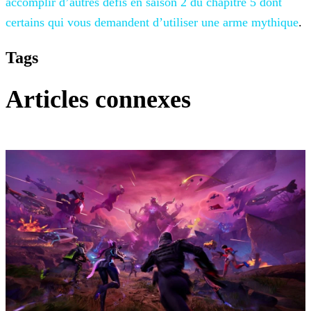
accomplir d’autres défis en saison 2 du chapitre 5 dont
certains qui vous demandent d’utiliser une arme mythique
.
Tags
Articles connexes