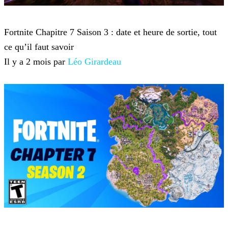
Fortnite
Fortnite Chapitre 7 Saison 3 : date et heure de sortie, tout
ce qu’il faut savoir
Il y a 2 mois par
Léo Girardeau
Fortnite