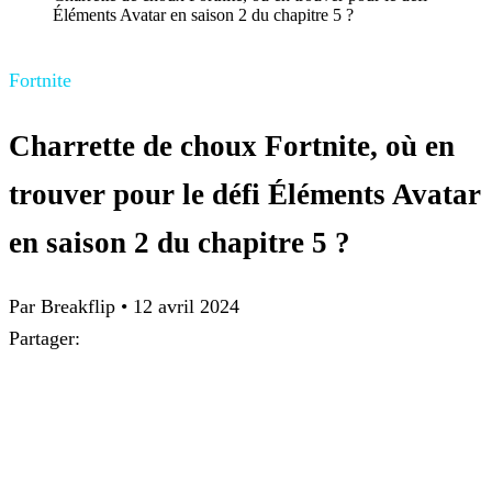
Éléments Avatar en saison 2 du chapitre 5 ?
Fortnite
Charrette de choux Fortnite, où en
trouver pour le défi Éléments Avatar
en saison 2 du chapitre 5 ?
Par
Breakflip
•
12 avril 2024
Partager: