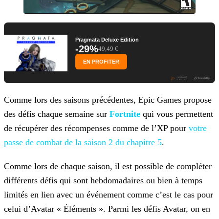
Pragmata Deluxe Edition
-29%
49,49 €
EN PROFITER
Comme lors des saisons précédentes, Epic Games propose
des défis chaque semaine sur
Fortnite
qui vous permettent
de récupérer des
récompenses comme de l’XP pour
votre
passe de
combat de la saison 2 du chapitre 5
.
Comme lors de chaque saison, il est possible de compléter
différents défis qui sont hebdomadaires ou bien à temps
limités en lien avec un événement comme c’est le cas pour
celui d’Avatar «
Éléments ». Parmi les défis Avatar, on en