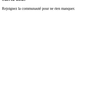
Rejoignez la communauté pour ne rien manquer.