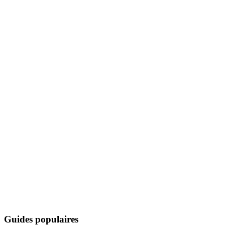
Guides populaires