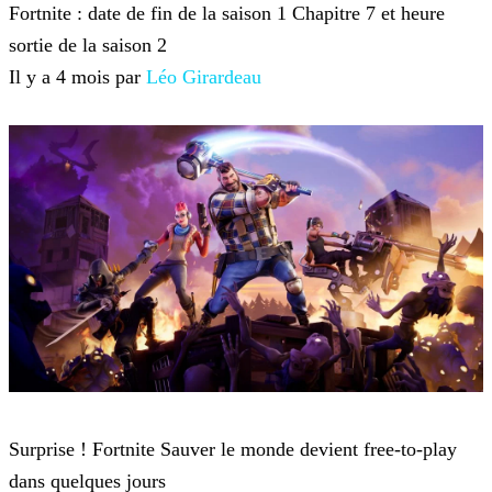
Fortnite : date de fin de la saison 1 Chapitre 7 et heure
sortie de la saison 2
Il y a 4 mois par
Léo Girardeau
Fortnite
Surprise ! Fortnite Sauver le monde devient free-to-play
dans quelques jours