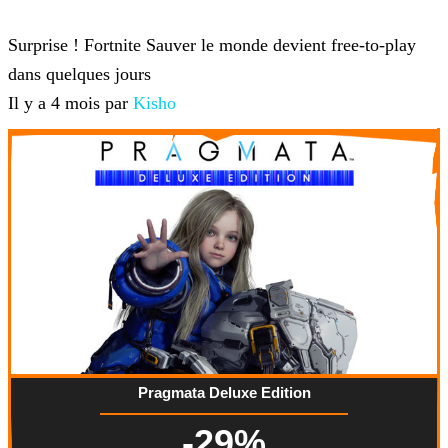
Fortnite
Surprise ! Fortnite Sauver le monde devient free-to-play
dans quelques jours
Il y a 4 mois par
Kisho
Pragmata Deluxe Edition
-29%