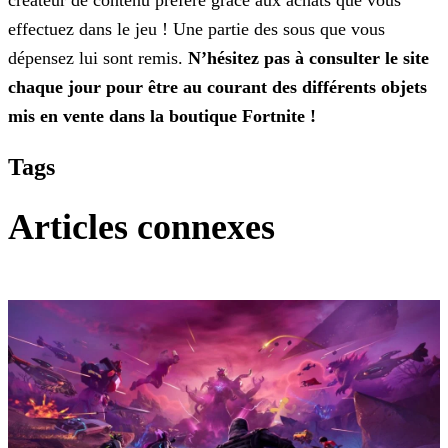
créateur de contenu préféré grâce aux achats que vous
effectuez dans le jeu ! Une partie des sous que vous
dépensez lui sont remis.
N’hésitez pas à consulter le site
chaque jour pour
être au courant des différents objets
mis en vente dans la boutique Fortnite !
Tags
Articles connexes