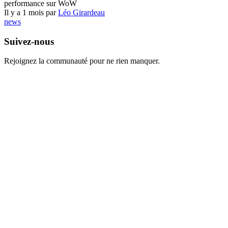
performance sur WoW
Il y a 1 mois par
Léo Girardeau
news
Suivez-nous
Rejoignez la communauté pour ne rien manquer.