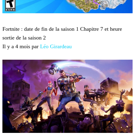
Fortnite
Fortnite : date de fin de la saison 1 Chapitre 7 et heure
sortie de la saison 2
Il y a 4 mois par
Léo Girardeau