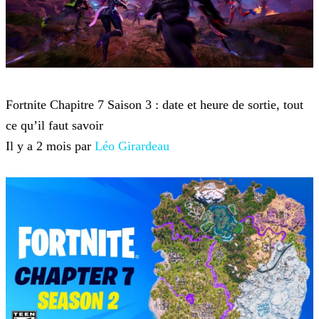
Fortnite
Fortnite Chapitre 7 Saison 3 : date et heure de sortie, tout
ce qu’il faut savoir
Il y a 2 mois par
Léo Girardeau