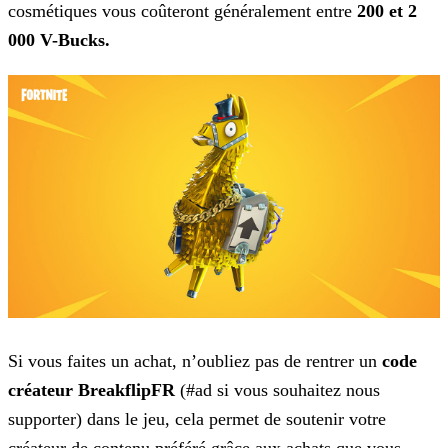
cosmétiques vous coûteront généralement entre
200 et 2
000 V-Bucks.
Si vous faites un achat, n’oubliez pas de rentrer un
code
créateur
BreakflipFR
(#ad si vous souhaitez nous
supporter) dans le jeu, cela permet de soutenir
votre