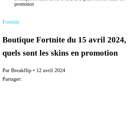
promotion
Fortnite
Boutique Fortnite du 15 avril 2024,
quels sont les skins en promotion
Par
Breakflip
•
12 avril 2024
Partager: