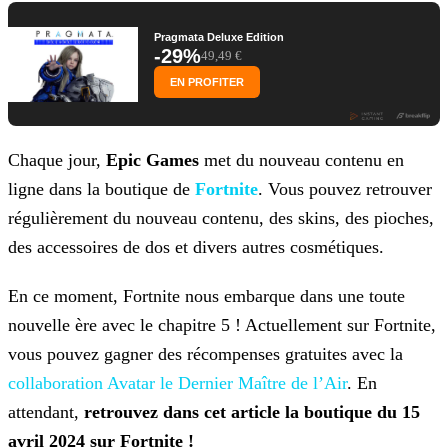
Pragmata Deluxe Edition
-29%
49,49 €
EN PROFITER
Chaque jour,
Epic Games
met du nouveau contenu en
ligne dans la boutique de
Fortnite
. Vous pouvez retrouver
régulièrement du nouveau contenu, des skins, des pioches,
des accessoires de dos et divers autres cosmétiques.
En ce moment, Fortnite nous embarque dans une toute
nouvelle ère avec le chapitre 5 ! Actuellement sur Fortnite,
vous pouvez gagner des récompenses gratuites avec la
collaboration Avatar le Dernier
Maître de l’Air
. En
attendant,
retrouvez dans cet article la boutique du 15
avril 2024 sur Fortnite !