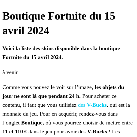
Boutique Fortnite du 15
avril 2024
Voici la liste des skins
disponible dans la boutique
Fortnite du 15 avril 2024.
à venir
Comme vous pouvez le voir sur l’image,
les objets du
jour ne sont là que pendant 24 h.
Pour acheter ce
contenu, il faut que vous utilisiez
des
V-Bucks
,
qui est
la
monnaie du jeu. Pour en acquérir, rendez-vous dans
l’onglet
Boutique,
où vous pourrez choisir de mettre entre
11 et 110 €
dans le jeu pour avoir des
V-Bucks
! Les