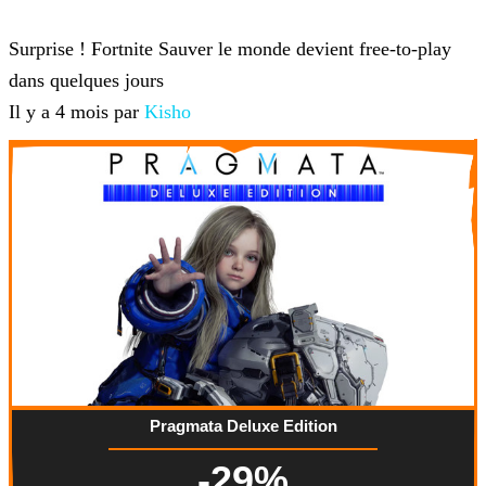
Fortnite
Surprise ! Fortnite Sauver le monde devient free-to-play
dans quelques jours
Il y a 4 mois par
Kisho
Pragmata Deluxe Edition
-29%