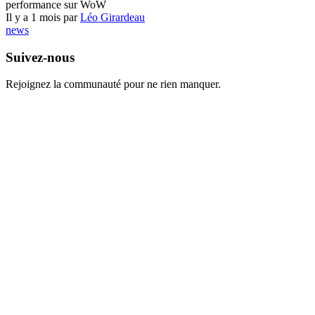
performance sur WoW
Il y a 1 mois par
Léo Girardeau
news
Suivez-nous
Rejoignez la communauté pour ne rien manquer.