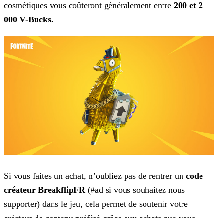
cosmétiques vous coûteront généralement entre
200 et 2
000 V-Bucks.
Si vous faites un achat, n’oubliez pas de rentrer un
code
créateur
BreakflipFR
(#ad si vous souhaitez nous
supporter) dans le jeu, cela permet de soutenir
votre