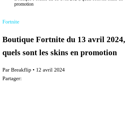
promotion
Fortnite
Boutique Fortnite du 13 avril 2024,
quels sont les skins en promotion
Par
Breakflip
•
12 avril 2024
Partager: