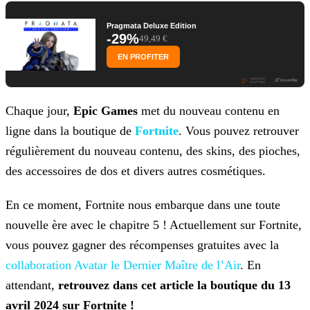
Pragmata Deluxe Edition
-29%
49,49 €
EN PROFITER
Chaque jour,
Epic Games
met du nouveau contenu en
ligne dans la boutique de
Fortnite
. Vous pouvez retrouver
régulièrement du nouveau contenu, des skins, des pioches,
des accessoires de dos et divers autres cosmétiques.
En ce moment, Fortnite nous embarque dans une toute
nouvelle ère avec le chapitre 5 ! Actuellement sur Fortnite,
vous pouvez gagner des récompenses gratuites avec la
collaboration Avatar le Dernier
Maître de l’Air
. En
attendant,
retrouvez dans cet article la boutique du 13
avril 2024 sur Fortnite !