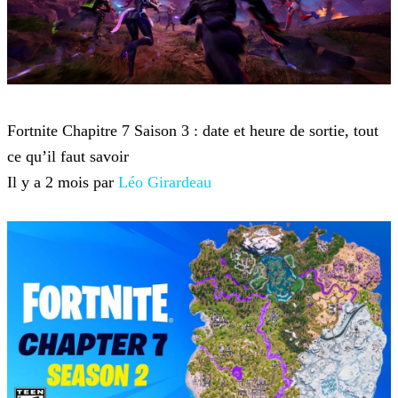
Fortnite
Fortnite Chapitre 7 Saison 3 : date et heure de sortie, tout
ce qu’il faut savoir
Il y a 2 mois par
Léo Girardeau