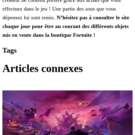
créateur de contenu préféré grâce aux achats que vous
effectuez dans le jeu ! Une partie des sous que vous
dépensez lui sont remis.
N’hésitez pas à consulter le site
chaque jour pour
être au courant des différents objets
mis en vente dans la boutique Fortnite !
Tags
Articles connexes