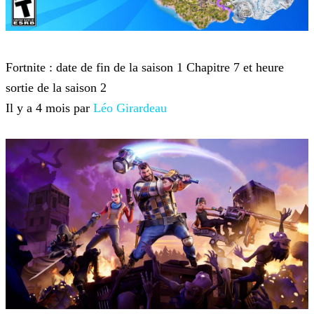
Fortnite
Fortnite : date de fin de la saison 1 Chapitre 7 et heure
sortie de la saison 2
Il y a 4 mois par
Léo Girardeau