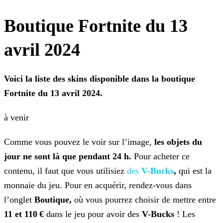
Boutique Fortnite du 13
avril 2024
Voici la liste des skins
disponible dans la boutique
Fortnite du 13 avril 2024.
à venir
Comme vous pouvez le voir sur l’image,
les objets du
jour ne sont là que pendant 24 h.
Pour acheter ce
contenu, il faut que vous utilisiez
des
V-Bucks
,
qui est
la
monnaie du jeu. Pour en acquérir, rendez-vous dans
l’onglet
Boutique,
où vous pourrez choisir de mettre entre
11 et 110 €
dans le jeu pour avoir des
V-Bucks
! Les