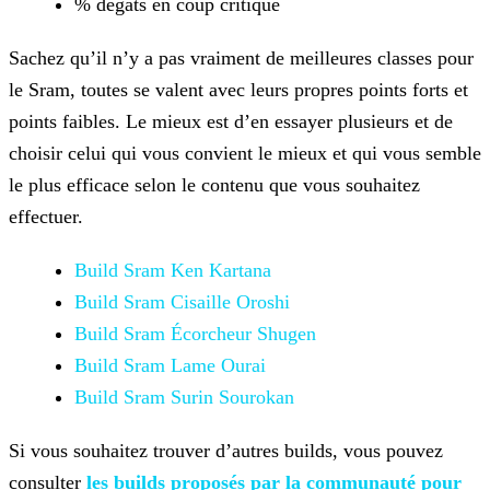
% dégats en coup critique
Sachez qu’il n’y a pas vraiment de meilleures classes pour
le Sram, toutes se valent avec leurs propres points forts et
points faibles. Le mieux est d’en essayer plusieurs et de
choisir celui qui
vous convient le mieux et qui vous semble
le plus efficace selon le contenu que vous souhaitez
effectuer.
Build Sram Ken Kartana
Build Sram Cisaille Oroshi
Build Sram Écorcheur Shugen
Build Sram Lame Ourai
Build Sram
Surin Sourokan
Si vous souhaitez trouver d’autres builds, vous pouvez
consulter
les builds proposés
par la communauté pour