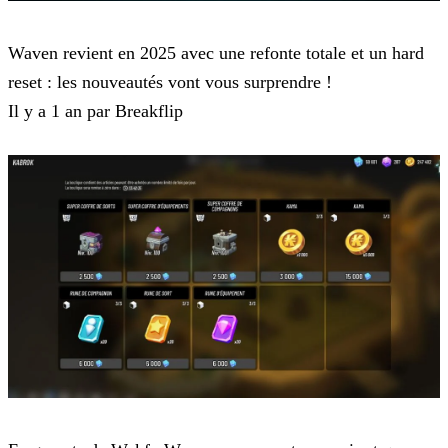
Waven
Waven revient en 2025 avec une refonte totale et un hard
reset : les nouveautés vont vous surprendre !
Il y a 1 an par Breakflip
Waven