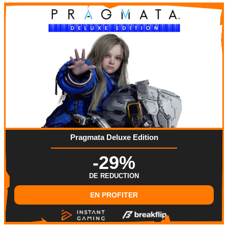
Pragmata Deluxe Edition
-29%
DE REDUCTION
EN PROFITER