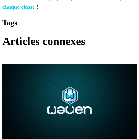
chaque classe
!
Tags
Articles connexes