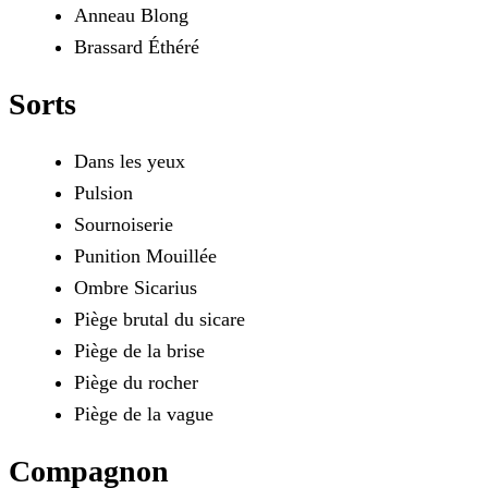
Anneau Blong
Brassard Éthéré
Sorts
Dans les yeux
Pulsion
Sournoiserie
Punition Mouillée
Ombre Sicarius
Piège brutal du sicare
Piège de la brise
Piège du rocher
Piège de la vague
Compagnon