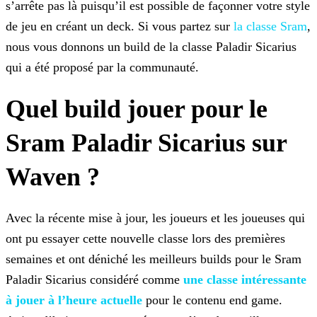
s’arrête pas là puisqu’il est possible de façonner votre style
de jeu en créant un
deck. Si vous partez sur
la classe Sram
,
nous vous donnons un build de la classe Paladir
Sicarius
qui a été proposé par la communauté.
Quel build jouer pour le
Sram Paladir Sicarius sur
Waven ?
Avec la récente mise à jour, les joueurs et les joueuses qui
ont pu essayer cette nouvelle classe lors des premières
semaines et ont déniché les meilleurs builds pour le Sram
Paladir Sicarius
considéré comme
une classe intéressante
à jouer à
l’heure actuelle
pour le contenu end game.