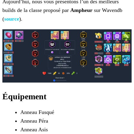
Aujourd’hui, nous vous présentons l’un des meilleurs
builds de la classe proposé par
Ampheur
sur Wavendb
(
source
).
Équipement
Anneau Fusqué
Anneau Péra
Anneau Asis