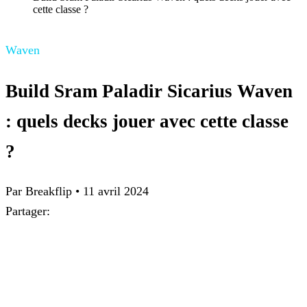
cette classe ?
Waven
Build Sram Paladir Sicarius Waven
: quels decks jouer avec cette classe
?
Par
Breakflip
•
11 avril 2024
Partager: