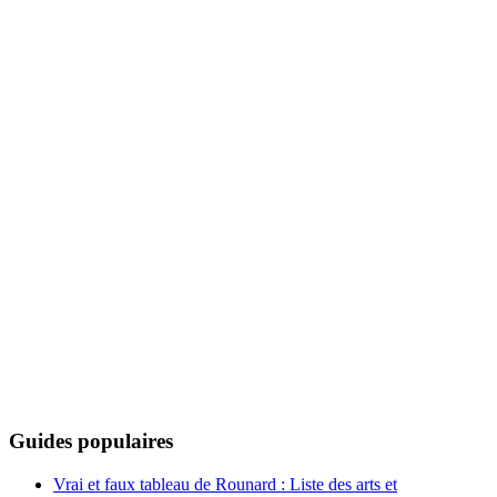
Guides populaires
Vrai et faux tableau de Rounard : Liste des arts et