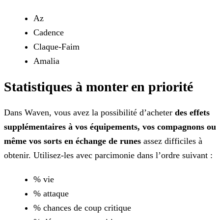
Az
Cadence
Claque-Faim
Amalia
Statistiques à monter en priorité
Dans Waven, vous avez la possibilité d’acheter
des effets
supplémentaires à vos équipements, vos compagnons ou
même vos sorts en échange de runes
assez difficiles à
obtenir.
Utilisez-les avec parcimonie dans l’ordre suivant :
% vie
% attaque
% chances de coup critique