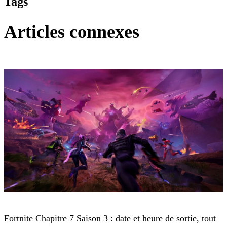
Tags
Articles connexes
Fortnite
Fortnite Chapitre 7 Saison 3 : date et heure de sortie, tout