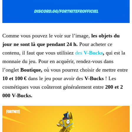
Comme vous pouvez le voir sur l’image,
les objets du
jour ne sont là que pendant 24 h.
Pour acheter ce
contenu, il faut que vous utilisiez
des
V-Bucks
,
qui est
la
monnaie du jeu. Pour en acquérir, rendez-vous dans
l’onglet
Boutique,
où vous pourrez choisir de mettre entre
10 et 100 €
dans le jeu pour avoir des
V-Bucks
! Les
cosmétiques vous coûteront généralement entre
200 et 2
000 V-Bucks.