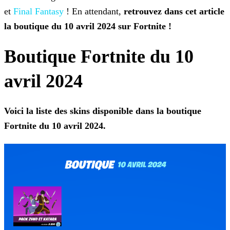
et
Final Fantasy
! En attendant,
retrouvez dans cet article
la boutique du 10 avril 2024 sur Fortnite !
Boutique Fortnite du 10
avril 2024
Voici la liste des skins
disponible dans la boutique
Fortnite du 10 avril 2024.