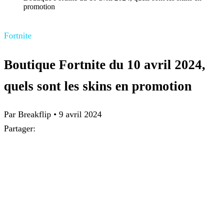
promotion
Fortnite
Boutique Fortnite du 10 avril 2024,
quels sont les skins en promotion
Par
Breakflip
•
9 avril 2024
Partager: