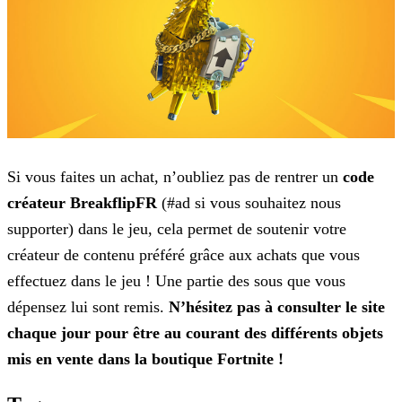
Si vous faites un achat, n’oubliez pas de rentrer un
code
créateur
BreakflipFR
(#ad si vous souhaitez nous
supporter) dans le jeu, cela permet de soutenir
votre
créateur de contenu préféré grâce aux achats que vous
effectuez dans le jeu ! Une partie des sous que vous
dépensez lui sont remis.
N’hésitez pas à consulter le site
chaque jour pour
être au courant des différents objets
mis en vente dans la boutique Fortnite !