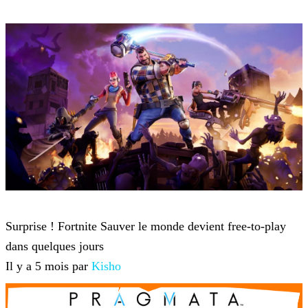
Fortnite
Surprise ! Fortnite Sauver le monde devient free-to-play
dans quelques jours
Il y a 5 mois par
Kisho