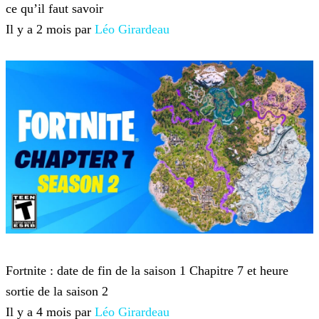
ce qu’il faut savoir
Il y a 2 mois par
Léo Girardeau
Fortnite
Fortnite : date de fin de la saison 1 Chapitre 7 et heure
sortie de la saison 2
Il y a 4 mois par
Léo Girardeau