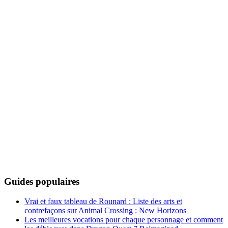
Guides populaires
Vrai et faux tableau de Rounard : Liste des arts et
contrefaçons sur Animal Crossing : New Horizons
Les meilleures vocations pour chaque personnage et comment