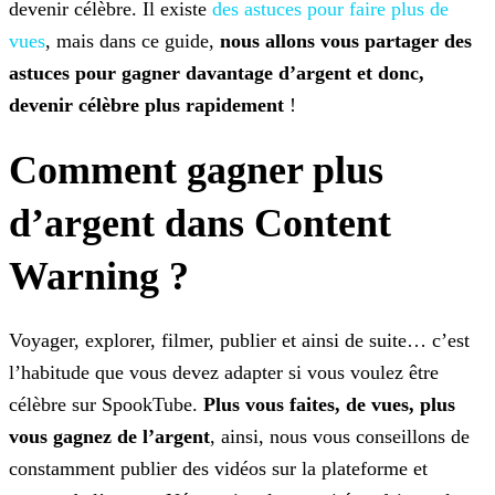
devenir célèbre. Il existe
des astuces pour faire plus de
vues
, mais dans ce
guide,
nous allons vous partager des
astuces pour gagner davantage d’argent et donc,
devenir célèbre plus rapidement
!
Comment gagner plus
d’argent dans Content
Warning ?
Voyager, explorer, filmer, publier et ainsi de suite… c’est
l’habitude que vous devez adapter si vous voulez être
célèbre sur SpookTube.
Plus vous faites, de vues, plus
vous
gagnez de l’argent
, ainsi, nous vous conseillons de
constamment publier des vidéos sur la plateforme et