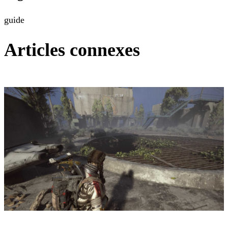
guide
Articles connexes
ARC Raiders