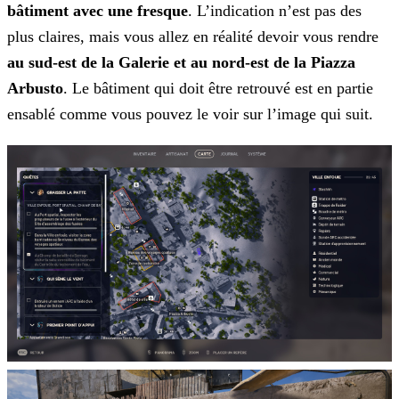
bâtiment avec une fresque
. L’indication n’est pas des
plus claires, mais vous allez en réalité devoir vous rendre
au
sud-est de la Galerie et au nord-est de la Piazza
Arbusto
. Le bâtiment qui doit être retrouvé est en partie
ensablé comme vous pouvez le voir sur l’image qui suit.