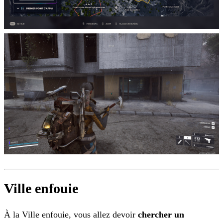
Ville enfouie
À la Ville enfouie, vous allez devoir
chercher un