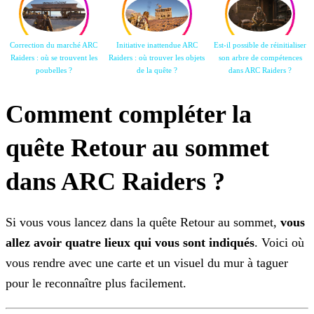
Correction du marché ARC
Initiative inattendue ARC
Est-il possible de réinitialiser
Raiders : où se trouvent les
Raiders : où trouver les objets
son arbre de compétences
poubelles ?
de la quête ?
dans ARC Raiders
?
Comment compléter la
quête Retour au sommet
dans ARC Raiders ?
Si vous vous lancez dans la quête Retour au sommet,
vous
allez avoir quatre lieux qui vous sont indiqués
. Voici où
vous rendre avec une carte et un visuel du mur à taguer
pour le
reconnaître plus facilement.