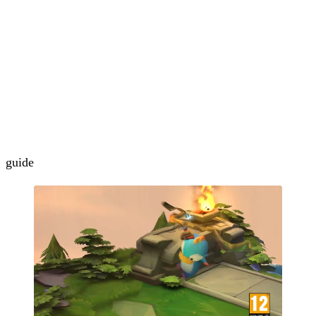
guide