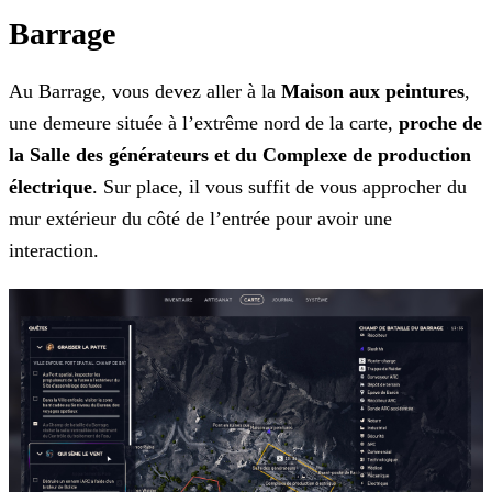
Barrage
Au Barrage, vous devez aller à la
Maison aux peintures
,
une demeure située à l’extrême nord de la carte,
proche de
la Salle des générateurs et du Complexe de
production
électrique
. Sur place, il vous suffit de vous approcher du
mur extérieur du côté de l’entrée pour avoir une
interaction.