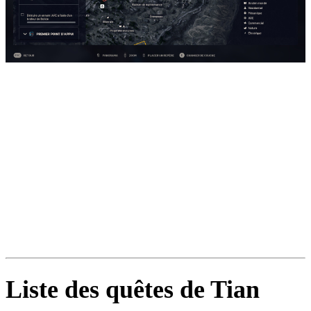
Liste des quêtes de Tian