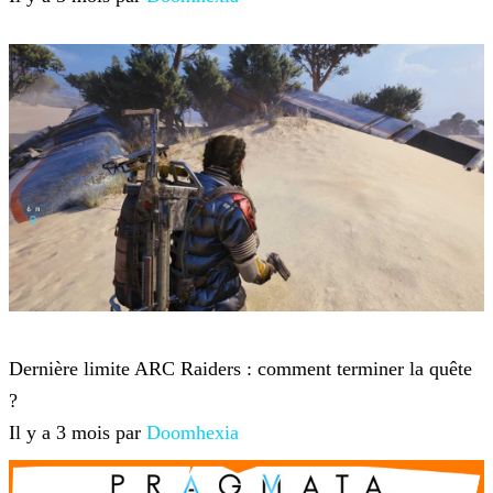
ARC Raiders
Dernière limite ARC Raiders : comment terminer la quête
?
Il y a 3 mois par
Doomhexia