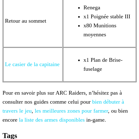
Renega
x1 Poignée stable III
Retour au sommet
x80 Munitions
moyennes
x1 Plan de Brise-
Le casier de la capitaine
fuselage
Pour en savoir plus sur ARC Raiders, n’hésitez pas à
consulter nos guides comme celui pour
bien débuter à
travers le jeu
,
les meilleures zones pour farmer
, ou bien
encore
la liste des armes disponibles
in-game.
Tags