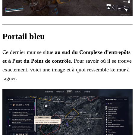
Portail bleu
Ce dernier mur se situe
au sud du Complexe d’entrepôts
et à l’est du Point de contrôle
. Pour savoir où il se trouve
exactement, voici une image et à quoi ressemble ke mur à
taguer.