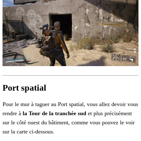
Port spatial
Pour le mur à taguer au Port spatial, vous allez devoir vous
rendre à
la Tour de la tranchée sud
et plus précisément
sur le côté ouest du bâtiment, comme vous pouvez le voir
sur
la carte ci-dessous.