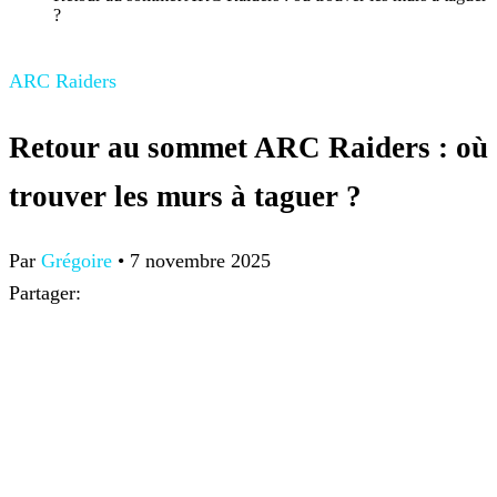
?
ARC Raiders
Retour au sommet ARC Raiders : où
trouver les murs à taguer ?
Par
Grégoire
•
7 novembre 2025
Partager: