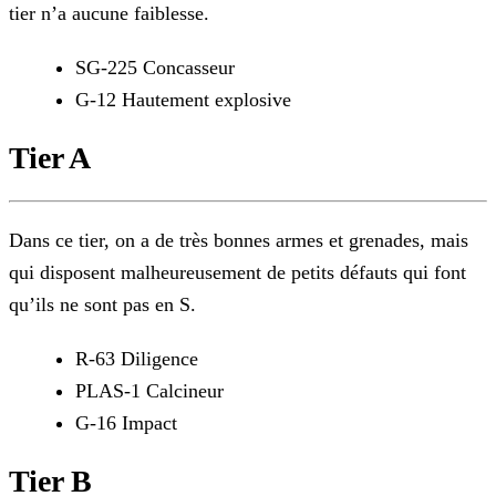
tier n’a aucune faiblesse.
SG-225 Concasseur
G-12 Hautement explosive
Tier A
Dans ce tier, on a de très bonnes armes et grenades, mais
qui disposent malheureusement de petits défauts qui font
qu’ils ne sont pas en S.
R-63 Diligence
PLAS-1 Calcineur
G-16 Impact
Tier B