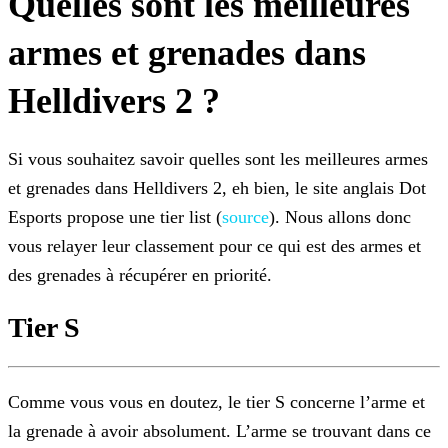
Quelles sont les meilleures
armes et grenades dans
Helldivers 2 ?
Si vous souhaitez savoir quelles sont les meilleures armes
et grenades dans Helldivers 2, eh bien, le site anglais Dot
Esports propose une tier list (
source
). Nous allons donc
vous relayer leur classement pour ce qui est des armes et
des
grenades à récupérer en priorité.
Tier S
Comme vous vous en doutez, le tier S concerne l’arme et
la grenade à avoir absolument. L’arme se trouvant dans ce