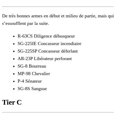
De très bonnes armes en début et milieu de partie, mais qui
s’essoufflent par la suite.
R-63CS Diligence débusqueur
SG-225IE Concasseur incendiaire
SG-225SP Concasseur déferlant
AR-23P Libérateur perforant
SG-8 Bourreau
MP-98 Chevalier
P-4 Sénateur
SG-8S Sangsue
Tier C