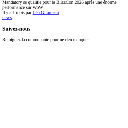
Mandatory se qualifie pour la BlizzCon 2026 après une énorme
performance sur WoW
Il y a 1 mois par
Léo Girardeau
news
Suivez-nous
Rejoignez la communauté pour ne rien manquer.