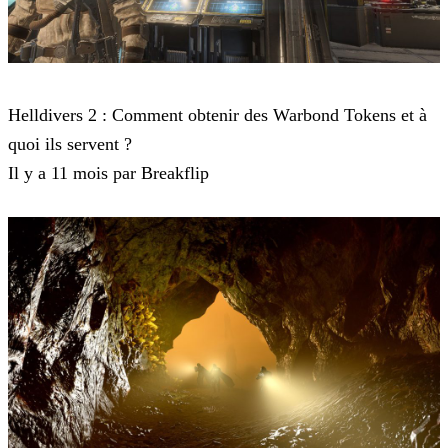
Helldivers 2
Helldivers 2 : Comment obtenir des Warbond Tokens et à
quoi ils servent ?
Il y a 11 mois par Breakflip