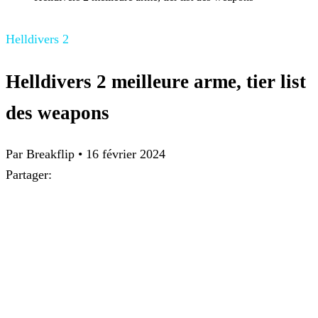
Helldivers 2
Helldivers 2 meilleure arme, tier list
des weapons
Par
Breakflip
•
16 février 2024
Partager: