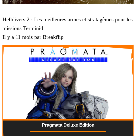
Helldivers 2
Helldivers 2 : Les meilleures armes et stratagèmes pour les
missions Terminid
Il y a 11 mois par Breakflip
Pragmata Deluxe Edition