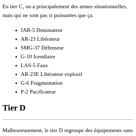
En tier C, on a principalement des armes situationnelles,
mais qui ne sont pas si puissantes que ça.
JAR-5 Dominateur
AR-23 Libérateur
SMG-37 Défenseur
G-10 Icendiaire
LAS-5 Faux
AR-23E Libérateur explosif
G-6 Fragmentation
P-2 Pacificateur
Tier D
Malheureusement, le tier D regroupe des équipements sans