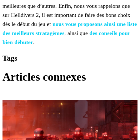
meilleures que d’autres. Enfin, nous vous rappelons que
sur Helldivers 2,
il est important de faire des bons choix
dès le début du jeu et
nous vous proposons ainsi une liste
des meilleurs stratagèmes
,
ainsi que
des conseils pour
bien
débuter
.
Tags
Articles connexes