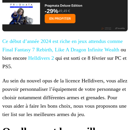
Pragmata Deluxe Edition
-29%
49,49 €
EN PROFITER
Ce début d’année 2024 est riche en jeux attendus comme
Final Fantasy 7 Rebirth, Like A Dragon
Infinite Wealth
ou
bien encore
Helldivers 2
qui est sorti ce 8 février sur PC et
PS5.
Au sein du nouvel opus de la licence Helldivers, vous allez
pouvoir personnaliser l’équipement de votre personnage et
choisir notamment différentes armes et grenades. Pour
vous aider à faire les
bons choix, nous vous proposons une
tier list sur les meilleures armes du jeu.