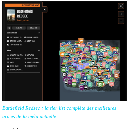
Battlefield Redsec : la tier list
complète des meilleures
armes de la méta actuelle