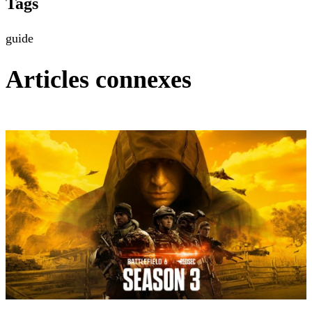
Tags
guide
Articles connexes