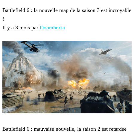
Battlefield 6
Battlefield 6 : la nouvelle map de la saison 3 est incroyable
!
Il y a 3 mois par
Doomhexia
Battlefield 6
Battlefield 6 : mauvaise nouvelle, la saison 2 est retardée