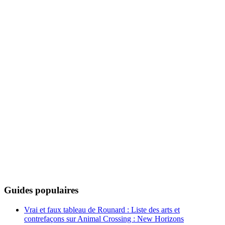
Guides populaires
Vrai et faux tableau de Rounard : Liste des arts et
contrefaçons sur Animal Crossing : New Horizons