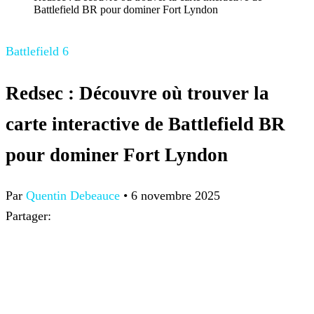
Battlefield BR pour dominer Fort Lyndon
Battlefield 6
Redsec : Découvre où trouver la
carte interactive de Battlefield BR
pour dominer Fort Lyndon
Par
Quentin Debeauce
•
6 novembre 2025
Partager: