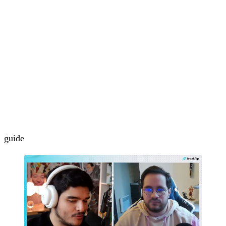
guide