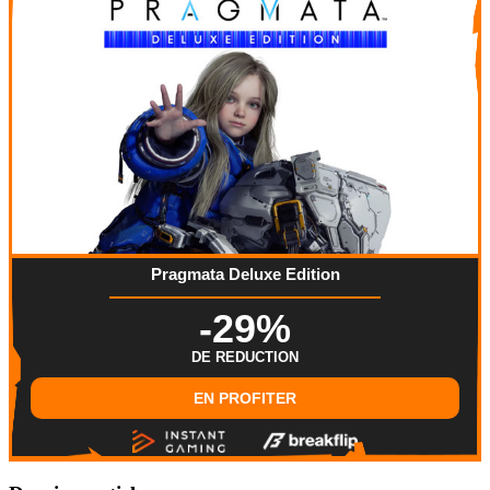
Pragmata Deluxe Edition
-29%
DE REDUCTION
EN PROFITER