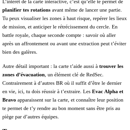
L’intérêt de la carte interactive, c’est qu’elle te permet de
planifier tes rotations
avant même de lancer une
partie.
Tu peux visualiser les zones à haut risque, repérer les lieux
de mission, et anticiper le rétrécissement du cercle. En
battle royale, chaque seconde compte : savoir où aller
après un
affrontement ou avant une extraction peut t’éviter
bien des galères.
Autre détail important : la carte t’aide aussi à
trouver les
zones d’évacuation
, un élément clé de RedSec.
Contrairement à d’autres BR où il suffit d’être le dernier
en vie, ici, tu dois réussir à t’extraire. Les
Evac Alpha et
Bravo
apparaissent sur la
carte, et connaître leur position
te permet de t’y rendre au bon moment sans être pris au
piège par d’autres équipes.