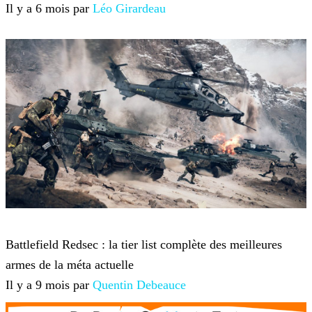
Il y a 6 mois par
Léo Girardeau
Battlefield 6
Battlefield Redsec : la tier list complète des meilleures
armes de la méta actuelle
Il y a 9 mois par
Quentin Debeauce