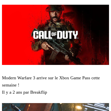
Modern Warfare 3
Modern Warfare 3 arrive sur le Xbox Game Pass cette
semaine !
Il y a 2 ans par Breakflip