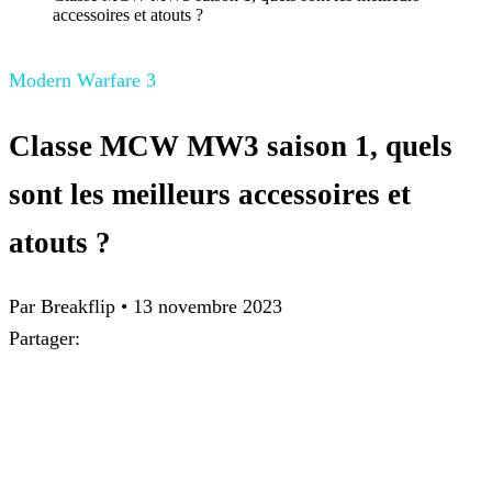
accessoires et atouts ?
Modern Warfare 3
Classe MCW MW3 saison 1, quels
sont les meilleurs accessoires et
atouts ?
Par
Breakflip
•
13 novembre 2023
Partager: