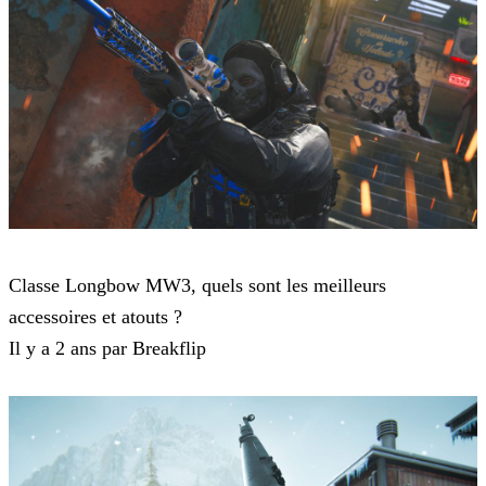
Modern Warfare 3
Classe Longbow MW3, quels sont les meilleurs
accessoires et atouts ?
Il y a 2 ans par Breakflip