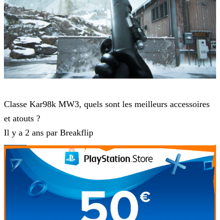
Modern Warfare 3
Classe Kar98k MW3, quels sont les meilleurs accessoires
et atouts ?
Il y a 2 ans par Breakflip