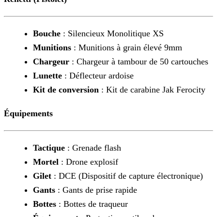
Bouche
: Silencieux Monolitique XS
Munitions
: Munitions à grain élevé 9mm
Chargeur
: Chargeur à tambour de 50 cartouches
Lunette
: Déflecteur ardoise
Kit de conversion
: Kit de carabine Jak Ferocity
Équipements
Tactique
: Grenade flash
Mortel
: Drone explosif
Gilet
: DCE (Dispositif de capture électronique)
Gants
: Gants de prise rapide
Bottes
: Bottes de traqueur