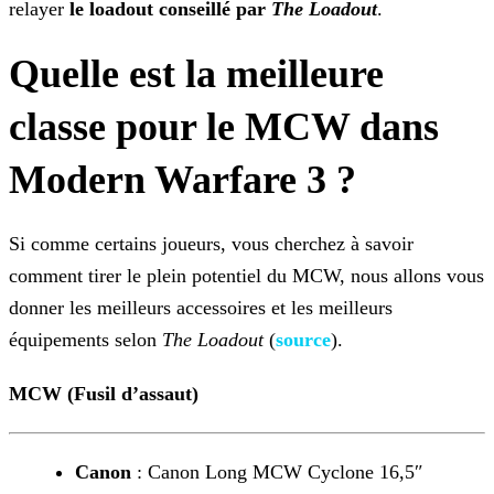
relayer
le loadout conseillé
par
The Loadout
.
Quelle est la meilleure
classe pour le MCW dans
Modern Warfare 3 ?
Si comme certains joueurs, vous cherchez à savoir
comment tirer le plein potentiel du MCW, nous allons vous
donner les meilleurs accessoires et les meilleurs
équipements selon
The
Loadout
(
source
).
MCW (Fusil d’assaut)
Canon
: Canon Long MCW Cyclone 16,5″