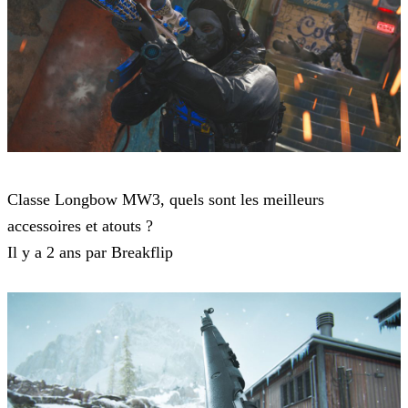
Modern Warfare 3
Classe Longbow MW3, quels sont les meilleurs
accessoires et atouts ?
Il y a 2 ans par Breakflip