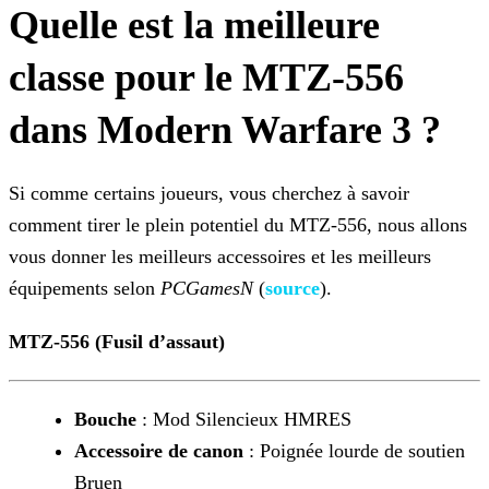
Quelle est la meilleure
classe pour le MTZ-556
dans Modern Warfare 3 ?
Si comme certains joueurs, vous cherchez à savoir
comment tirer le plein potentiel du MTZ-556, nous allons
vous donner les meilleurs accessoires et les meilleurs
équipements selon
PCGamesN
(
source
).
MTZ-556 (Fusil d’assaut)
Bouche
: Mod Silencieux HMRES
Accessoire de canon
: Poignée lourde de soutien
Bruen