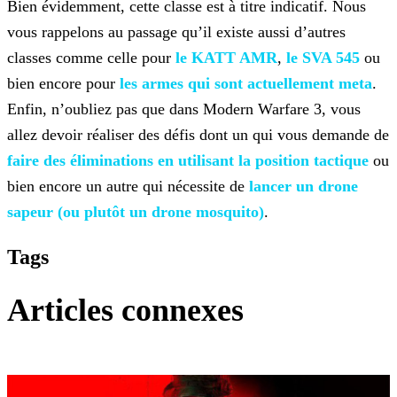
Bien évidemment, cette classe est à titre indicatif. Nous
vous rappelons au passage qu’il existe aussi d’autres
classes comme celle pour
le KATT AMR
,
le SVA 545
ou
bien encore pour
les armes qui sont actuellement meta
.
Enfin,
n’oubliez pas que dans Modern Warfare 3, vous
allez devoir réaliser des défis dont un qui vous demande de
faire des éliminations en utilisant la position
tactique
ou
bien encore un autre qui nécessite de
lancer un drone
sapeur (ou plutôt un drone
mosquito)
.
Tags
Articles connexes