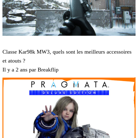
Modern Warfare 3
Classe Kar98k MW3, quels sont les meilleurs accessoires
et atouts ?
Il y a 2 ans par Breakflip