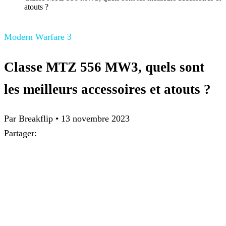
atouts ?
Modern Warfare 3
Classe MTZ 556 MW3, quels sont
les meilleurs accessoires et atouts ?
Par
Breakflip
•
13 novembre 2023
Partager: