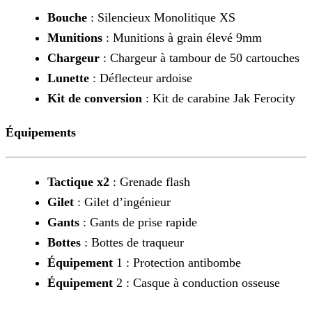
Bouche
: Silencieux Monolitique XS
Munitions
: Munitions à grain élevé 9mm
Chargeur
: Chargeur à tambour de 50 cartouches
Lunette
: Déflecteur ardoise
Kit de conversion
: Kit de carabine Jak Ferocity
Équipements
Tactique x2
: Grenade flash
Gilet
: Gilet d’ingénieur
Gants
: Gants de prise rapide
Bottes
: Bottes de traqueur
Équipement
1 : Protection antibombe
Équipement
2 : Casque à conduction osseuse