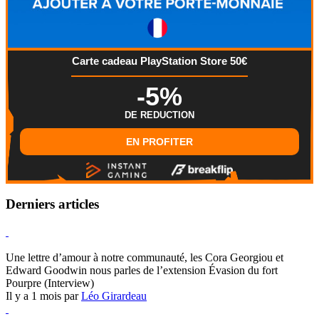
Carte cadeau PlayStation Store 50€
-5%
DE REDUCTION
EN PROFITER
Derniers articles
Hearthstone
Une lettre d’amour à notre communauté, les Cora Georgiou et
Edward Goodwin nous parles de l’extension Évasion du fort
Pourpre (Interview)
Il y a 1 mois par
Léo Girardeau