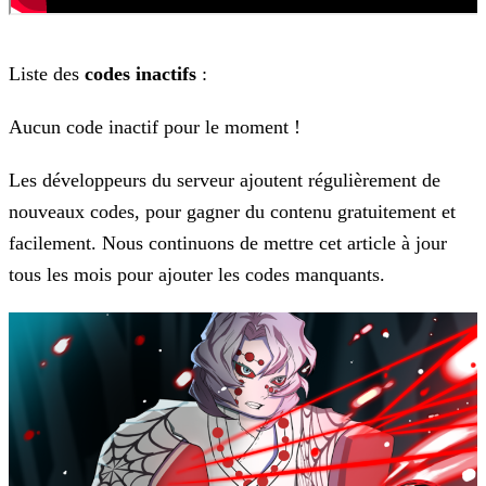
Liste des
codes inactifs
:
Aucun code inactif pour le moment !
Les développeurs du serveur ajoutent régulièrement de
nouveaux codes, pour gagner du contenu gratuitement et
facilement. Nous continuons de mettre cet article à jour
tous les mois pour ajouter les
codes manquants.