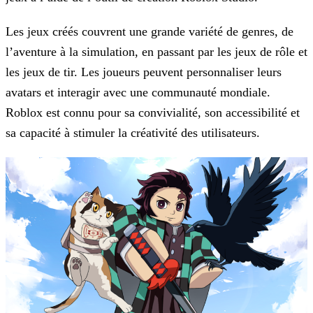
Les jeux créés couvrent une grande variété de genres, de
l’aventure à la simulation, en passant par les jeux de rôle et
les jeux de tir. Les joueurs peuvent personnaliser leurs
avatars et
interagir avec une communauté mondiale.
Roblox est connu pour sa convivialité, son accessibilité et
sa capacité à stimuler la créativité des utilisateurs.