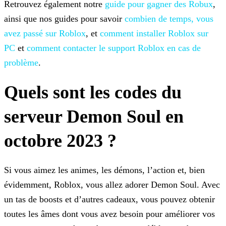
Retrouvez également notre
guide pour gagner des Robux
,
ainsi que nos guides pour savoir
combien de temps, vous
avez passé sur Roblox
, et
comment installer Roblox sur
PC
et
comment contacter le support Roblox en cas de
problème
.
Quels sont les codes du
serveur Demon Soul en
octobre 2023 ?
Si vous aimez les animes, les démons, l’action et, bien
évidemment, Roblox, vous allez adorer Demon Soul. Avec
un tas de boosts et d’autres cadeaux, vous pouvez obtenir
toutes les âmes dont vous
avez besoin pour améliorer vos