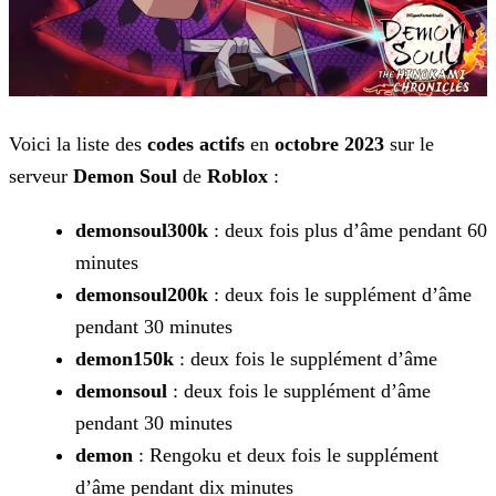
Voici la liste des
codes actifs
en
octobre 2023
sur le
serveur
Demon Soul
de
Roblox
:
demonsoul300k
: deux fois plus d’âme pendant 60
minutes
demonsoul200k
: deux fois le supplément d’âme
pendant 30 minutes
demon150k
: deux fois le supplément d’âme
demonsoul
: deux fois le supplément d’âme
pendant 30 minutes
demon
: Rengoku et deux fois le supplément
d’âme pendant dix minutes