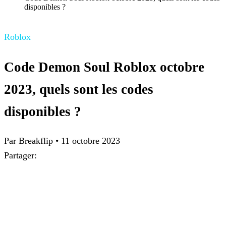
disponibles ?
Roblox
Code Demon Soul Roblox octobre
2023, quels sont les codes
disponibles ?
Par
Breakflip
•
11 octobre 2023
Partager: