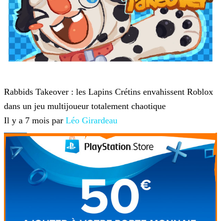
Roblox
Rabbids Takeover : les Lapins Crétins envahissent Roblox
dans un jeu multijoueur totalement chaotique
Il y a 7 mois par
Léo Girardeau