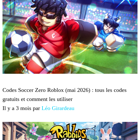
Roblox
Codes Soccer Zero Roblox (mai 2026) : tous les codes
gratuits et comment les utiliser
Il y a 3 mois par
Léo Girardeau