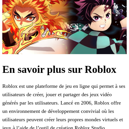
En savoir plus sur Roblox
Roblox est une plateforme de jeu en ligne qui permet à ses
utilisateurs de créer, jouer et partager des jeux vidéo
générés par les utilisateurs. Lancé en 2006, Roblox offre
un environnement de
développement convivial où les
utilisateurs peuvent créer leurs propres mondes virtuels et
jeux à l’aide de l’outil de création Roblox Studio.