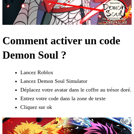
Comment activer un code
Demon Soul ?
Lancez Roblox
Lancez Demon Soul Simulator
Déplacez votre avatar dans le coffre au trésor doré.
Entrez votre code dans la zone de texte
Cliquez sur ok