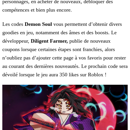
personnages, en acheter de nouveaux, débloquer des
compétences et bien plus encore.
Les codes
Demon Soul
vous permettent d’obtenir divers
goodies en jeu, notamment des âmes et des boosts. Le
développeur,
Diligent Farmer,
publie de nouveaux
coupons lorsque certaines étapes sont franchies, alors
n’oubliez pas d’ajouter cette page à vos favoris pour rester
au courant des dernières nouveautés. Le prochain code sera
dévoilé lorsque le jeu
aura 350 likes sur Roblox !