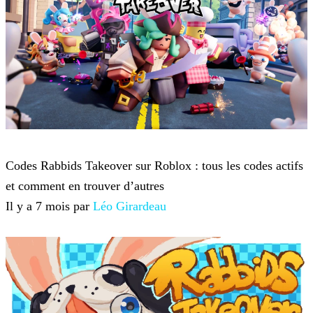
Roblox
Codes Rabbids Takeover sur Roblox : tous les codes actifs
et comment en trouver d’autres
Il y a 7 mois par
Léo Girardeau