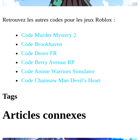
Retrouvez les autres codes pour les jeux Roblox :
Code Murder Mystery 2
Code Brookhaven
Code Doors FR
Code Berry Avenue RP
Code Anime Warriors Simulator
Code Chainsaw Man Devil’s Heart
Tags
Articles connexes