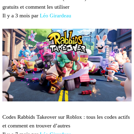
gratuits et comment les utiliser
Il y a 3 mois par
Léo Girardeau
Roblox
Codes Rabbids Takeover sur Roblox : tous les codes actifs
et comment en trouver d’autres