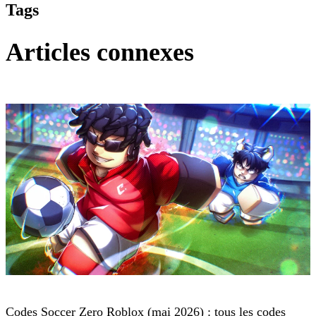
Tags
Articles connexes
Roblox
Codes Soccer Zero Roblox (mai 2026) : tous les codes