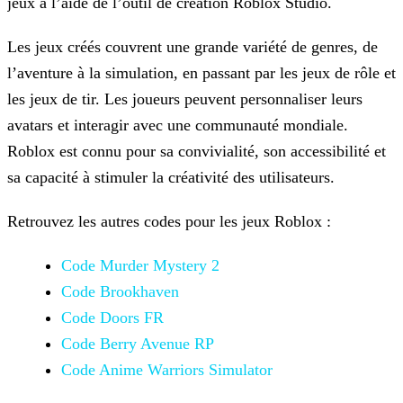
jeux à l’aide de l’outil de création Roblox Studio.
Les jeux créés couvrent une grande variété de genres, de
l’aventure à la simulation, en passant par les jeux de rôle et
les jeux de tir. Les joueurs peuvent personnaliser leurs
avatars et
interagir avec une communauté mondiale.
Roblox est connu pour sa convivialité, son accessibilité et
sa capacité à stimuler la créativité des utilisateurs.
Retrouvez les autres codes pour les jeux Roblox :
Code Murder Mystery 2
Code Brookhaven
Code Doors FR
Code Berry Avenue RP
Code Anime Warriors Simulator