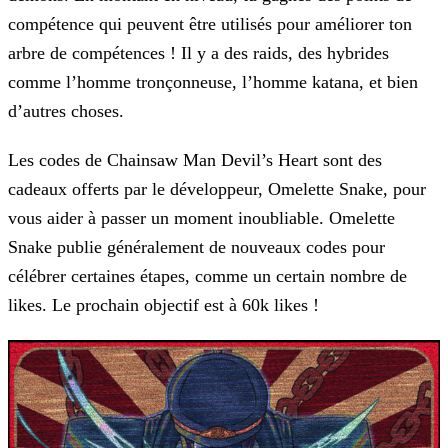
compétence qui peuvent être utilisés pour améliorer ton
arbre de compétences ! Il y a des
raids, des hybrides
comme l’homme tronçonneuse, l’homme katana, et bien
d’autres choses.
Les codes de Chainsaw Man Devil’s Heart sont des
cadeaux offerts par le développeur, Omelette Snake, pour
vous aider à passer un moment inoubliable. Omelette
Snake publie généralement de nouveaux
codes pour
célébrer certaines étapes, comme un certain nombre de
likes. Le prochain objectif est à 60k likes !