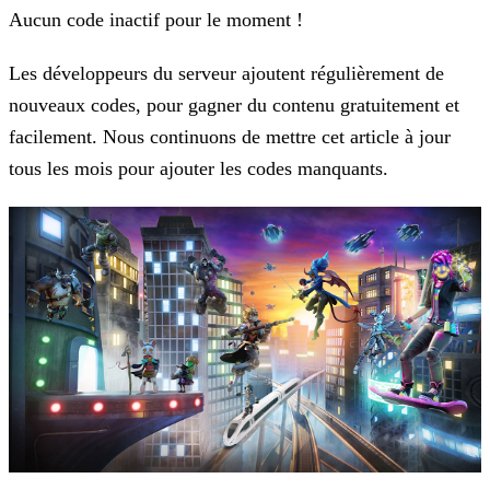
Aucun code inactif pour le moment !
Les développeurs du serveur ajoutent régulièrement de
nouveaux codes, pour gagner du contenu gratuitement et
facilement. Nous continuons de mettre cet article à jour
tous les mois pour ajouter les
codes manquants.