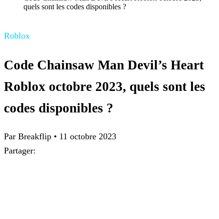
quels sont les codes disponibles ?
Roblox
Code Chainsaw Man Devil’s Heart
Roblox octobre 2023, quels sont les
codes disponibles ?
Par
Breakflip
•
11 octobre 2023
Partager: