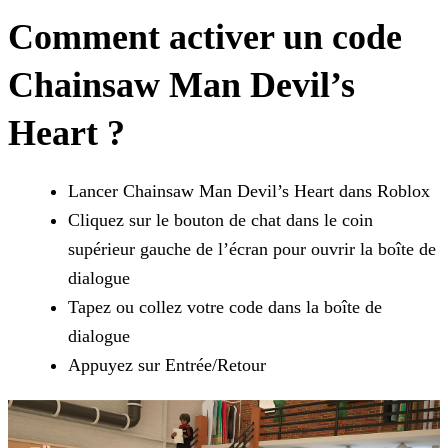
Comment activer un code
Chainsaw Man Devil’s
Heart ?
Lancer Chainsaw Man Devil’s Heart dans Roblox
Cliquez sur le bouton de chat dans le coin
supérieur gauche de l’écran pour ouvrir la boîte de
dialogue
Tapez ou collez votre code dans la boîte de
dialogue
Appuyez sur Entrée/Retour