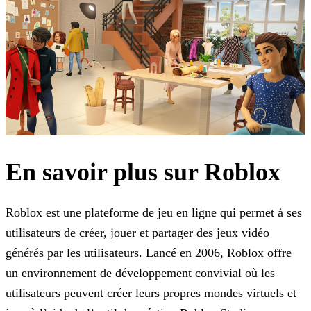
En savoir plus sur Roblox
Roblox est une plateforme de jeu en ligne qui permet à ses
utilisateurs de créer, jouer et partager des jeux vidéo
générés par les utilisateurs. Lancé en 2006, Roblox offre
un environnement de
développement convivial où les
utilisateurs peuvent créer leurs propres mondes virtuels et