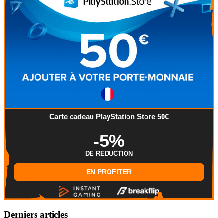
Carte cadeau PlayStation Store 50€
-5%
DE REDUCTION
EN PROFITER
Derniers articles