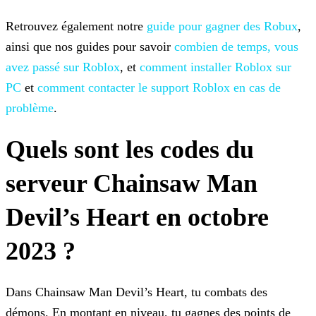
Retrouvez également notre
guide pour gagner des Robux
,
ainsi que nos guides pour savoir
combien de temps, vous
avez passé sur Roblox
, et
comment installer Roblox sur
PC
et
comment contacter le support Roblox en cas de
problème
.
Quels sont les codes du
serveur Chainsaw Man
Devil’s Heart en octobre
2023 ?
Dans Chainsaw Man Devil’s Heart, tu combats des
démons. En montant en niveau, tu gagnes des points de