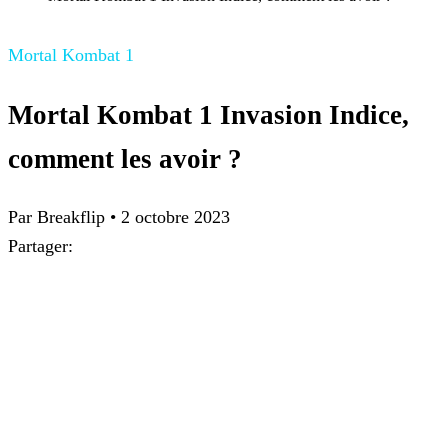
Mortal Kombat 1
Mortal Kombat 1 Invasion Indice,
comment les avoir ?
Par
Breakflip
•
2 octobre 2023
Partager: