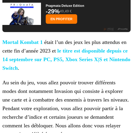
Pragmata Deluxe Edition
-29%
49,49 €
EN PROFITER
Mortal Kombat 1
était l’un des jeux les plus attendus en
cette fin d’année 2023 et
le titre est disponible depuis ce
14 septembre sur PC, PS5,
Xbox Series X|S et Nintendo
Switch
.
Au sein du jeu, vous allez pouvoir trouver différents
modes dont notamment Invasion qui consiste à explorer
une carte et à combattre des ennemis à travers les niveaux.
Pendant votre exploration,
vous allez pouvoir partir à la
recherche d’indice et certains joueurs se demandent
comment les débloquer. Nous allons donc vous relayer