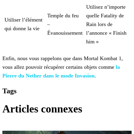
Utilisez n’importe
Temple du feu
quelle Fatality de
Utiliser l’élément
–
Rain lors de
qui donne la vie
Évanouissement
l’annonce « Finish
him »
Enfin, nous vous rappelons que dans Mortal Kombat 1,
vous allez pouvoir récupérer certains objets comme
la
Pierre du Nether dans le mode Invasion
.
Tags
Articles connexes