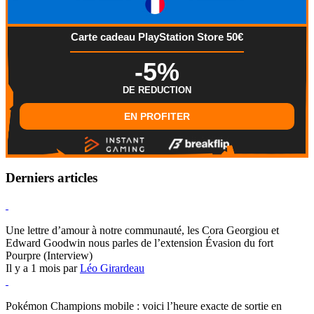
Carte cadeau PlayStation Store 50€
-5%
DE REDUCTION
EN PROFITER
Derniers articles
Hearthstone
Une lettre d’amour à notre communauté, les Cora Georgiou et
Edward Goodwin nous parles de l’extension Évasion du fort
Pourpre (Interview)
Il y a 1 mois par
Léo Girardeau
Pokémon Champions
Pokémon Champions mobile : voici l’heure exacte de sortie en