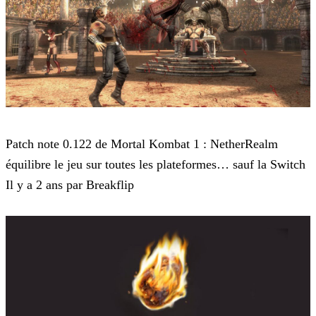
Mortal Kombat 1
Patch note 0.122 de Mortal Kombat 1 : NetherRealm
équilibre le jeu sur toutes les plateformes… sauf la Switch
Il y a 2 ans par Breakflip