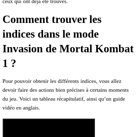
ceux qui ont déjà été trouvés.
Comment trouver les
indices dans le mode
Invasion de Mortal Kombat
1 ?
Pour pouvoir obtenir les différents indices, vous allez
devoir faire des actions bien précises à certains moments
du jeu. Voici un tableau récapitulatif, ainsi qu’un guide
vidéo en anglais.