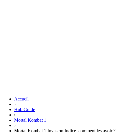
Accueil
›
Hub Guide
›
Mortal Kombat 1
›
Mortal Kombat 1 Invasion Indice, comment les avoir ?