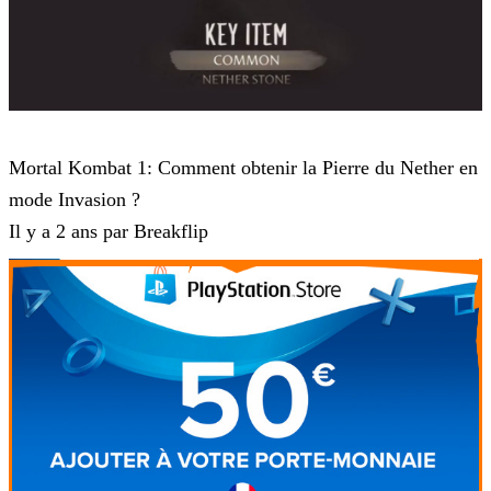
Mortal Kombat 1
Mortal Kombat 1: Comment obtenir la Pierre du Nether en
mode Invasion ?
Il y a 2 ans par Breakflip