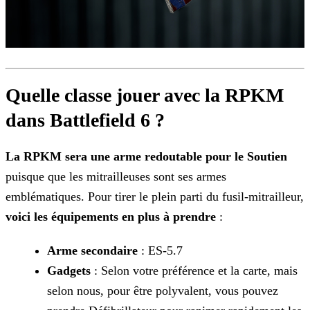
Quelle classe jouer avec la RPKM
dans Battlefield 6 ?
La RPKM sera une arme redoutable pour le Soutien
puisque que les mitrailleuses sont ses armes
emblématiques. Pour tirer le plein parti du fusil-mitrailleur,
voici les
équipements en plus à prendre
:
Arme secondaire
: ES-5.7
Gadgets
: Selon votre préférence et la carte, mais
selon nous, pour être polyvalent, vous pouvez