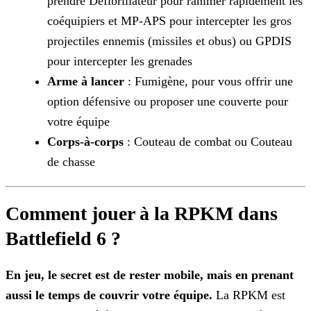
prendre Défibrillateur pour ranimer rapidement les
coéquipiers et MP-APS pour
intercepter les gros
projectiles ennemis (missiles et obus) ou GPDIS
pour intercepter les grenades
Arme à lancer
: Fumigène, pour vous offrir une
option défensive ou proposer une couverte pour
votre équipe
Corps-à-corps
: Couteau de combat ou Couteau
de chasse
Comment jouer à la RPKM dans
Battlefield 6 ?
En jeu, le secret est de rester mobile, mais en prenant
aussi le temps de couvrir votre équipe.
La RPKM est