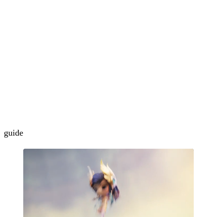
guide