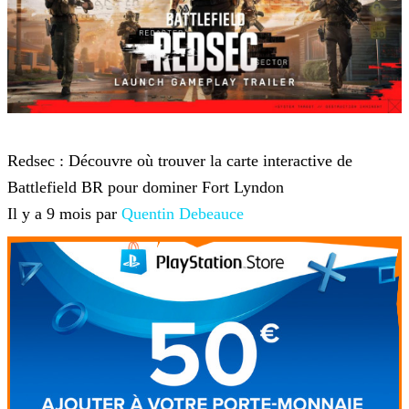
Battlefield 6
Redsec : Découvre où trouver la carte interactive de
Battlefield BR pour dominer Fort Lyndon
Il y a 9 mois par
Quentin Debeauce