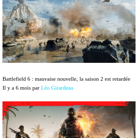
Battlefield 6
Battlefield 6 : mauvaise nouvelle, la saison 2 est retardée
Il y a 6 mois par
Léo Girardeau