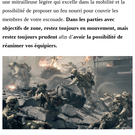
une
mitrailleuse légère qui excelle dans la mobilité et la
possibilité de proposer un feu nourri pour couvrir les
membres de votre escouade.
Dans les parties avec
objectifs de zone, restez toujours en mouvement, mais
restez toujours prudent
afin d’
avoir la possibilité de
réanimer vos équipiers.