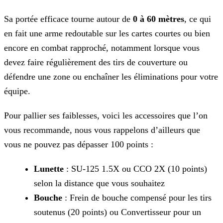
Sa portée efficace tourne autour de
0 à 60 mètres
, ce qui
en fait une arme redoutable sur les cartes courtes ou bien
encore en combat rapproché,
notamment lorsque vous
devez faire régulièrement des tirs de couverture ou
défendre une zone ou enchaîner les éliminations pour votre
équipe.
Pour pallier ses faiblesses, voici les accessoires que l’on
vous recommande, nous vous rappelons d’ailleurs que
vous ne pouvez pas dépasser 100 points :
Lunette
: SU-125 1.5X ou CCO 2X (10 points)
selon la distance que vous souhaitez
Bouche
: Frein de bouche compensé pour les tirs
soutenus (20 points) ou Convertisseur pour un