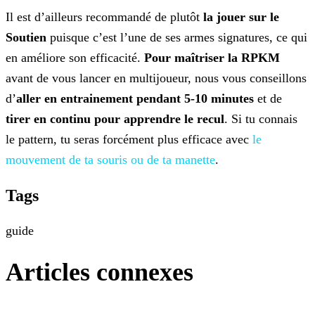
Il est d’ailleurs recommandé de plutôt
la jouer sur le
Soutien
puisque c’est l’une de ses armes signatures, ce qui
en améliore son efficacité.
Pour maîtriser la RPKM
avant de vous lancer en multijoueur, nous vous conseillons
d’
aller
en entrainement pendant 5-10 minutes
et de
tirer en continu pour apprendre le recul
. Si tu connais
le pattern, tu seras forcément plus efficace avec
le
mouvement de ta souris ou de ta manette
.
Tags
guide
Articles connexes