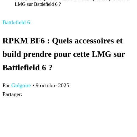
LMG sur Battlefield 6 ?
Battlefield 6
RPKM BF6 : Quels accessoires et
build prendre pour cette LMG sur
Battlefield 6 ?
Par
Grégoire
•
9 octobre 2025
Partager: