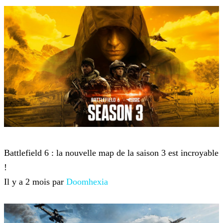
Battlefield 6
Battlefield 6 : la nouvelle map de la saison 3 est incroyable
!
Il y a 2 mois par
Doomhexia