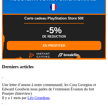
Carte cadeau PlayStation Store 50€
-5%
DE REDUCTION
EN PROFITER
Derniers articles
Hearthstone
Une lettre d’amour à notre communauté, les Cora Georgiou et
Edward Goodwin nous parles de l’extension Évasion du fort
Pourpre (Interview)
Il y a 1 mois par
Léo Girardeau
Pokémon Champions