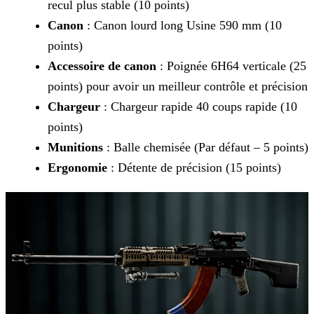
recul plus stable (10 points)
Canon
: Canon lourd long Usine 590 mm (10
points)
Accessoire de canon
: Poignée 6H64 verticale (25
points) pour avoir un meilleur contrôle et précision
Chargeur
: Chargeur rapide 40 coups rapide (10
points)
Munitions
: Balle chemisée (Par défaut – 5 points)
Ergonomie
: Détente de précision (15 points)