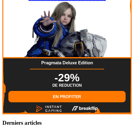
Pragmata Deluxe Edition
-29%
DE REDUCTION
EN PROFITER
Derniers articles