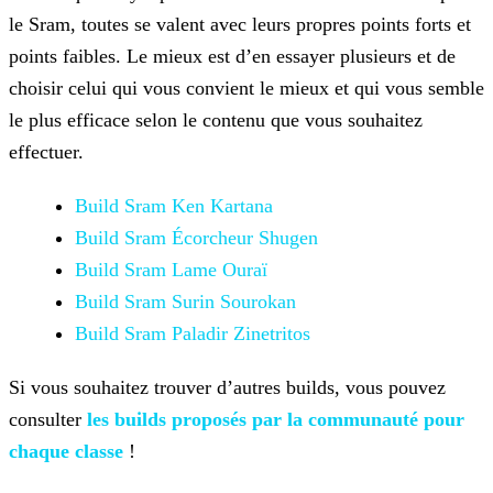
le Sram, toutes se valent avec leurs propres points forts et
points faibles. Le mieux est d’en essayer plusieurs et de
choisir celui qui
vous convient le mieux et qui vous semble
le plus efficace selon le contenu que vous souhaitez
effectuer.
Build Sram Ken Kartana
Build Sram Écorcheur Shugen
Build Sram Lame Ouraï
Build Sram Surin Sourokan
Build Sram Paladir Zinetritos
Si vous souhaitez trouver d’autres builds, vous pouvez
consulter
les builds proposés
par la communauté pour
chaque classe
!