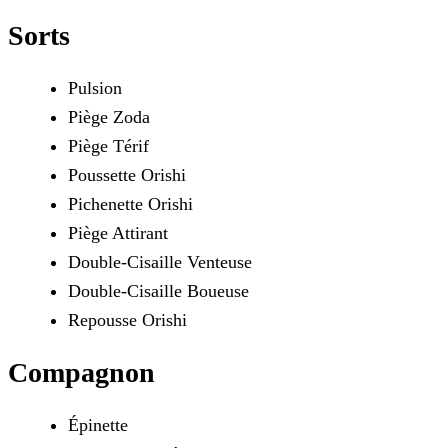
Sorts
Pulsion
Piège Zoda
Piège Térif
Poussette Orishi
Pichenette Orishi
Piège Attirant
Double-Cisaille Venteuse
Double-Cisaille Boueuse
Repousse Orishi
Compagnon
Épinette