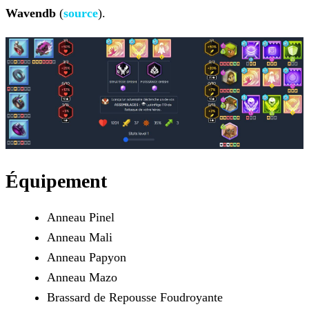
Wavendb
(
source
).
Équipement
Anneau Pinel
Anneau Mali
Anneau Papyon
Anneau Mazo
Brassard de Repousse Foudroyante