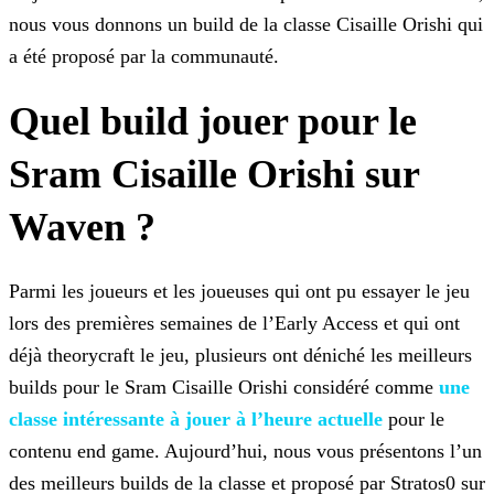
nous vous donnons un build de la classe
Cisaille Orishi qui
a été proposé par la communauté.
Quel build jouer pour le
Sram Cisaille Orishi sur
Waven ?
Parmi les joueurs et les joueuses qui ont pu essayer le jeu
lors des premières semaines de l’Early Access et qui ont
déjà theorycraft le jeu, plusieurs ont déniché les meilleurs
builds pour le
Sram Cisaille Orishi considéré comme
une
classe
intéressante à jouer à l’heure actuelle
pour le
contenu end game. Aujourd’hui, nous vous présentons l’un
des meilleurs builds de la classe et proposé par Stratos0 sur