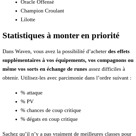
Oracle Offensé
Champion Croulant
Lilotte
Statistiques à monter en priorité
Dans Waven, vous avez la possibilité d’acheter
des effets
supplémentaires à vos équipements, vos compagnons ou
même vos sorts en échange de runes
assez difficiles à
obtenir.
Utilisez-les avec parcimonie dans l’ordre suivant :
% attaque
% PV
% chances de coup critique
% dégats en coup critique
Sachez qu’il n’y a pas vraiment de meilleures classes pour