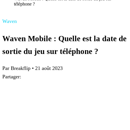
téléphone ?
Waven
Waven Mobile : Quelle est la date de
sortie du jeu sur téléphone ?
Par
Breakflip
•
21 août 2023
Partager: