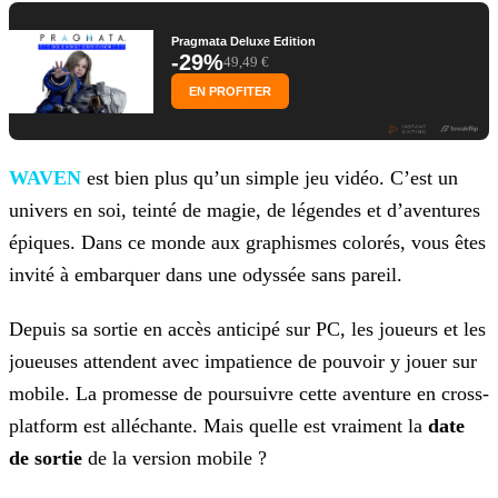
Pragmata Deluxe Edition
-29%
49,49 €
EN PROFITER
WAVEN
est bien plus qu’un simple jeu vidéo. C’est un
univers en soi, teinté de magie, de légendes et d’aventures
épiques. Dans ce monde aux graphismes colorés, vous êtes
invité à embarquer dans une odyssée sans pareil.
Depuis sa sortie en accès anticipé sur PC, les joueurs et les
joueuses attendent avec impatience de pouvoir y jouer sur
mobile. La promesse de poursuivre cette aventure en cross-
platform est
alléchante. Mais quelle est vraiment la
date
de sortie
de la version mobile ?