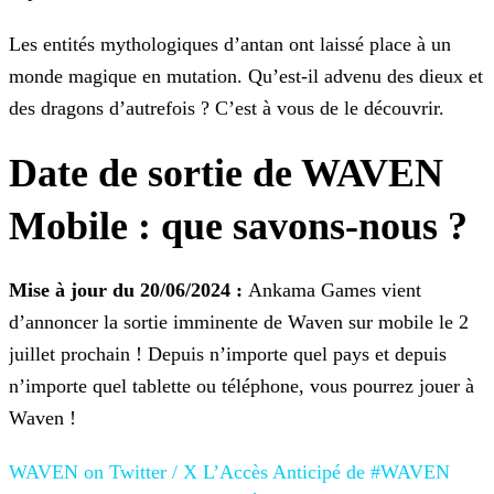
Les entités mythologiques d’antan ont laissé place à un
monde magique en mutation. Qu’est-il advenu des dieux et
des dragons d’autrefois ? C’est à vous de le découvrir.
Date de sortie de WAVEN
Mobile : que savons-nous ?
Mise à jour du 20/06/2024 :
Ankama Games vient
d’annoncer la sortie imminente de Waven sur mobile le 2
juillet prochain ! Depuis n’importe quel pays et depuis
n’importe quel
tablette ou téléphone, vous pourrez jouer à
Waven !
WAVEN on Twitter / X
L’Accès Anticipé de #WAVEN