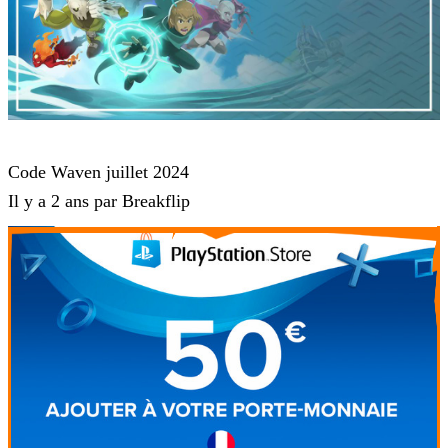
Waven
Code Waven juillet 2024
Il y a 2 ans par Breakflip