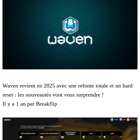
Waven
Waven revient en 2025 avec une refonte totale et un hard
reset : les nouveautés vont vous surprendre !
Il y a 1 an par Breakflip