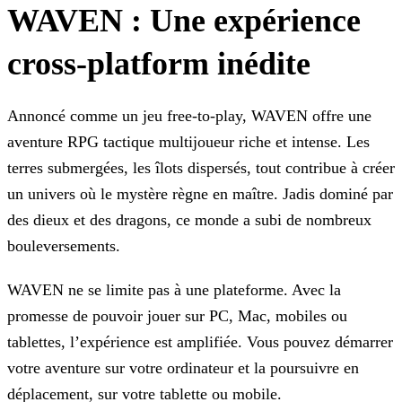
WAVEN : Une expérience
cross-platform inédite
Annoncé comme un jeu free-to-play, WAVEN offre une
aventure RPG tactique multijoueur riche et intense. Les
terres submergées, les îlots dispersés, tout contribue à créer
un univers où le mystère
règne en maître. Jadis dominé par
des dieux et des dragons, ce monde a subi de nombreux
bouleversements.
WAVEN ne se limite pas à une plateforme. Avec la
promesse de pouvoir jouer sur PC, Mac, mobiles ou
tablettes, l’expérience est amplifiée. Vous pouvez démarrer
votre aventure sur votre ordinateur
et la poursuivre en
déplacement, sur votre tablette ou mobile.