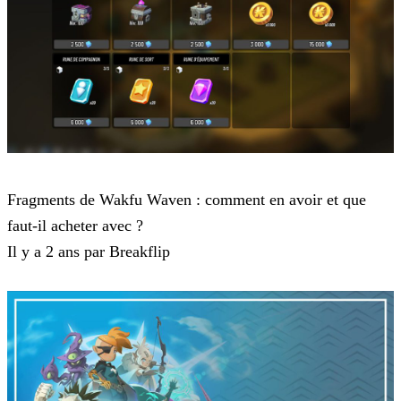
Waven
Fragments de Wakfu Waven : comment en avoir et que
faut-il acheter avec ?
Il y a 2 ans par Breakflip