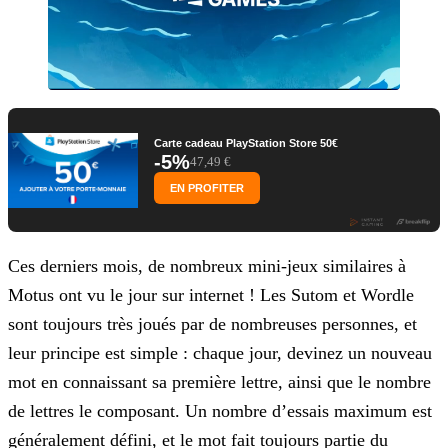
Carte cadeau PlayStation Store 50€
-5%
47,49 €
EN PROFITER
Ces derniers mois, de nombreux mini-jeux similaires à
Motus ont vu le jour sur internet ! Les Sutom et Wordle
sont toujours très joués par de nombreuses personnes, et
leur principe est simple :
chaque jour, devinez un nouveau
mot en connaissant sa première lettre, ainsi que le nombre
de lettres le composant. Un nombre d’essais maximum est
généralement défini, et le mot fait toujours partie
du