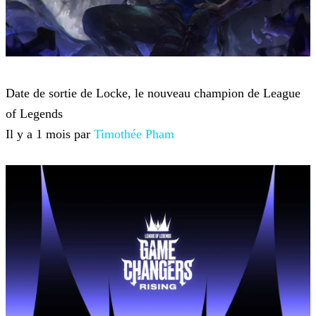
League of Legends
Date de sortie de Locke, le nouveau champion de League
of Legends
Il y a 1 mois par
Timothée Pham