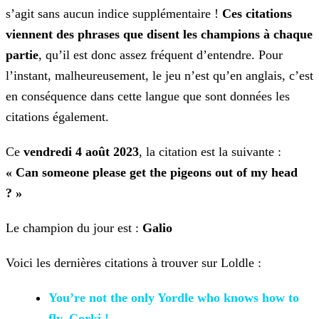
s’agit sans
aucun indice supplémentaire !
Ces citations
viennent des phrases que disent les champions à chaque
partie
, qu’il est donc assez fréquent d’entendre. Pour
l’instant, malheureusement,
le jeu n’est qu’en anglais, c’est
en conséquence dans cette langue que sont données les
citations également.
Ce
vendredi 4 août
2023
, la citation est la suivante :
« Can someone please get the pigeons out of my head
? »
Le champion du jour est :
Galio
Voici les dernières citations à trouver sur Loldle :
You’re
not the only Yordle who knows how to
fly, Corki !