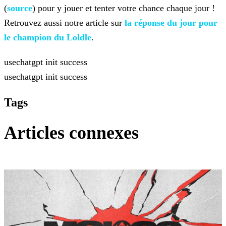
(
source
) pour y jouer et tenter votre chance chaque jour !
Retrouvez aussi notre article sur
la réponse du jour pour
le champion du
Loldle
.
usechatgpt init success
usechatgpt init success
Tags
Articles connexes