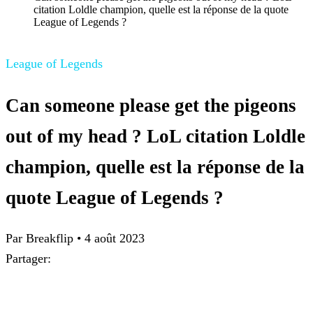
citation Loldle champion, quelle est la réponse de la quote
League of Legends ?
League of Legends
Can someone please get the pigeons
out of my head ? LoL citation Loldle
champion, quelle est la réponse de la
quote League of Legends ?
Par
Breakflip
•
4 août 2023
Partager: