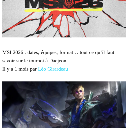
League of Legends
MSI 2026 : dates, équipes, format… tout ce qu’il faut
savoir sur le tournoi à Daejeon
Il y a 1 mois par
Léo Girardeau