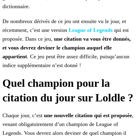
dictionnaire.
De nombreux dérivés de ce jeu ont ensuite vu le jour, et
récemment, c’est une version
League of Legends
qui est
proposée. Dans ce jeu,
une citation va vous être donnés,
et vous devrez deviner le champion auquel elle
appartient
. Ce jeu peut être assez difficile, puisqu’aucun
indice
supplémentaire n’est donné !
Quel champion pour la
citation du jour sur Loldle ?
Chaque jour, c’est
une nouvelle citation qui est proposée
,
venant obligatoirement d’un champion de League of
Legends. Vous devrez alors deviner de quel champion il