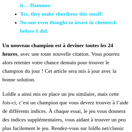
it… Hammer.
Yes, they make shurikens this
small!
No-one even thought
to invest in chemtech
before I did.
Un nouveau champion est à deviner toutes les 24
heures
, avec une toute nouvelle citation. Vous pourrez
alors retenter votre chance demain pour trouver le
champion du jour ! Cet
article sera mis à jour avec la
bonne solution.
Loldle a ainsi mis en place un jeu similaire, mais cette
fois-ci, c’est un champion que vous devrez trouver à l’aide
de différents indices. À chaque essai, le jeu vous donnera
des indices
supplémentaires, vous aidant à trouver un peu
plus facilement le jeu. Rendez-vous sur loldle.net/classic