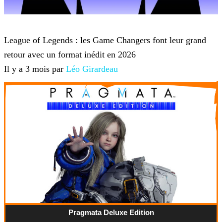
League of Legends
League of Legends : les Game Changers font leur grand
retour avec un format inédit en 2026
Il y a 3 mois par
Léo Girardeau
Pragmata Deluxe Edition