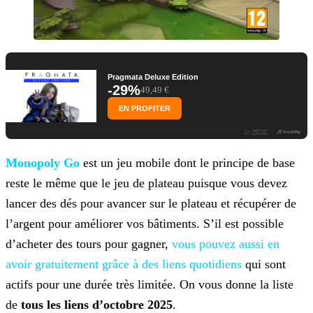
Pragmata Deluxe Edition
-29%
49,49 €
EN PROFITER
Monopoly Go
est un jeu mobile dont le principe de base
reste le même que le jeu de plateau puisque vous devez
lancer des dés
pour avancer sur le plateau et récupérer de
l’argent pour améliorer vos bâtiments. S’il est possible
d’acheter des tours pour gagner,
vous pouvez aussi en
avoir gratuitement grâce à des liens
quotidiens
qui sont
actifs pour une durée très limitée. On vous donne la liste
de
tous les liens d’octobre 2025
.