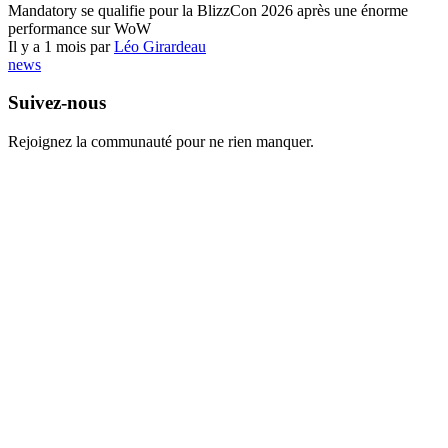
Mandatory se qualifie pour la BlizzCon 2026 après une énorme
performance sur WoW
Il y a 1 mois par
Léo Girardeau
news
Suivez-nous
Rejoignez la communauté pour ne rien manquer.