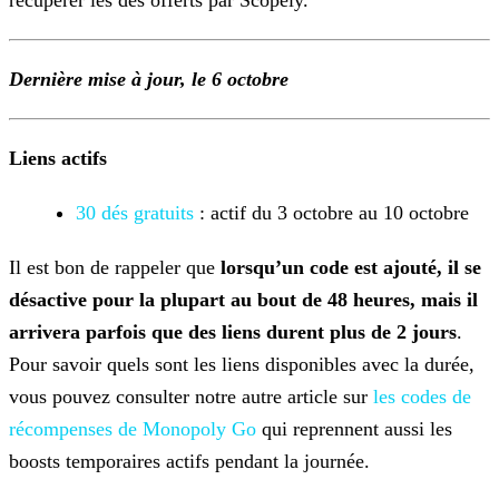
récupérer les dés
offerts par Scopely.
Dernière mise à jour, le 6 octobre
Liens actifs
30 dés gratuits
: actif du 3 octobre au 10 octobre
Il est bon de rappeler que
lorsqu’un code est ajouté, il se
désactive pour la plupart au bout de 48 heures, mais il
arrivera parfois que des liens durent plus de 2 jours
.
Pour
savoir quels sont les liens disponibles avec la durée,
vous pouvez consulter notre autre article sur
les codes de
récompenses de Monopoly Go
qui reprennent aussi les
boosts temporaires actifs pendant la journée.