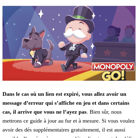
Dans le cas où un lien est expiré, vous allez avoir un
message d’erreur qui s’affiche en jeu et dans certains
cas, il arrive que vous ne l’ayez pas
. Bien sûr, nous
mettrons ce
guide à jour au fur et à mesure. Si vous voulez
avoir des dés supplémentaires gratuitement, il est aussi