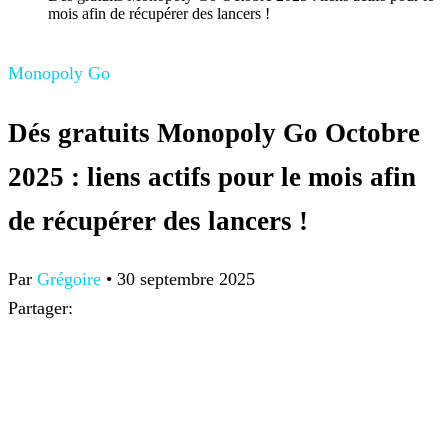
mois afin de récupérer des lancers !
Monopoly Go
Dés gratuits Monopoly Go Octobre
2025 : liens actifs pour le mois afin
de récupérer des lancers !
Par
Grégoire
•
30 septembre 2025
Partager: