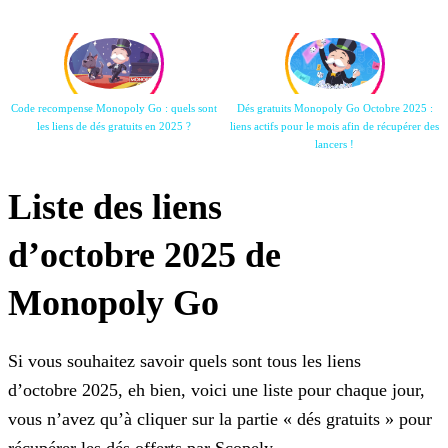
Code recompense Monopoly Go : quels sont
Dés gratuits Monopoly Go Octobre 2025 :
les liens de dés gratuits en 2025
?
liens actifs pour
le mois afin de récupérer des
lancers !
Liste des liens
d’octobre 2025 de
Monopoly Go
Si vous souhaitez savoir quels sont tous les liens
d’octobre 2025, eh bien, voici une liste pour chaque jour,
vous n’avez qu’à cliquer sur la partie « dés gratuits » pour