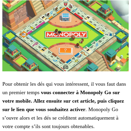
Pour obtenir les dés qui vous intéressent, il vous faut dans
un premier temps
vous connecter à Monopoly Go sur
votre mobile. Allez ensuite sur cet article, puis cliquez
sur le lien que
vous souhaitez activer
. Monopoly Go
s’ouvre alors et les dés se créditent automatiquement à
votre compte s’ils sont toujours obtenables.