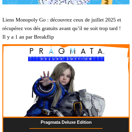
Monopoly Go
Liens Monopoly Go : découvrez ceux de juillet 2025 et
récupérez vos dés gratuits avant qu’il ne soit trop tard !
Il y a 1 an par Breakflip
Pragmata Deluxe Edition