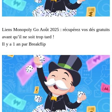
Monopoly Go
Liens Monopoly Go Août 2025 : récupérez vos dés gratuits
avant qu’il ne soit trop tard !
Il y a 1 an par Breakflip