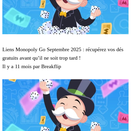
Monopoly Go
Liens Monopoly Go Septembre 2025 : récupérez vos dés
gratuits avant qu’il ne soit trop tard !
Il y a 11 mois par Breakflip