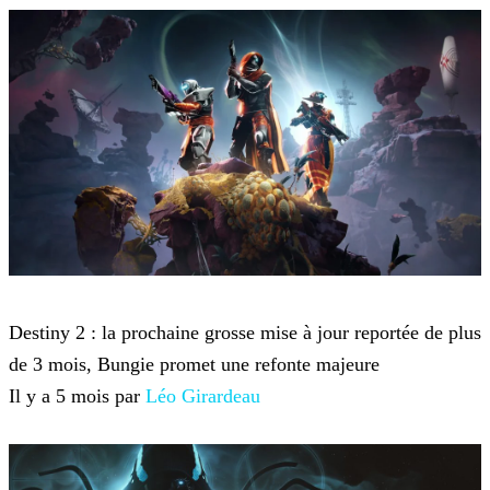
Destiny 2
Destiny 2 : la prochaine grosse mise à jour reportée de plus
de 3 mois, Bungie promet une refonte majeure
Il y a 5 mois par
Léo Girardeau