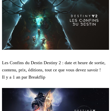
Destiny 2
Les Confins du Destin Destiny 2 : date et heure de sortie,
contenu, prix, éditions, tout ce que vous devez savoir !
Il y a 1 an par Breakflip