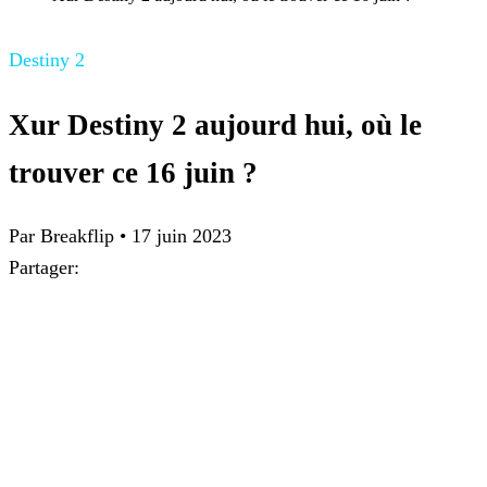
Destiny 2
Xur Destiny 2 aujourd hui, où le
trouver ce 16 juin ?
Par
Breakflip
•
17 juin 2023
Partager: