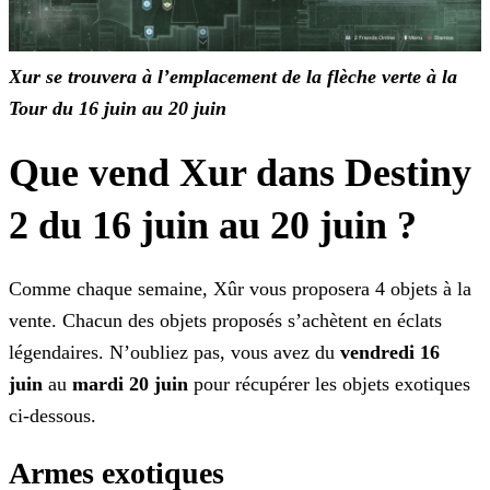
Xur se trouvera à l’emplacement de la flèche verte à la
Tour du 16 juin au 20 juin
Que vend Xur dans Destiny
2 du 16 juin au 20 juin ?
Comme chaque semaine, Xûr vous proposera 4 objets à la
vente. Chacun des objets proposés s’achètent en éclats
légendaires. N’oubliez pas, vous avez du
vendredi 16
juin
au
mardi 20 juin
pour récupérer les objets exotiques
ci-dessous.
Armes exotiques