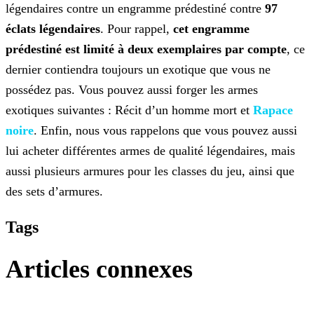
légendaires contre un engramme prédestiné contre
97
éclats légendaires
. Pour rappel,
cet engramme
prédestiné est limité à deux exemplaires par compte
, ce
dernier contiendra toujours un exotique que vous ne
possédez pas. Vous pouvez aussi forger les armes
exotiques suivantes : Récit d’un
homme mort et
Rapace
noire
. Enfin, nous vous rappelons que vous pouvez
aussi
lui acheter différentes armes de qualité légendaires, mais
aussi plusieurs armures pour les classes du jeu, ainsi que
des sets d’armures.
Tags
Articles connexes