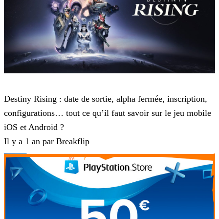
Destiny 2
Destiny Rising : date de sortie, alpha fermée, inscription,
configurations… tout ce qu’il faut savoir sur le jeu mobile
iOS et Android ?
Il y a 1 an par Breakflip