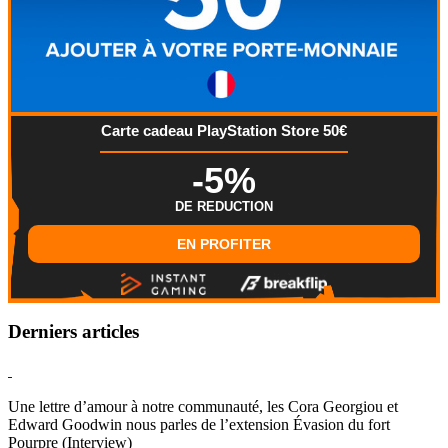
Carte cadeau PlayStation Store 50€
-5%
DE REDUCTION
EN PROFITER
Derniers articles
Hearthstone
Une lettre d’amour à notre communauté, les Cora Georgiou et
Edward Goodwin nous parles de l’extension Évasion du fort
Pourpre (Interview)