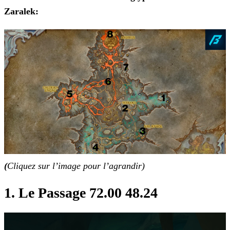
Zaralek
:
(
Cliquez sur l’image pour l’agrandir)
1. Le Passage 72.00 48.24