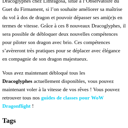
Dracoglyphes chez Lithragosa, situé à l’Observatoire du
Guet du Firmament, si l’on souhaite améliorer sa maîtrise
du vol à dos de dragon et
pouvoir dépasser ses ami(e)s en
termes de vitesse. Grâce à ces 8 nouveaux Dracoglyphes, il
sera possible de débloquer deux nouvelles compétences
pour piloter son dragon avec brio. Ces compétences
s’avèreront très pratiques pour se déplacer avec élégance
en compagnie de son dragon majestueux.
Vous avez maintenant débloqué tous les
Dracoglyphes
actuellement disponibles, vous pouvez
maintenant voler à la vitesse de vos rêves ! Vous pouvez
retrouver tous nos
guides de classes pour WoW
Dragonflight
!
Tags