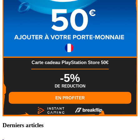
Carte cadeau PlayStation Store 50€
-5%
DE REDUCTION
EN PROFITER
Derniers articles