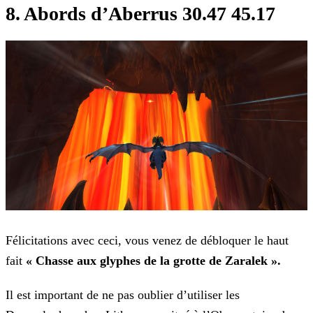
8. Abords d’Aberrus 30.47 45.17
Félicitations avec ceci, vous venez de débloquer le haut
fait
« Chasse aux glyphes de la grotte de Zaralek ».
Il est important de ne pas oublier d’utiliser les