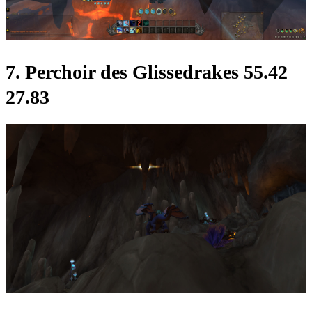
7. Perchoir des Glissedrakes 55.42
27.83