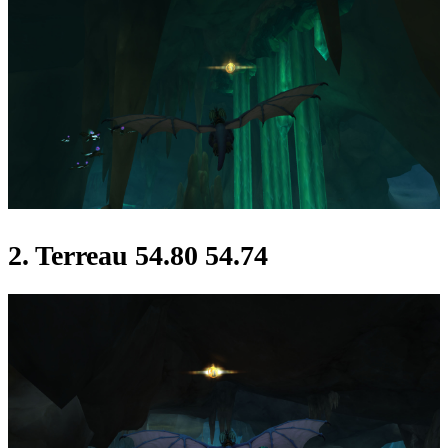
2. Terreau 54.80 54.74