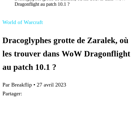
Dragonflight au patch 10.1 ?
World of Warcraft
Dracoglyphes grotte de Zaralek, où
les trouver dans WoW Dragonflight
au patch 10.1 ?
Par
Breakflip
•
27 avril 2023
Partager: