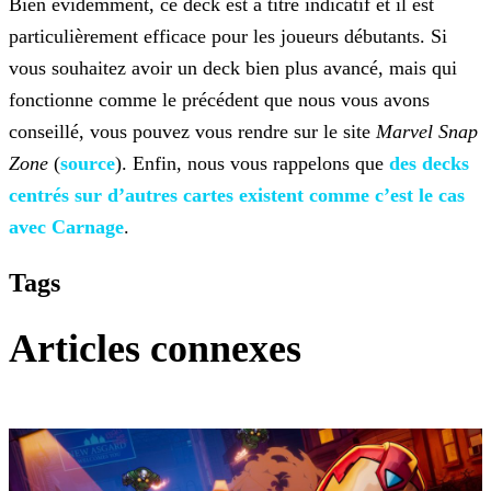
Bien évidemment, ce deck est à titre indicatif et il est
particulièrement efficace pour les joueurs débutants. Si
vous souhaitez avoir un deck bien plus avancé, mais qui
fonctionne comme le
précédent que nous vous avons
conseillé, vous pouvez vous rendre sur le site
Marvel Snap
Zone
(
source
). Enfin, nous vous rappelons que
des
decks
centrés sur d’autres cartes existent comme c’est le cas
avec Carnage
.
Tags
Articles connexes