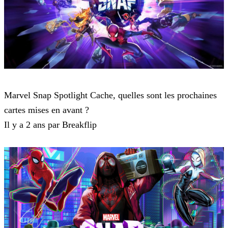
Marvel Snap
Marvel Snap Spotlight Cache, quelles sont les prochaines
cartes mises en avant ?
Il y a 2 ans par Breakflip