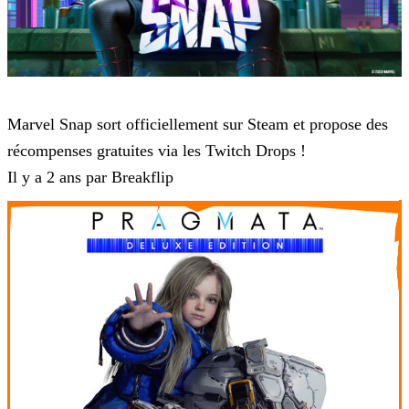
Marvel Snap
Marvel Snap sort officiellement sur Steam et propose des
récompenses gratuites via les Twitch Drops !
Il y a 2 ans par Breakflip