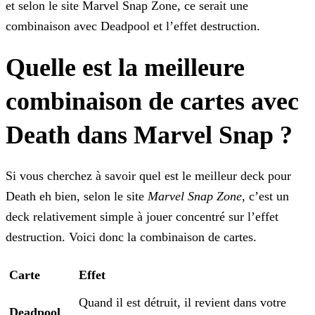
et selon le site Marvel Snap Zone, ce serait une
combinaison avec Deadpool et l’effet destruction.
Quelle est la meilleure
combinaison de cartes avec
Death dans Marvel Snap ?
Si vous cherchez à savoir quel est le meilleur deck pour
Death eh bien, selon le site
Marvel Snap Zone
, c’est un
deck relativement simple à jouer concentré sur l’effet
destruction. Voici
donc la combinaison de cartes.
Carte
Effet
Quand il est détruit, il revient dans votre
Deadpool