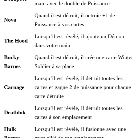
main avec le double de Puissance
Quand il est détruit, il octroie +1 de
Nova
Puissance à vos cartes
Lorsqu’il est révélé, il ajoute un Démon
The Hood
dans votre main
Bucky
Quand il est détruit, il crée une carte Winter
Barnes
Soldier à sa place
Lorsqu’il est révélé, il détruit toutes les
Carnage
cartes et gagne 2 de puissance pour chaque
carte détruite
Lorsqu’il est révélé, il détruit toutes les
Deathlok
cartes à son emplacement
Hulk
Lorsqu’il est révélé, il fusionne avec une