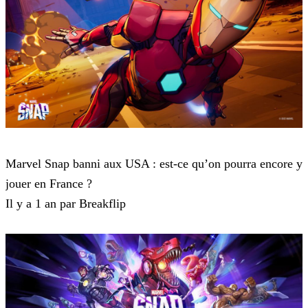
Marvel Snap
Marvel Snap banni aux USA : est-ce qu’on pourra encore y
jouer en France ?
Il y a 1 an par Breakflip