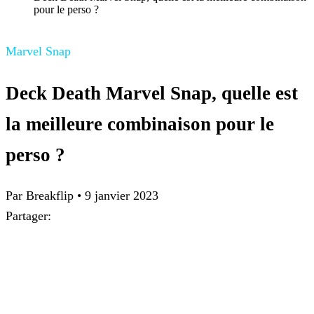
pour le perso ?
Marvel Snap
Deck Death Marvel Snap, quelle est
la meilleure combinaison pour le
perso ?
Par
Breakflip
•
9 janvier 2023
Partager: