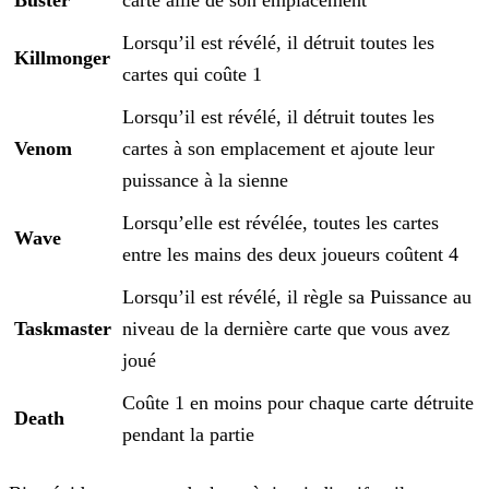
Buster
carte allié de son emplacement
Lorsqu’il est révélé, il détruit toutes les
Killmonger
cartes qui coûte 1
Lorsqu’il est révélé, il détruit toutes les
Venom
cartes à son emplacement et ajoute leur
puissance à la sienne
Lorsqu’elle est révélée, toutes les cartes
Wave
entre les mains des deux joueurs coûtent 4
Lorsqu’il est révélé, il règle sa Puissance au
Taskmaster
niveau de la dernière carte que vous avez
joué
Coûte 1 en moins pour chaque carte détruite
Death
pendant la partie