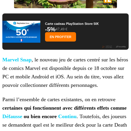
Carte cadeau PlayStation Store 50€
-5%
47,49 €
EN PROFITER
Marvel Snap
, le nouveau jeu de cartes centré sur les héros
de comics Marvel est disponible depuis ce 18 octobre sur
PC et
mobile Android et iOS. Au sein du titre, vous allez
pouvoir collectionner différents personnages.
Parmi l’ensemble de cartes existantes, on en retrouve
certaines qui fonctionnent avec différents effets comme
Défausse
ou bien encore
Continu
. Toutefois, des joueurs
se demandent quel est le meilleur deck
pour la carte Death