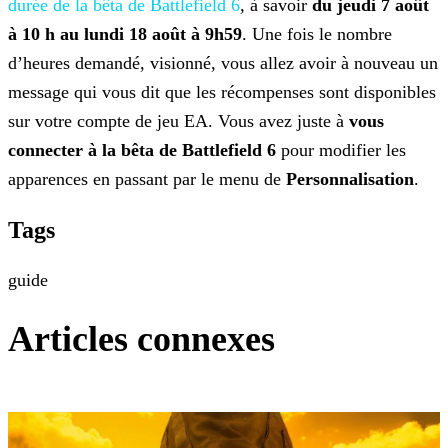
durée de la bêta de Battlefield 6
, à savoir
du
jeudi 7 août
à 10 h au lundi 18 août à 9h59
. Une fois le nombre
d’heures demandé, visionné, vous allez avoir à nouveau un
message qui vous dit que les récompenses sont disponibles
sur votre
compte de jeu EA. Vous avez juste à
vous
connecter à la bêta de Battlefield 6
pour modifier les
apparences en passant par le menu de
Personnalisation
.
Tags
guide
Articles connexes