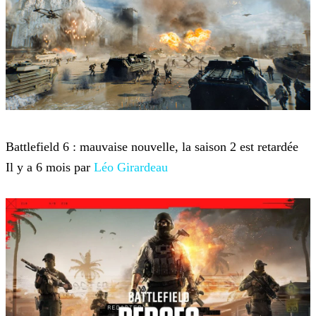
Battlefield 6
Battlefield 6 : mauvaise nouvelle, la saison 2 est retardée
Il y a 6 mois par
Léo Girardeau