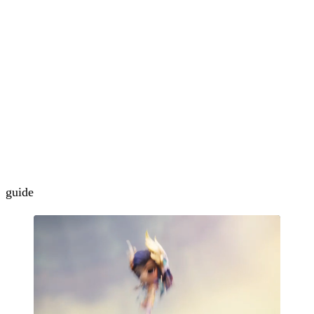
guide