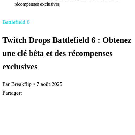
récompenses exclusives
Battlefield 6
Twitch Drops Battlefield 6 : Obtenez
une clé bêta et des récompenses
exclusives
Par
Breakflip
•
7 août 2025
Partager: