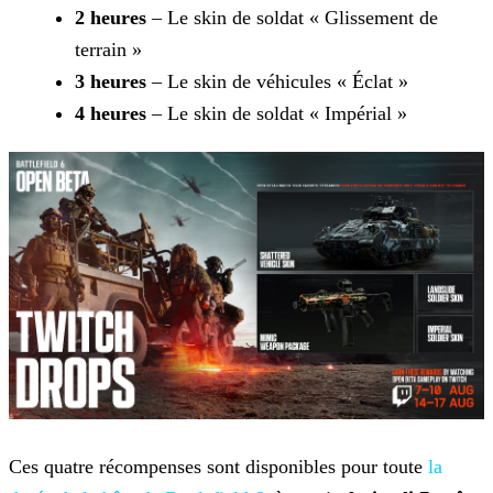
2 heures
– Le skin de soldat « Glissement de
terrain »
3 heures
– Le skin de véhicules « Éclat »
4 heures
– Le skin de soldat « Impérial »
Ces quatre récompenses sont disponibles pour toute
la