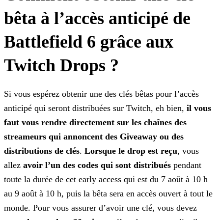
bêta à l’accès anticipé de
Battlefield 6 grâce aux
Twitch Drops ?
Si vous espérez obtenir une des clés bêtas pour l’accès
anticipé qui seront distribuées sur Twitch, eh bien,
il vous
faut vous rendre directement sur les chaînes des
streameurs qui
annoncent des Giveaway ou des
distributions de clés
.
Lorsque le drop est reçu
, vous
allez
avoir l’un des codes qui sont distribués
pendant
toute la durée de
cet early access qui est du 7 août à 10 h
au 9 août à 10 h, puis la bêta sera en accès ouvert à tout le
monde. Pour vous assurer d’avoir une clé, vous devez