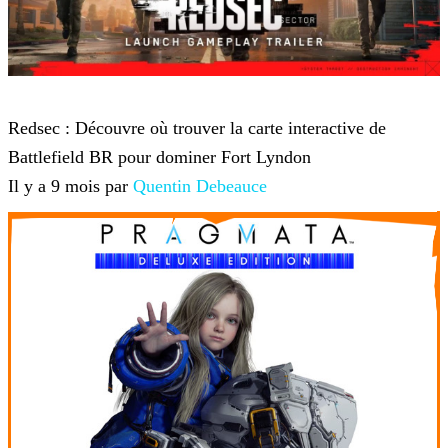
Battlefield 6
Redsec : Découvre où trouver la carte interactive de
Battlefield BR pour dominer Fort Lyndon
Il y a 9 mois par
Quentin Debeauce