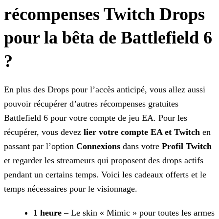
récompenses Twitch Drops
pour la bêta de Battlefield 6
?
En plus des Drops pour l’accès anticipé, vous allez aussi
pouvoir récupérer d’autres récompenses gratuites
Battlefield 6 pour votre compte de jeu EA. Pour les
récupérer, vous devez
lier
votre compte EA et Twitch
en
passant par l’option
Connexions
dans votre
Profil Twitch
et regarder les streameurs qui proposent des drops actifs
pendant un
certains temps. Voici les cadeaux offerts et le
temps nécessaires pour le visionnage.
1 heure
–
Le skin « Mimic » pour toutes les armes