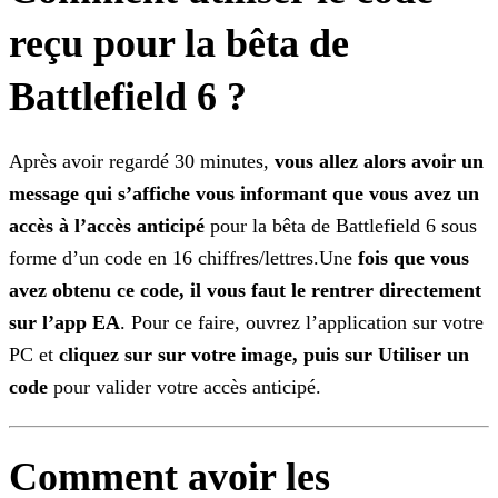
reçu pour la bêta de
Battlefield 6 ?
Après avoir regardé 30 minutes,
vous allez alors avoir un
message qui s’affiche vous informant que vous avez un
accès à l’accès anticipé
pour la bêta de Battlefield 6 sous
forme
d’un code en 16 chiffres/lettres.Une
fois que vous
avez obtenu ce code, il vous faut le rentrer directement
sur l’app EA
. Pour ce faire, ouvrez l’application sur votre
PC et
cliquez sur sur votre image, puis sur Utiliser un
code
pour valider votre accès anticipé.
Comment avoir les