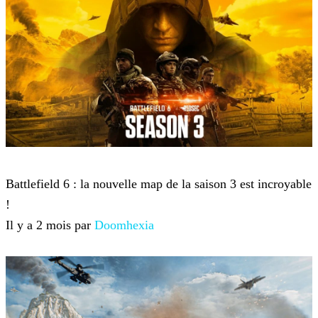
Battlefield 6
Battlefield 6 : la nouvelle map de la saison 3 est incroyable
!
Il y a 2 mois par
Doomhexia