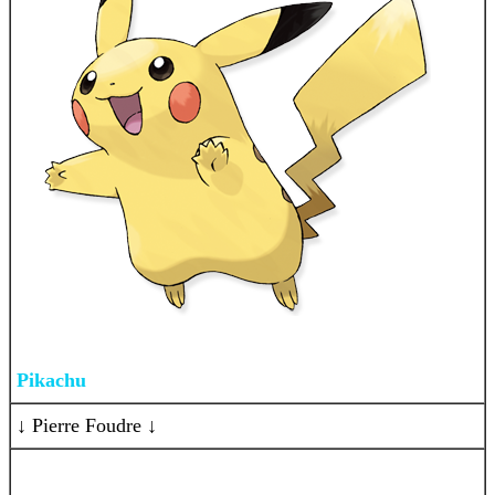
Pikachu
↓ Pierre Foudre ↓