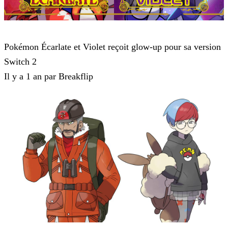
Pokemon Ecarlate et Violet
Pokémon Écarlate et Violet reçoit glow-up pour sa version
Switch 2
Il y a 1 an par Breakflip