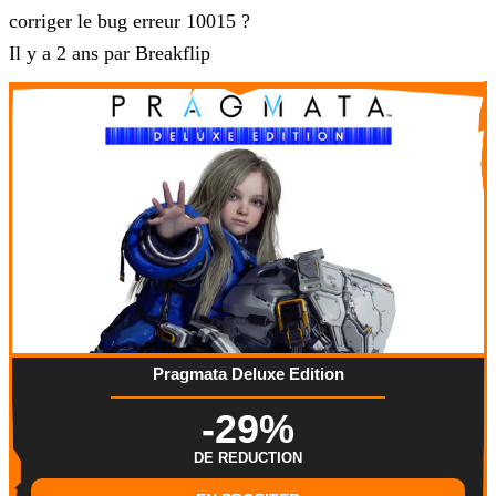
corriger le bug erreur 10015 ?
Il y a 2 ans par Breakflip
Pragmata Deluxe Edition
-29%
DE REDUCTION