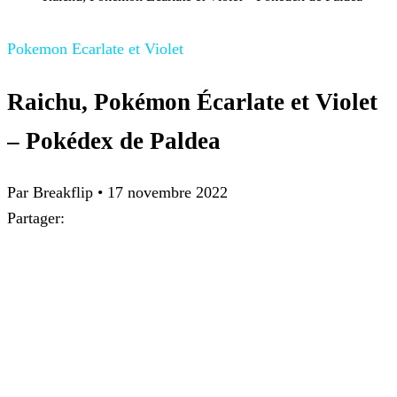
Pokemon Ecarlate et Violet
Raichu, Pokémon Écarlate et Violet
– Pokédex de Paldea
Par
Breakflip
•
17 novembre 2022
Partager: