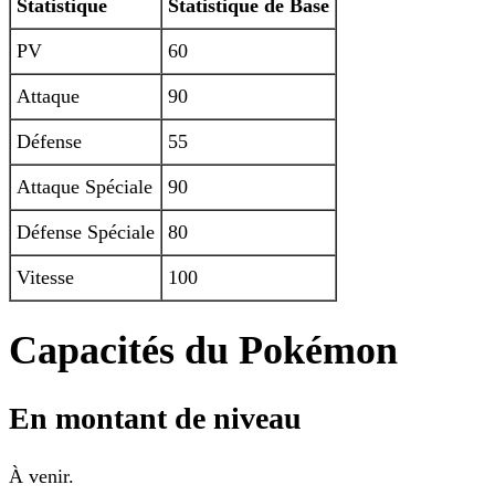
Statistique
Statistique de Base
PV
60
Attaque
90
Défense
55
Attaque Spéciale
90
Défense Spéciale
80
Vitesse
100
Capacités du Pokémon
En montant de niveau
À venir.