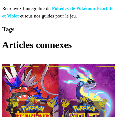
Retrouvez l’intégralité du
Pokédex de Pokémon
Écarlate
et Violet
et tous nos guides pour le jeu.
Tags
Articles connexes