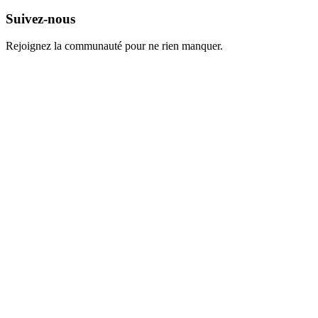
Suivez-nous
Rejoignez la communauté pour ne rien manquer.