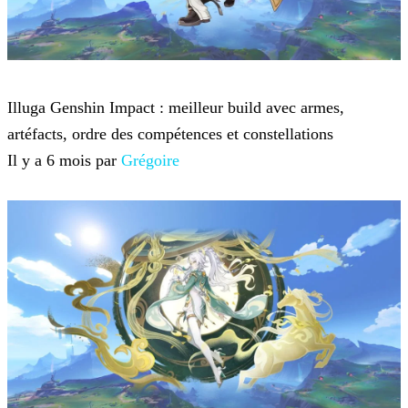
Genshin Impact
Illuga Genshin Impact : meilleur build avec armes,
artéfacts, ordre des compétences et constellations
Il y a 6 mois par
Grégoire