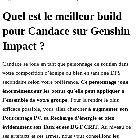
Quel est le meilleur build
pour Candace sur Genshin
Impact ?
Candace se joue en tant que personnage de soutien dans
votre composition d’équipe ou bien en tant que DPS
secondaire selon votre préférence.
Ce personnage joue
énormément sur les bonus
qu’elle peut appliquer à
l’ensemble de votre groupe
. Pour la rendre le plus
efficace possible, vous allez chercher
à augmenter
son
Pourcentage PV, sa Recharge
d’énergie et bien
évidemment son Taux et ses DGT CRIT
. Au niveau de
ses artéfacts et ses armes, nous vous conseillons les