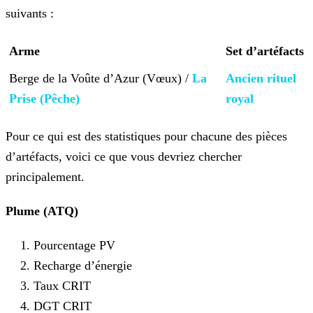
suivants :
Arme
Set d’artéfacts
Berge de la Voûte d’Azur (Vœux) /
La
Ancien rituel
Prise
(Pêche)
royal
Pour ce qui est des statistiques pour chacune des pièces
d’artéfacts, voici ce que vous devriez chercher
principalement.
Plume (ATQ)
Pourcentage PV
Recharge d’énergie
Taux CRIT
DGT CRIT