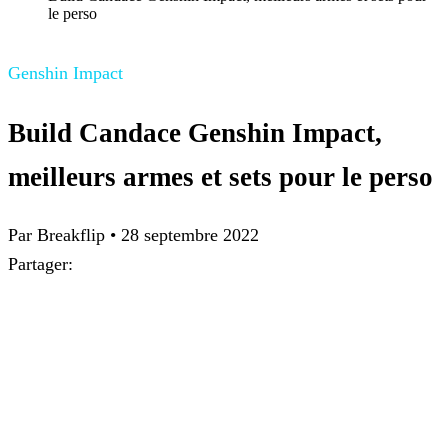
le perso
Genshin Impact
Build Candace Genshin Impact,
meilleurs armes et sets pour le perso
Par
Breakflip
•
28 septembre 2022
Partager: