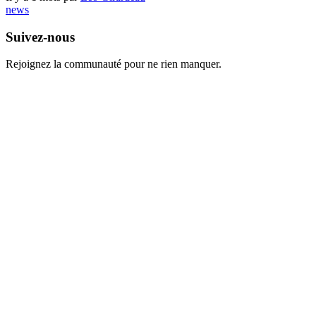
news
Suivez-nous
Rejoignez la communauté pour ne rien manquer.