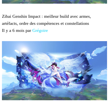
Genshin Impact
Zibai Genshin Impact : meilleur build avec armes,
artéfacts, ordre des compétences et constellations
Il y a 6 mois par
Grégoire
Genshin Impact