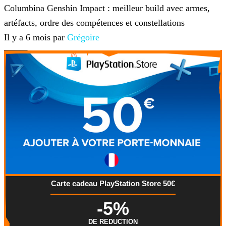
Columbina Genshin Impact : meilleur build avec armes,
artéfacts, ordre des compétences et constellations
Il y a 6 mois par
Grégoire
Carte cadeau PlayStation Store 50€
-5%
DE REDUCTION