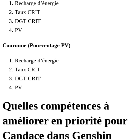
Recharge d’énergie
Taux CRIT
DGT CRIT
PV
Couronne (Pourcentage PV)
Recharge d’énergie
Taux CRIT
DGT CRIT
PV
Quelles compétences à
améliorer en priorité pour
Candace dans Genshin