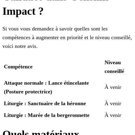
Impact ?
Si vous vous demandez à savoir quelles sont les
compétences à augmenter en priorité et le niveau conseillé,
voici notre avis.
Niveau
Compétence
conseillé
Attaque normale : Lance étincelante
À venir
(Posture protectrice)
Liturgie : Sanctuaire de la héronne
À venir
Liturgie : Marée de la bergeronnette
À venir
Quels matériaux