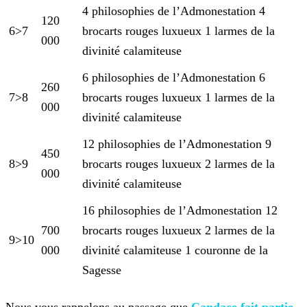
4 philosophies de l’Admonestation
4
120
6>7
brocarts rouges luxueux
1 larmes de la
000
divinité calamiteuse
6 philosophies de l’Admonestation
6
260
7>8
brocarts rouges luxueux
1 larmes de la
000
divinité calamiteuse
12 philosophies de l’Admonestation
9
450
8>9
brocarts rouges luxueux
2 larmes de la
000
divinité calamiteuse
16 philosophies de l’Admonestation
12
700
brocarts rouges luxueux
2 larmes de la
9>10
000
divinité calamiteuse
1 couronne de la
Sagesse