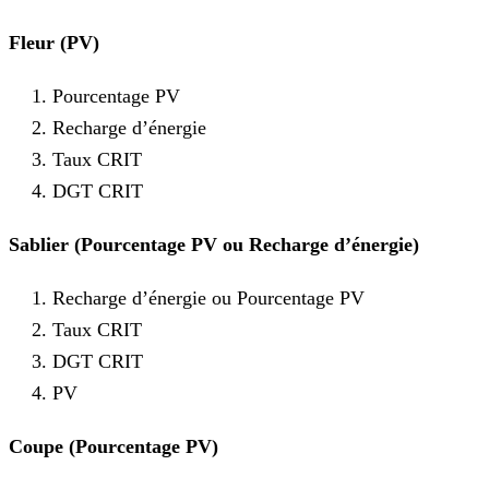
Fleur (PV)
Pourcentage PV
Recharge d’énergie
Taux CRIT
DGT CRIT
Sablier (Pourcentage PV ou Recharge d’énergie)
Recharge d’énergie ou Pourcentage PV
Taux CRIT
DGT CRIT
PV
Coupe (Pourcentage PV)