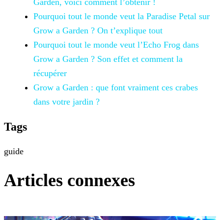
Garden, voici
comment l’obtenir !
Pourquoi tout le monde veut la Paradise Petal sur
Grow a
Garden ? On t’explique tout
Pourquoi tout le monde veut l’Echo Frog dans
Grow a Garden ? Son effet et comment la
récupérer
Grow a Garden : que font vraiment ces crabes
dans votre jardin ?
Tags
guide
Articles connexes