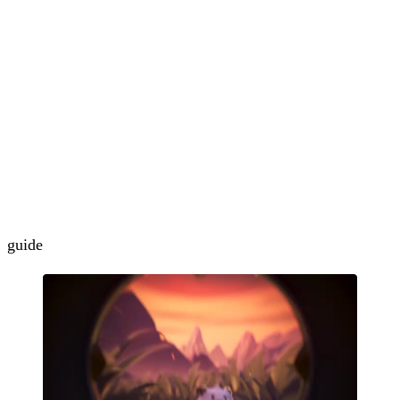
guide