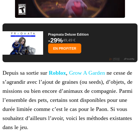
Pragmata Deluxe Edition
-29%
49,49 €
EN PROFITER
Depuis sa sortie sur
Roblox
,
Grow A Garden
ne cesse de
s’agrandir avec l’ajout de graines (ou
seeds), d’objets, de
missions ou bien encore d’animaux de compagnie. Parmi
l’ensemble des pets, certains sont disponibles pour une
durée limitée comme c’est le cas pour le Paon. Si vous
souhaitez
d’ailleurs l’avoir, voici les méthodes existantes
dans le jeu.