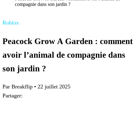
compagnie dans son jardin ?
Roblox
Peacock Grow A Garden : comment
avoir l’animal de compagnie dans
son jardin ?
Par
Breakflip
•
22 juillet 2025
Partager: