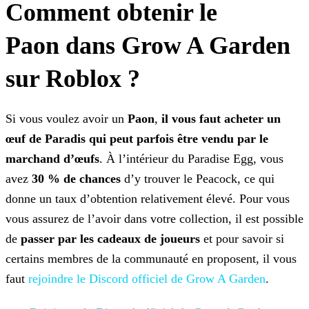
Comment obtenir le
Paon dans Grow A Garden
sur Roblox ?
Si vous voulez avoir un
Paon
,
il vous faut acheter un
œuf de Paradis qui peut parfois être vendu par le
marchand d’œufs
. À l’intérieur du Paradise Egg, vous
avez
30 % de chances
d’y trouver le Peacock, ce qui
donne un taux d’obtention relativement élevé. Pour vous
vous assurez de l’avoir dans votre collection, il est possible
de
passer par les cadeaux de joueurs
et pour savoir si
certains membres de la communauté en proposent, il vous
faut
rejoindre le Discord officiel de Grow A Garden
.