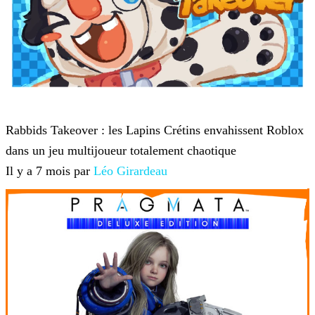
Roblox
Rabbids Takeover : les Lapins Crétins envahissent Roblox
dans un jeu multijoueur totalement chaotique
Il y a 7 mois par
Léo Girardeau