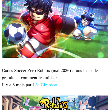
Roblox
Codes Soccer Zero Roblox (mai 2026) : tous les codes
gratuits et comment les utiliser
Il y a 3 mois par
Léo Girardeau