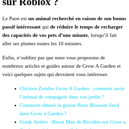
sur Roblox ?
Le Paon est
un animal recherché en raison de son bonus
passif intéressant
qui
de réduire le temps de recharger
des capacités de vos pets d’une minute
,
lorsqu’il fait
aller ses plumes toutes les 10 minutes.
Enfin, n’oubliez pas que nous vous proposons de
nombreux articles et guides autour de Grow A Garden et
voici quelques sujets qui devraient vous intéresser.
Chicken Zombie Grow A Garden : comment avoir
l’animal de
compagnie dans son jardin ?
Comment obtenir la graine Bone Blossom Seed
dans Grow a Garden ?
Guide Ambre : Boost Max de Récoltes sur Grow a