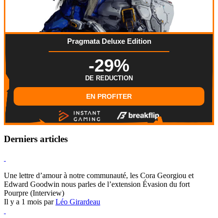
Pragmata Deluxe Edition
-29%
DE REDUCTION
EN PROFITER
Derniers articles
Hearthstone
Une lettre d’amour à notre communauté, les Cora Georgiou et
Edward Goodwin nous parles de l’extension Évasion du fort
Pourpre (Interview)
Il y a 1 mois par
Léo Girardeau