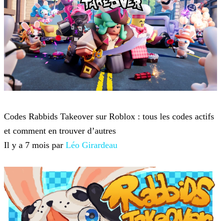
Roblox
Codes Rabbids Takeover sur Roblox : tous les codes actifs
et comment en trouver d’autres
Il y a 7 mois par
Léo Girardeau