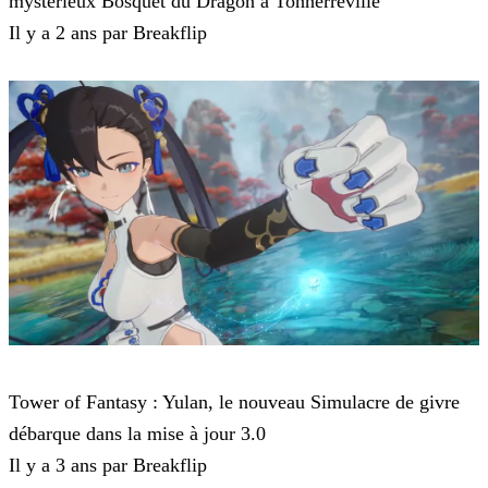
mystérieux Bosquet du Dragon à Tonnerreville
Il y a 2 ans par Breakflip
Tower of Fantasy
Tower of Fantasy : Yulan, le nouveau Simulacre de givre
débarque dans la mise à jour 3.0
Il y a 3 ans par Breakflip