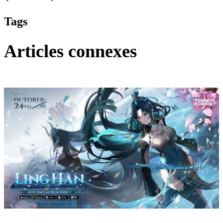
Tags
Articles connexes
Tower of Fantasy