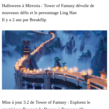
Halloween à Mirroria : Tower of Fantasy dévoile de
nouveaux défis et le personnage Ling Han
Il y a 2 ans par Breakflip
Tower of Fantasy
Mise à jour 3.2 de Tower of Fantasy : Explorez le