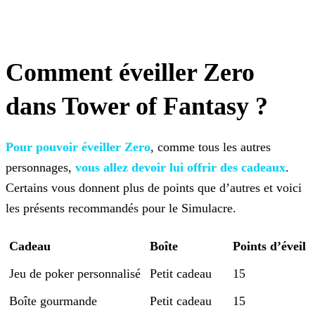
Comment éveiller Zero
dans Tower of Fantasy ?
Pour pouvoir éveiller Zero
, comme tous les autres
personnages,
vous allez devoir lui offrir des cadeaux
.
Certains vous donnent plus de
points que d’autres et voici
les présents recommandés pour le Simulacre.
Cadeau
Boîte
Points d’éveil
Jeu de poker personnalisé
Petit cadeau
15
Boîte gourmande
Petit cadeau
15