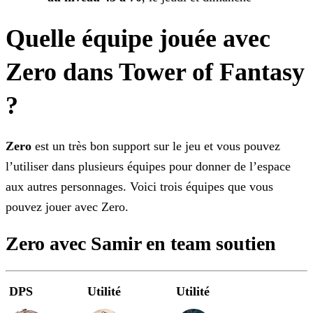
Quelle équipe jouée avec
Zero dans Tower of Fantasy
?
Zero
est un très bon support sur le jeu et vous pouvez
l’utiliser dans plusieurs équipes pour donner de l’espace
aux autres personnages. Voici trois équipes que vous
pouvez jouer
avec Zero.
Zero avec Samir en team soutien
DPS
Utilité
Utilité