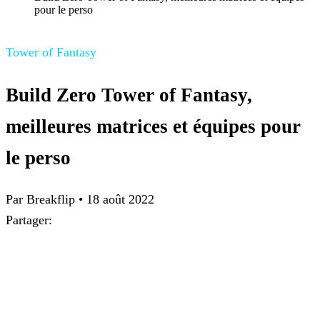
pour le perso
Tower of Fantasy
Build Zero Tower of Fantasy,
meilleures matrices et équipes pour
le perso
Par
Breakflip
•
18 août 2022
Partager: