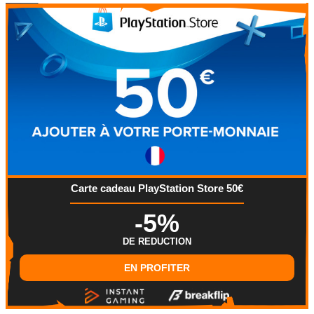
Carte cadeau PlayStation Store 50€
-5%
DE REDUCTION
EN PROFITER