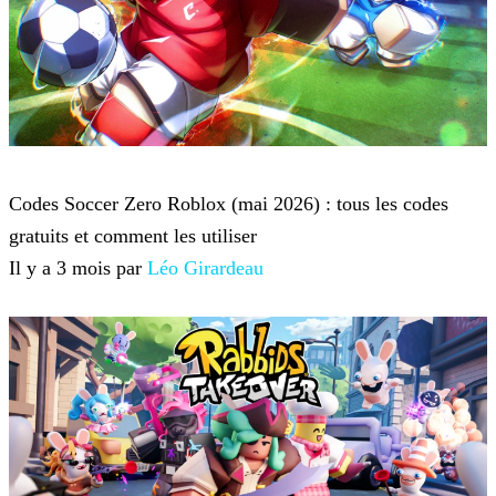
Roblox
Codes Soccer Zero Roblox (mai 2026) : tous les codes
gratuits et comment les utiliser
Il y a 3 mois par
Léo Girardeau