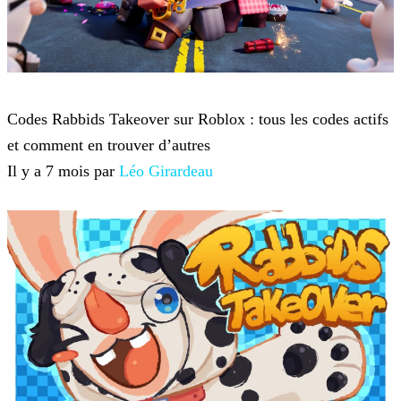
Roblox
Codes Rabbids Takeover sur Roblox : tous les codes actifs
et comment en trouver d’autres
Il y a 7 mois par
Léo Girardeau