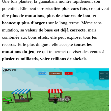
Une fois plantée, la guanabana montre rapidement son
potentiel. Elle peut être
récoltée plusieurs fois
, ce qui
veut
dire
plus de mutations
,
plus de chances de loot
, et
beaucoup plus d’argent
sur le long terme. Même sans
mutation, sa
valeur de base est déjà correcte
, mais
combinée aux bons effets,
elle peut exploser tous les
records. Et le plus dingue : elle accepte
toutes les
mutations du jeu
, ce qui te permet de viser des ventes à
plusieurs milliards, voire trillions de shekels
.