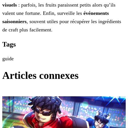
visuels
: parfois, les fruits paraissent petits alors qu’ils
valent une fortune. Enfin, surveille les
événements
saisonniers
, souvent utiles pour récupérer les ingrédients
de craft plus facilement.
Tags
guide
Articles connexes