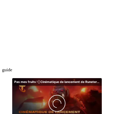
guide