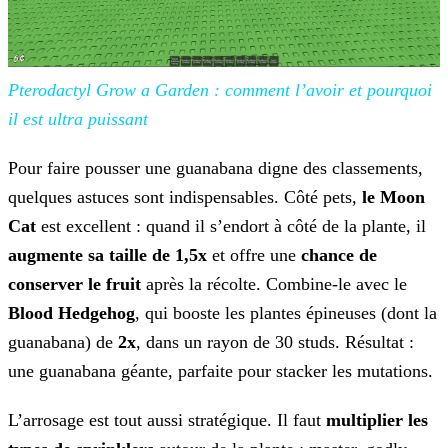
Pterodactyl Grow a Garden : comment l’avoir et
pourquoi
il est ultra puissant
Pour faire pousser une guanabana digne des classements,
quelques astuces sont indispensables. Côté pets,
le Moon
Cat
est excellent : quand il s’endort à côté de la plante, il
augmente sa taille de 1,5x
et offre une
chance de
conserver le fruit
après la récolte. Combine-le avec le
Blood Hedgehog
, qui booste les plantes épineuses (dont la
guanabana) de
2x
, dans un rayon de 30 studs. Résultat :
une guanabana géante, parfaite pour stacker les mutations.
L’arrosage est tout aussi stratégique. Il faut
multiplier les