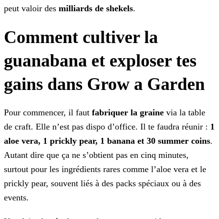
peut valoir des
milliards de shekels
.
Comment cultiver la
guanabana et exploser tes
gains dans Grow a Garden
Pour commencer, il faut
fabriquer la graine
via la table
de craft. Elle n’est pas dispo d’office. Il te faudra
réunir :
1
aloe vera, 1 prickly pear, 1 banana et 30 summer coins
.
Autant dire que ça ne s’obtient pas en cinq minutes,
surtout pour les ingrédients
rares comme l’aloe vera et le
prickly pear, souvent liés à des packs spéciaux ou à des
events.