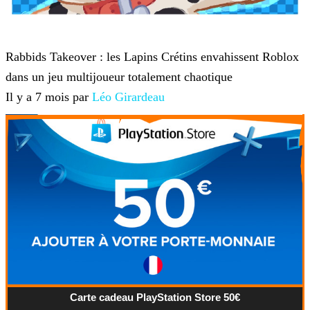
Roblox
Rabbids Takeover : les Lapins Crétins envahissent Roblox
dans un jeu multijoueur totalement chaotique
Il y a 7 mois par
Léo Girardeau
Carte cadeau PlayStation Store 50€