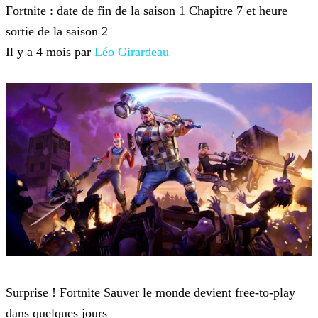
Fortnite : date de fin de la saison 1 Chapitre 7 et heure
sortie de la saison 2
Il y a 4 mois par
Léo Girardeau
Fortnite
Surprise ! Fortnite Sauver le monde devient free-to-play
dans quelques jours