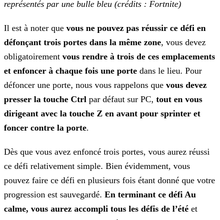
représentés par une bulle bleu (crédits : Fortnite)
Il est à noter que
vous ne pouvez pas réussir ce défi en
défonçant trois portes dans la même zone
, vous devez
obligatoirement
vous rendre à trois de ces emplacements
et
enfoncer à chaque fois une porte
dans le lieu. Pour
défoncer une porte, nous vous rappelons que
vous devez
presser la touche Ctrl
par défaut sur PC,
tout en vous
dirigeant avec la touche Z en avant pour sprinter et
foncer contre la porte
.
Dès que vous avez enfoncé trois portes, vous aurez réussi
ce défi relativement simple. Bien évidemment, vous
pouvez faire ce défi en plusieurs fois étant donné que votre
progression est
sauvegardé.
En terminant ce défi Au
calme, vous aurez accompli tous les défis de l’été
et