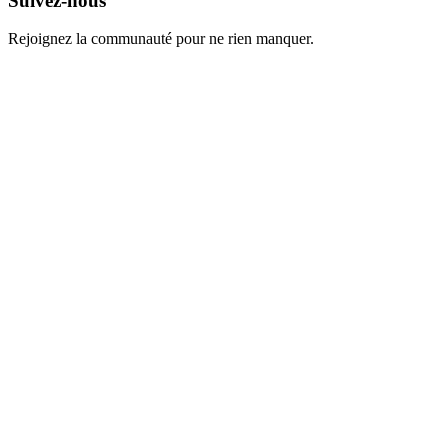
Suivez-nous
Rejoignez la communauté pour ne rien manquer.