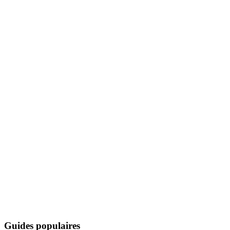
Guides populaires