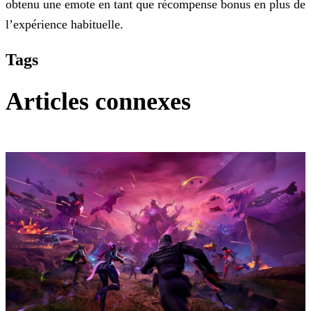
obtenu une emote en tant que récompense bonus en plus de
l’expérience habituelle.
Tags
Articles connexes