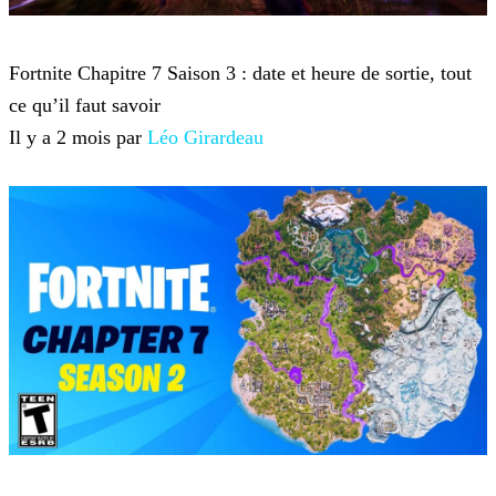
Fortnite
Fortnite Chapitre 7 Saison 3 : date et heure de sortie, tout
ce qu’il faut savoir
Il y a 2 mois par
Léo Girardeau
Fortnite