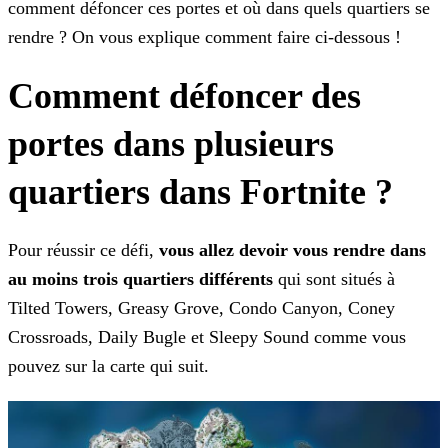
comment défoncer ces portes et où dans quels quartiers se
rendre ? On
vous explique comment faire ci-dessous !
Comment défoncer des
portes dans plusieurs
quartiers dans Fortnite ?
Pour réussir ce défi,
vous allez devoir vous rendre dans
au moins trois quartiers différents
qui sont situés à
Tilted Towers, Greasy Grove, Condo Canyon, Coney
Crossroads, Daily
Bugle et Sleepy Sound comme vous
pouvez sur la carte qui suit.