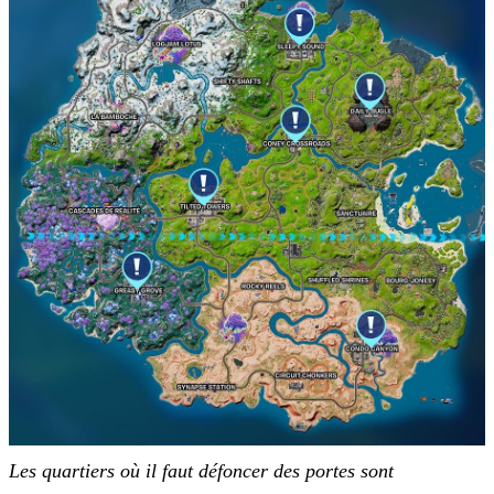
Les quartiers où il faut défoncer des portes sont