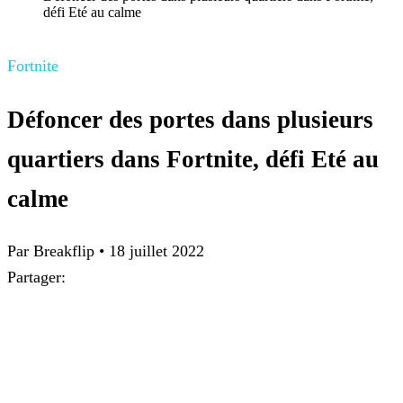
défi Eté au calme
Fortnite
Défoncer des portes dans plusieurs
quartiers dans Fortnite, défi Eté au
calme
Par
Breakflip
•
18 juillet 2022
Partager: