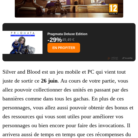
Pragmata Deluxe Edition
-29%
49,49 €
EN PROFITER
Silver and Blood est un jeu mobile et PC qui vient tout
juste de sortir ce
26 juin
. Au cours de votre partie, vous
allez pouvoir collectionner des unités en passant par des
bannières comme dans tous les gachas. En plus de ces
personnages, vous allez aussi pouvoir obtenir des bonus et
des ressources qui vous sont utiles pour améliorer vos
personnages ou bien encore pour
faire des invocations. Il
arrivera aussi de temps en temps que ces récompenses du