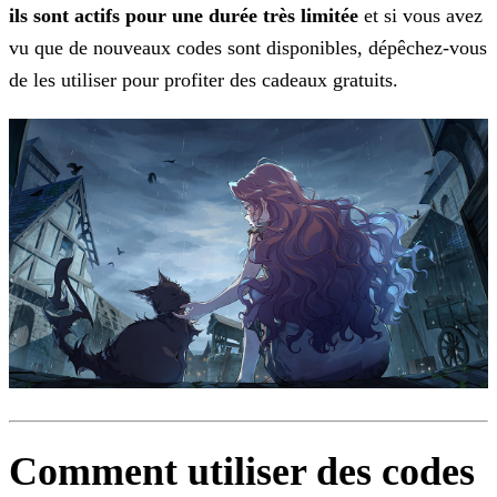
ils sont actifs pour une durée très limitée
et si vous avez
vu que de nouveaux codes sont disponibles, dépêchez-vous
de les utiliser pour profiter des cadeaux gratuits.
Comment utiliser des codes