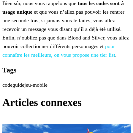
Bien sûr, nous vous rappelons que
tous les codes sont à
usage unique
et que vous n’allez pas pouvoir les rentrer
une seconde fois, si jamais vous le faites, vous allez
recevoir un
message vous disant qu’il a déjà été utilisé.
Enfin, n’oubliez pas que dans Blood and Silver, vous allez
pouvoir collectionner différents personnages et
pour
connaître les meilleurs, on vous propose une tier list
.
Tags
code
guide
jeu-mobile
Articles connexes