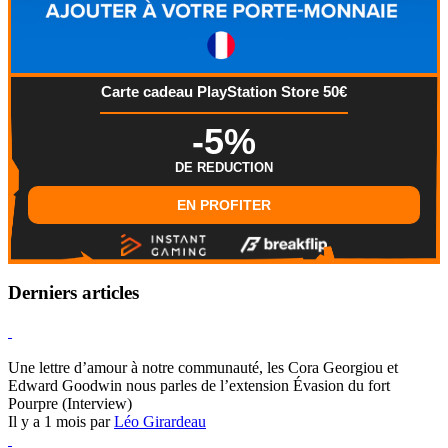
Carte cadeau PlayStation Store 50€
-5%
DE REDUCTION
EN PROFITER
Derniers articles
Hearthstone
Une lettre d’amour à notre communauté, les Cora Georgiou et
Edward Goodwin nous parles de l’extension Évasion du fort
Pourpre (Interview)
Il y a 1 mois par
Léo Girardeau