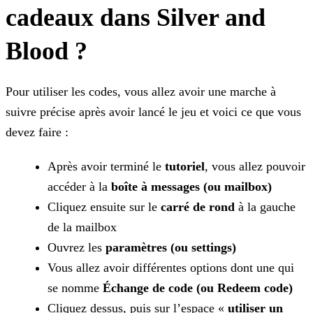
cadeaux dans Silver and
Blood ?
Pour utiliser les codes, vous allez avoir une marche à
suivre précise après avoir lancé le jeu et voici ce que vous
devez faire :
Après avoir terminé le
tutoriel
, vous allez pouvoir
accéder à la
boîte à messages (ou mailbox)
Cliquez ensuite sur le
carré de rond
à la gauche
de la mailbox
Ouvrez les
paramètres (ou settings)
Vous allez avoir différentes options dont une qui
se nomme
Échange de code (ou Redeem code)
Cliquez dessus, puis sur l’espace «
utiliser un