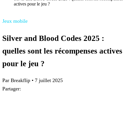
actives pour le jeu ?
Jeux mobile
Silver and Blood Codes 2025 :
quelles sont les récompenses actives
pour le jeu ?
Par
Breakflip
•
7 juillet 2025
Partager: