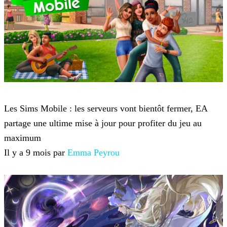
Jeux mobile
Les Sims Mobile : les serveurs vont bientôt fermer, EA
partage une ultime mise à jour pour profiter du jeu au
maximum
Il y a 9 mois par
Emma Peyrou