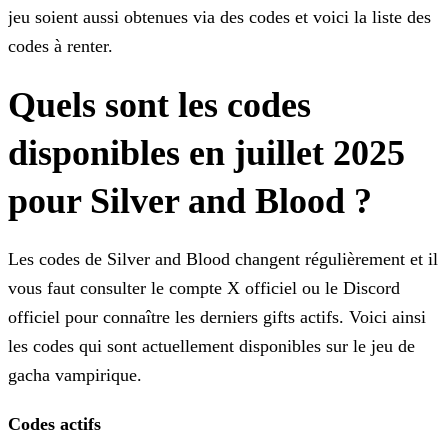
jeu soient aussi obtenues via des codes et voici la liste des
codes à renter.
Quels sont les codes
disponibles en juillet 2025
pour Silver and Blood ?
Les codes de Silver and Blood changent régulièrement et il
vous faut consulter le compte X officiel ou le Discord
officiel pour connaître les derniers gifts actifs. Voici ainsi
les codes qui sont
actuellement disponibles sur le jeu de
gacha vampirique.
Codes actifs