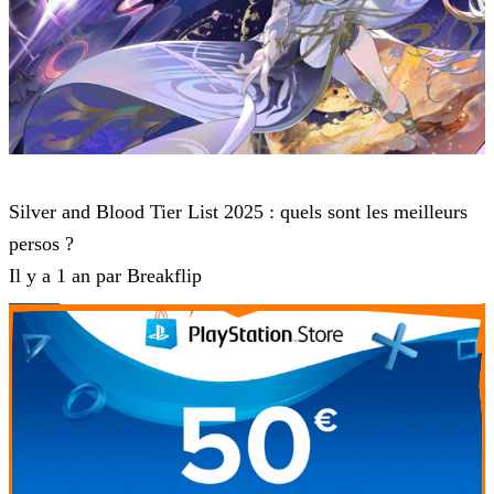
Jeux mobile
Silver and Blood Tier List 2025 : quels sont les meilleurs
persos ?
Il y a 1 an par Breakflip