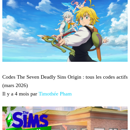
Jeux mobile
Codes The Seven Deadly Sins Origin : tous les codes actifs
(mars 2026)
Il y a 4 mois par
Timothée Pham