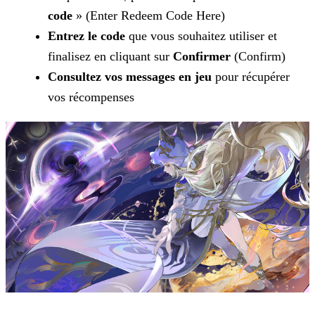
code
» (Enter Redeem Code Here)
Entrez le code
que vous souhaitez utiliser et
finalisez en cliquant sur
Confirmer
(Confirm)
Consultez vos messages en jeu
pour récupérer
vos récompenses