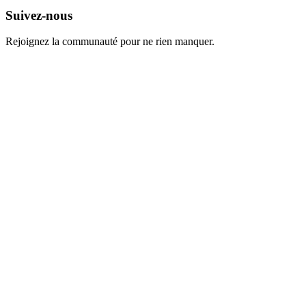
Suivez-nous
Rejoignez la communauté pour ne rien manquer.