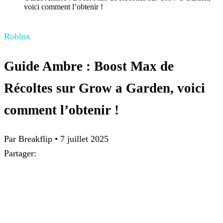
voici comment l’obtenir !
Roblox
Guide Ambre : Boost Max de
Récoltes sur Grow a Garden, voici
comment l’obtenir !
Par
Breakflip
•
7 juillet 2025
Partager: