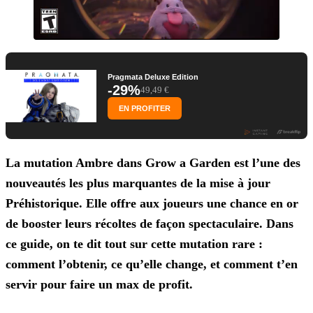
Pragmata Deluxe Edition
-29%
49,49 €
EN PROFITER
La mutation Ambre dans Grow a Garden est l’une des
nouveautés les plus marquantes de la mise à jour
Préhistorique. Elle
offre aux joueurs une chance en or
de booster leurs récoltes de façon spectaculaire. Dans
ce guide, on te dit tout sur cette mutation rare :
comment l’obtenir, ce qu’elle change, et comment t’en
servir pour faire un max de profit.