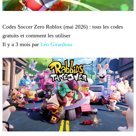
Roblox
Codes Soccer Zero Roblox (mai 2026) : tous les codes
gratuits et comment les utiliser
Il y a 3 mois par
Léo Girardeau