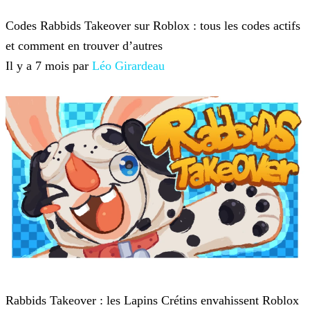
Roblox
Codes Rabbids Takeover sur Roblox : tous les codes actifs
et comment en trouver d’autres
Il y a 7 mois par
Léo Girardeau
Roblox
Rabbids Takeover : les Lapins Crétins envahissent Roblox