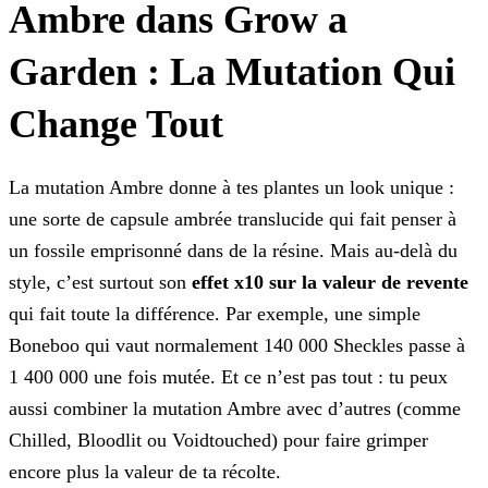
Ambre dans Grow a
Garden : La Mutation Qui
Change Tout
La mutation Ambre donne à tes plantes un look unique :
une sorte de capsule ambrée translucide qui fait penser à
un fossile emprisonné dans de la résine. Mais
au-delà du
style, c’est surtout son
effet x10 sur la valeur de revente
qui fait toute la différence. Par exemple, une simple
Boneboo qui vaut
normalement 140 000 Sheckles passe à
1 400 000 une fois mutée. Et ce n’est pas tout : tu peux
aussi combiner la mutation Ambre avec d’autres (comme
Chilled, Bloodlit ou Voidtouched) pour faire
grimper
encore plus la valeur de ta récolte.