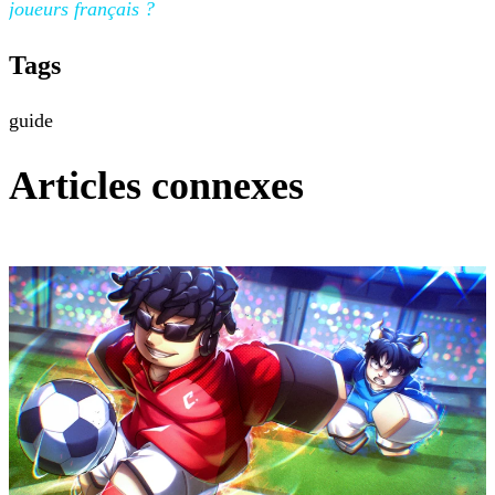
joueurs
français ?
Tags
guide
Articles connexes