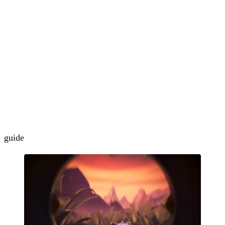
guide