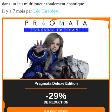
dans un jeu multijoueur totalement chaotique
Il y a 7 mois par
Léo Girardeau
Pragmata Deluxe Edition
-29%
DE REDUCTION
EN PROFITER