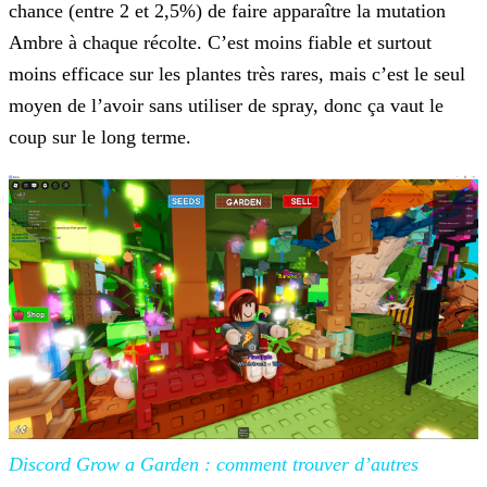
chance (entre 2 et 2,5%) de faire apparaître la mutation
Ambre à chaque récolte. C’est moins fiable et surtout
moins efficace sur les plantes très rares,
mais c’est le seul
moyen de l’avoir sans utiliser de spray, donc ça vaut le
coup sur le long terme.
Discord Grow a Garden : comment trouver d’autres