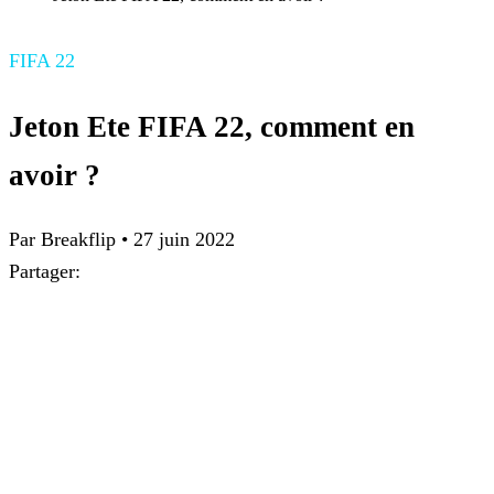
FIFA 22
Jeton Ete FIFA 22, comment en
avoir ?
Par
Breakflip
•
27 juin 2022
Partager: