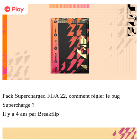
FIFA 22
Pack Supercharged FIFA 22, comment régler le bug
Supercharge ?
Il y a 4 ans par Breakflip