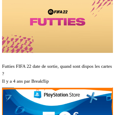
FIFA 22
Futties FIFA 22 date de sortie, quand sont dispos les cartes
?
Il y a 4 ans par Breakflip