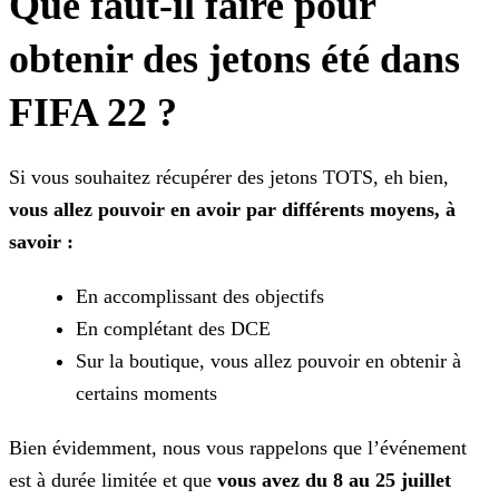
Que faut-il faire pour
obtenir des jetons été dans
FIFA 22 ?
Si vous souhaitez récupérer des jetons TOTS, eh bien,
vous allez pouvoir en avoir par différents moyens, à
savoir :
En accomplissant des objectifs
En complétant des DCE
Sur la boutique, vous allez pouvoir en obtenir à
certains moments
Bien évidemment, nous vous rappelons que l’événement
est à durée limitée et que
vous avez du 8 au 25 juillet