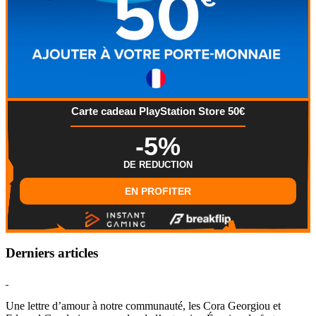
Carte cadeau PlayStation Store 50€
-5%
DE REDUCTION
EN PROFITER
Derniers articles
Hearthstone
Une lettre d’amour à notre communauté, les Cora Georgiou et