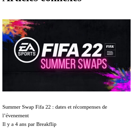
FIFA 22
Summer Swap Fifa 22 : dates et récompenses de
l’évenement
Il y a 4 ans par Breakflip