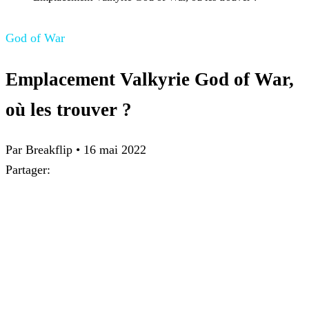
God of War
Emplacement Valkyrie God of War,
où les trouver ?
Par
Breakflip
•
16 mai 2022
Partager: