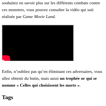
souhaitez en savoir plus sur les différents combats contre
ces monstres, vous pouvez consulter la vidéo qui suit
réalisée par
Game Movie Land
.
Enfin, n’oubliez pas qu’en éliminant ces adversaires, vous
allez obtenir du butin, mais aussi
un trophée or qui se
nomme « Celles qui choisissent les morts »
.
Tags