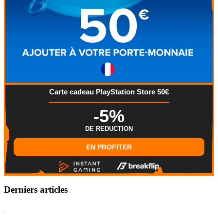
Carte cadeau PlayStation Store 50€
-5%
DE REDUCTION
EN PROFITER
Derniers articles
Hearthstone