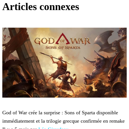
Articles connexes
God of War
God of War crée la surprise : Sons of Sparta disponible
immédiatement et la trilogie grecque confirmée en remake