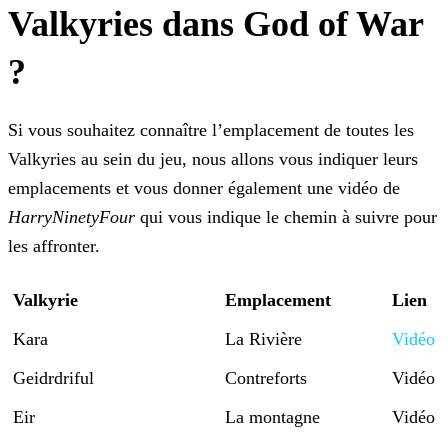
Valkyries dans God of War
?
Si vous souhaitez connaître l’emplacement de toutes les
Valkyries au sein du jeu, nous allons vous indiquer leurs
emplacements et vous donner également une vidéo de
HarryNinetyFour
qui
vous indique le chemin à suivre pour
les affronter.
Valkyrie
Emplacement
Lien
Kara
La Rivière
Vidéo
Geidrdriful
Contreforts
Vidéo
Eir
La montagne
Vidéo