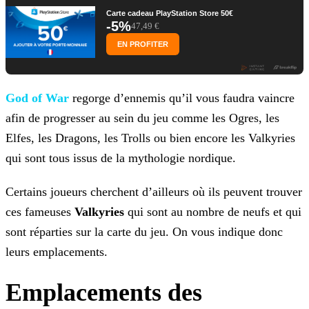
Carte cadeau PlayStation Store 50€
-5%
47,49 €
EN PROFITER
God of War
regorge d’ennemis qu’il vous faudra vaincre
afin de progresser au sein du jeu comme les Ogres, les
Elfes, les Dragons, les Trolls ou bien encore les Valkyries
qui sont tous issus de la mythologie nordique.
Certains joueurs cherchent d’ailleurs où ils peuvent trouver
ces fameuses
Valkyries
qui sont au nombre de neufs et qui
sont réparties sur la carte du jeu. On vous indique donc
leurs emplacements.
Emplacements des