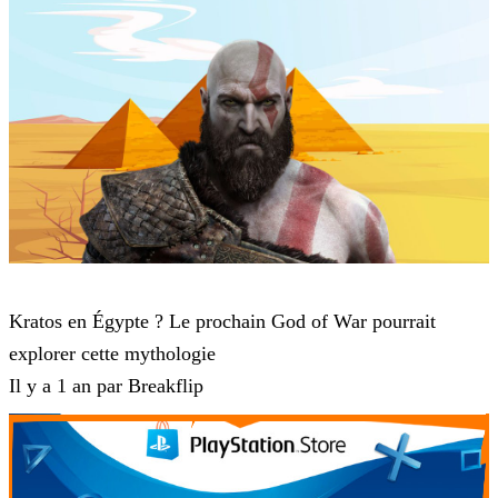
God of War
Kratos en Égypte ? Le prochain God of War pourrait
explorer cette mythologie
Il y a 1 an par Breakflip