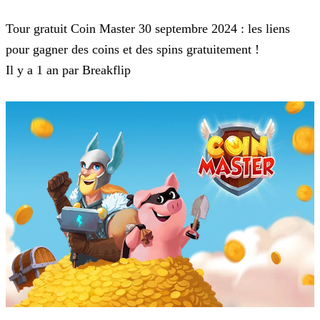
Coin Master
Tour gratuit Coin Master 30 septembre 2024 : les liens
pour gagner des coins et des spins gratuitement !
Il y a 1 an par Breakflip