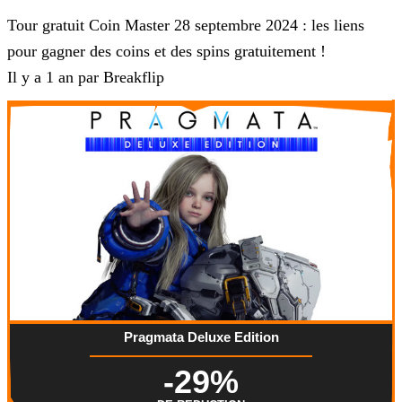
Tour gratuit Coin Master 28 septembre 2024 : les liens
pour gagner des coins et des spins gratuitement !
Il y a 1 an par Breakflip
Pragmata Deluxe Edition
-29%