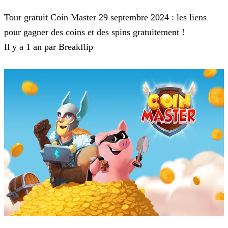
Coin Master
Tour gratuit Coin Master 29 septembre 2024 : les liens
pour gagner des coins et des spins gratuitement !
Il y a 1 an par Breakflip
Coin Master