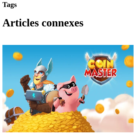
Tags
Articles connexes