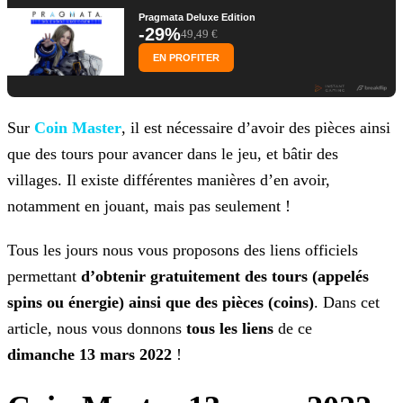
Pragmata Deluxe Edition
-29%
49,49 €
EN PROFITER
Sur
Coin Master
, il est nécessaire d’avoir des pièces ainsi
que des tours pour avancer dans le jeu, et bâtir des
villages. Il existe différentes
manières d’en avoir,
notamment en jouant, mais pas seulement !
Tous les jours nous vous proposons des liens officiels
permettant
d’obtenir gratuitement des tours (appelés
spins ou énergie) ainsi que des pièces (coins)
. Dans cet
article, nous
vous donnons
tous les liens
de ce
dimanche 13 mars 2022
!