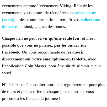
événements comme l’événement Viking. Réussir les
événements vous assure de récupérer des
cartes en or
(rares)
et des communes afin de remplir vos
collections
de cartes
et ainsi, gagnez des bonus.
Chaque lien ne peut servir
qu’une seule fois
, et il est
possible que vous ne puissiez
pas les ouvrir sur
Facebook
. On vous recommande de
les ouvrir
directement sur votre smartphone ou tablette
, avec
l’application Coin Master, pour être sûr de n’avoir aucun
souci.
N’hésitez pas à consulter notre site régulièrement pour plus
de tours et pièces offerts, chaque jour un article vous
proposera les liens de la journée !