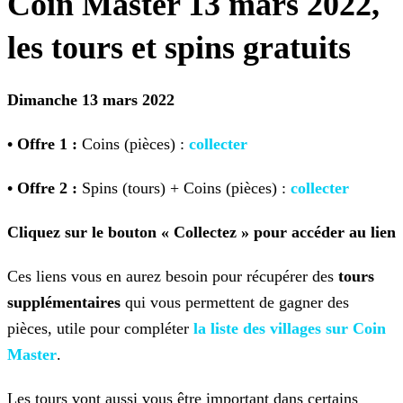
Coin Master 13 mars 2022,
les tours et spins gratuits
Dimanche 13 mars 2022
• Offre 1 :
Coins (pièces) :
collecter
• Offre 2 :
Spins (tours) + Coins (pièces) :
collecter
Cliquez sur le bouton « Collectez » pour accéder au lien
Ces liens vous en aurez besoin pour récupérer des
tours
supplémentaires
qui vous permettent de gagner des
pièces, utile pour compléter
la liste des villages sur Coin
Master
.
Les tours vont aussi vous être important dans certains