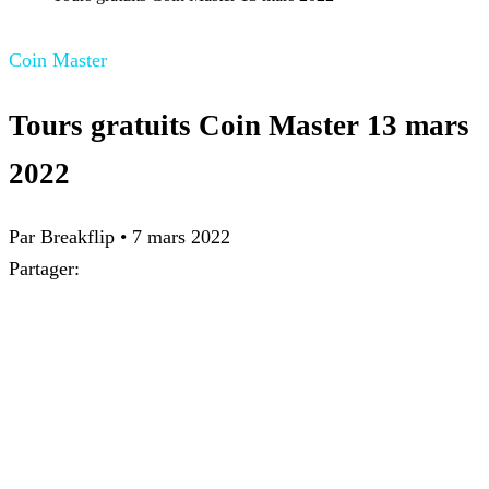
Coin Master
Tours gratuits Coin Master 13 mars
2022
Par
Breakflip
•
7 mars 2022
Partager: