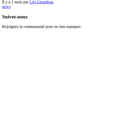
Il y a 1 mois par
Léo Girardeau
news
Suivez-nous
Rejoignez la communauté pour ne rien manquer.