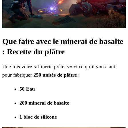
Que faire avec le minerai de basalte
: Recette du plâtre
Une fois votre raffinerie prête, voici ce qu’il vous faut
pour fabriquer
250 unités de plâtre
:
50 Eau
200 minerai de basalte
1 bloc de silicone