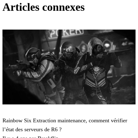
Articles connexes
Rainbow Six Extraction
Rainbow Six Extraction maintenance, comment vérifier
l’état des serveurs de R6 ?