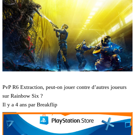
Rainbow Six Extraction
PvP R6 Extraction, peut-on jouer contre d’autres joueurs
sur Rainbow Six ?
Il y a 4 ans par Breakflip