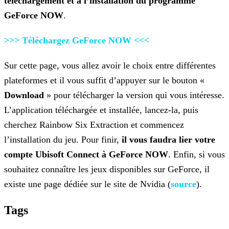
téléchargement et à l’installation du programme
GeForce NOW
.
>>> Téléchargez GeForce NOW
<<<
Sur cette page, vous allez avoir le choix entre différentes
plateformes et il vous suffit d’appuyer sur le bouton «
Download
» pour télécharger la version qui
vous intéresse.
L’application téléchargée et installée, lancez-la, puis
cherchez Rainbow Six Extraction et commencez
l’installation du jeu. Pour finir,
il vous faudra lier votre
compte
Ubisoft Connect à GeForce NOW
. Enfin, si vous
souhaitez connaître les jeux disponibles sur GeForce, il
existe une page dédiée sur le site de Nvidia (
source
).
Tags