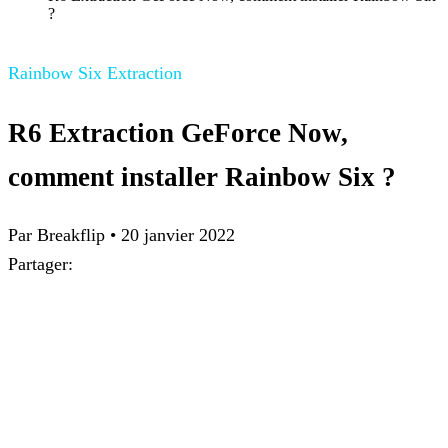
?
Rainbow Six Extraction
R6 Extraction GeForce Now,
comment installer Rainbow Six ?
Par
Breakflip
•
20 janvier 2022
Partager: