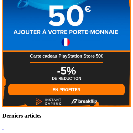
Carte cadeau PlayStation Store 50€
-5%
DE REDUCTION
EN PROFITER
Derniers articles
Hearthstone