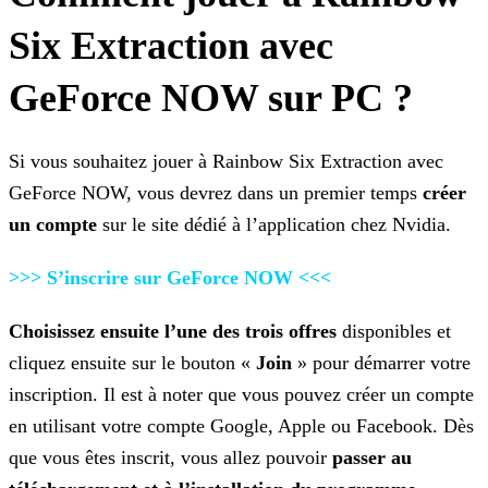
Six Extraction avec
GeForce NOW sur PC ?
Si vous souhaitez jouer à Rainbow Six Extraction avec
GeForce NOW, vous devrez dans un premier temps
créer
un compte
sur le site dédié à l’application chez Nvidia.
>>> S’inscrire sur GeForce NOW
<<<
Choisissez ensuite l’une des trois offres
disponibles et
cliquez ensuite sur le bouton «
Join
» pour démarrer votre
inscription. Il est à noter
que vous pouvez créer un compte
en utilisant votre compte Google, Apple ou Facebook. Dès
que vous êtes inscrit, vous allez pouvoir
passer au