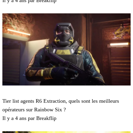
Il y a 4 ans par Breakflip
Rainbow Six Extraction
Tier list agents R6 Extraction, quels sont les meilleurs
opérateurs sur Rainbow Six ?
Il y a 4 ans par Breakflip