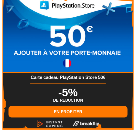
Carte cadeau PlayStation Store 50€
-5%
DE REDUCTION
EN PROFITER