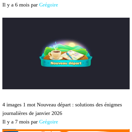
Il y a 6 mois par
Grégoire
4 images 1 mot
4 images 1 mot Nouveau départ : solutions des énigmes
journalières de janvier 2026
Il y a 7 mois par
Grégoire