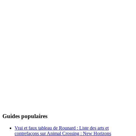
Guides populaires
Vrai et faux tableau de Rounard : Liste des arts et
contrefaçons sur Animal Crossing : New Horizons