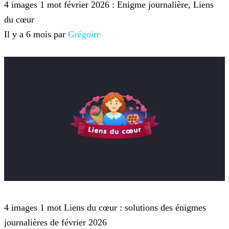
4 images 1 mot février 2026 : Enigme journalière, Liens
du cœur
Il y a 6 mois par
Grégoire
4 images 1 mot
4 images 1 mot Liens du cœur : solutions des énigmes
journalières de février 2026