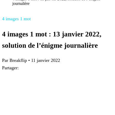
journalière
4 images 1 mot
4 images 1 mot : 13 janvier 2022,
solution de l’énigme journalière
Par
Breakflip
•
11 janvier 2022
Partager: