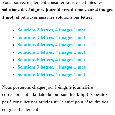
Vous pouvez également consulter la liste de toutes
les
solutions des énigmes journalières du mois sur 4 images
1 mot
, et retrouver aussi les solutions par lettres :
Solutions 2 lettres, 4 images 1 mot
Solutions 3 lettres, 4 images 1 mot
Solutions 4 lettres, 4 images 1 mot
Solutions 5 lettres, 4 images 1 mot
Solutions 6 lettres, 4 images 1 mot
Solutions 7 lettres, 4 images 1 mot
Solutions 8 lettres, 4 images 1 mot
Nous posterons chaque jour l’énigme journalière
correspondant à la date du jour sur Breakflip ! N’hésitez
pas à consulter nos articles sur le sujet pour résoudre vos
énigmes facilement.