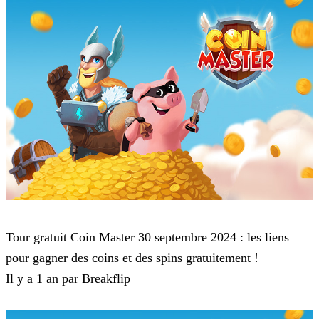
Coin Master
Tour gratuit Coin Master 30 septembre 2024 : les liens
pour gagner des coins et des spins gratuitement !
Il y a 1 an par Breakflip