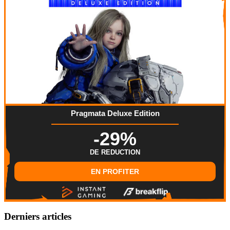
Pragmata Deluxe Edition
-29%
DE REDUCTION
EN PROFITER
Derniers articles