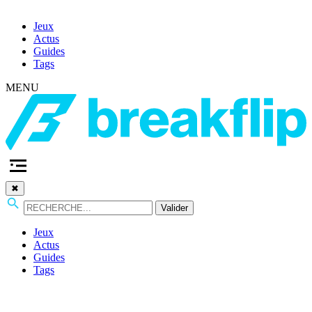
Jeux
Actus
Guides
Tags
MENU
✖
Valider
Jeux
Actus
Guides
Tags