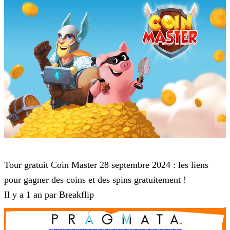
Coin Master
Tour gratuit Coin Master 28 septembre 2024 : les liens
pour gagner des coins et des spins gratuitement !
Il y a 1 an par Breakflip