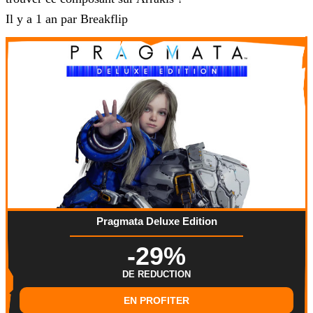
Il y a 1 an par Breakflip
Pragmata Deluxe Edition
-29%
DE REDUCTION
EN PROFITER