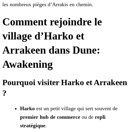
les nombreux pièges d’Arrakis en chemin.
Comment rejoindre le
village d’Harko et
Arrakeen dans Dune:
Awakening
Pourquoi visiter Harko et Arrakeen
?
Harko
est un petit village qui sert souvent de
premier hub de
commerce
ou de
repli
stratégique
.