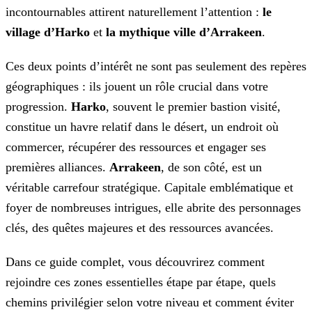
incontournables attirent naturellement l’attention :
le
village d’Harko
et
la mythique ville
d’Arrakeen
.
Ces deux points d’intérêt ne sont pas seulement des repères
géographiques : ils jouent un rôle crucial dans votre
progression.
Harko
, souvent le premier bastion visité,
constitue un havre relatif dans le désert, un endroit où
commercer, récupérer des ressources et engager ses
premières alliances.
Arrakeen
, de son côté, est un
véritable carrefour stratégique. Capitale emblématique et
foyer de nombreuses intrigues, elle abrite des personnages
clés, des quêtes majeures et des ressources avancées.
Dans ce guide complet, vous découvrirez comment
rejoindre ces zones essentielles étape par étape, quels
chemins privilégier selon votre niveau et comment éviter