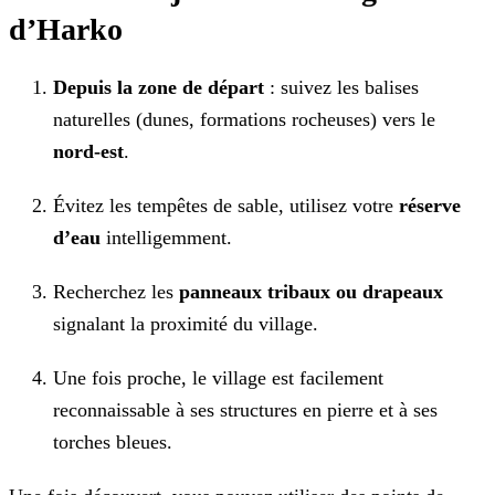
d’Harko
Depuis la zone de départ
: suivez les balises
naturelles (dunes, formations rocheuses) vers le
nord-est
.
Évitez les tempêtes de sable, utilisez votre
réserve
d’eau
intelligemment.
Recherchez les
panneaux tribaux ou drapeaux
signalant la proximité du village.
Une fois proche, le village est facilement
reconnaissable à ses structures en pierre et à ses
torches bleues.