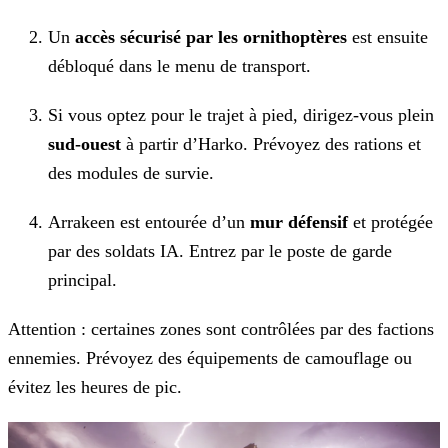
Un
accès sécurisé par les ornithoptères
est ensuite
débloqué dans le menu de transport.
Si vous optez pour le trajet à pied, dirigez-vous plein
sud-ouest
à partir d’Harko. Prévoyez des rations et
des
modules de survie.
Arrakeen est entourée d’un
mur défensif
et protégée
par des soldats IA. Entrez par le poste de garde
principal.
Attention : certaines zones sont contrôlées par des factions
ennemies. Prévoyez des équipements de camouflage ou
évitez les heures de pic.