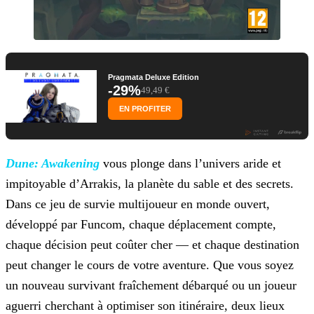
Pragmata Deluxe Edition
-29%
49,49 €
EN PROFITER
Dune: Awakening
vous plonge dans l’univers
aride et
impitoyable d’Arrakis, la planète du sable et des secrets.
Dans ce jeu de survie multijoueur en monde ouvert,
développé par Funcom, chaque déplacement compte,
chaque décision peut coûter
cher — et chaque destination
peut changer le cours de votre aventure. Que vous soyez
un nouveau survivant fraîchement débarqué ou un joueur
aguerri cherchant à optimiser son itinéraire, deux lieux