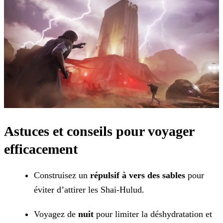
Astuces et conseils pour voyager
efficacement
Construisez un
répulsif à vers des sables
pour
éviter d’attirer les Shai-Hulud.
Voyagez de
nuit
pour limiter la déshydratation et