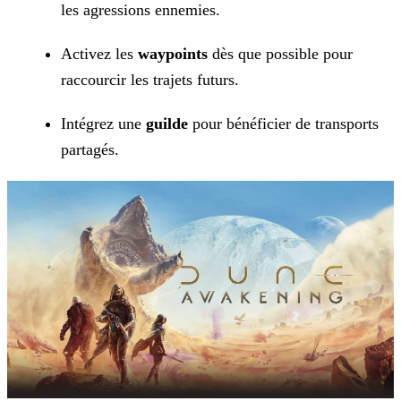
les agressions ennemies.
Activez les
waypoints
dès que possible pour
raccourcir les trajets futurs.
Intégrez une
guilde
pour bénéficier de transports
partagés.