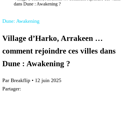
dans Dune : Awakening ?
Dune: Awakening
Village d’Harko, Arrakeen …
comment rejoindre ces villes dans
Dune : Awakening ?
Par
Breakflip
•
12 juin 2025
Partager: