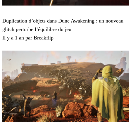
Dune: Awakening
Duplication d’objets dans Dune Awakening : un nouveau
glitch perturbe l’équilibre du jeu
Il y a 1 an par Breakflip
Dune: Awakening