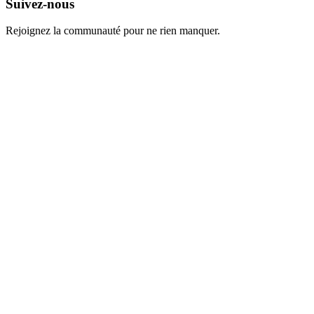
Suivez-nous
Rejoignez la communauté pour ne rien manquer.