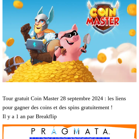
Coin Master
Tour gratuit Coin Master 28 septembre 2024 : les liens
pour gagner des coins et des spins gratuitement !
Il y a 1 an par Breakflip