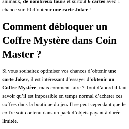
animaux,
de nombreux tours
et surtout
6 cartes
avec 1
chance sur 10 d’obtenir
une carte Joker
!
Comment débloquer un
Coffre Mystère dans Coin
Master ?
Si vous souhaitez optimiser vos chances d’obtenir
une
carte Joker
, il est intéressant d’essayer d’
obtenir un
Coffre Mystère
, mais comment faire ? Tout
d’abord il faut
savoir qu’il est impossible en temps normal d’acheter ces
coffres dans la boutique du jeu. Il se peut cependant que le
coffre soit contenu dans un pack d’objets payant à durée
limitée.