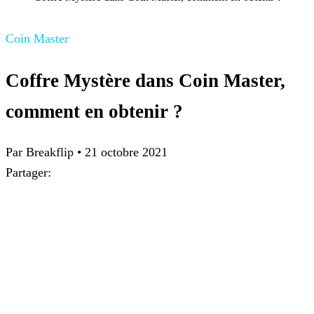
Coin Master
Coffre Mystère dans Coin Master,
comment en obtenir ?
Par
Breakflip
•
21 octobre 2021
Partager: