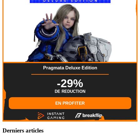
Pragmata Deluxe Edition
-29%
DE REDUCTION
EN PROFITER
Derniers articles