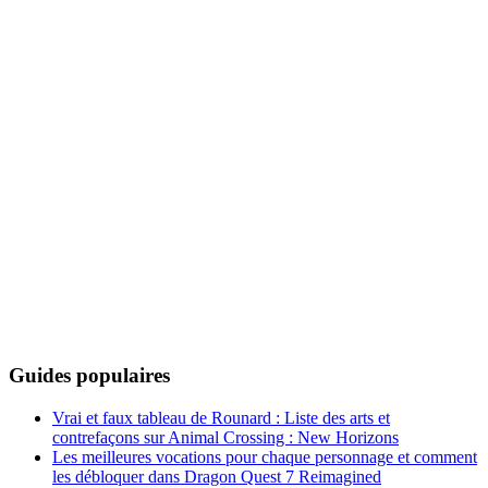
Guides populaires
Vrai et faux tableau de Rounard : Liste des arts et
contrefaçons sur Animal Crossing : New Horizons
Les meilleures vocations pour chaque personnage et comment
les débloquer dans Dragon Quest 7 Reimagined