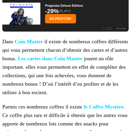
Pragmata Deluxe Edition
-29%
49,49 €
EN PROFITER
Dans
Coin Master
il existe de nombreux coffres différents
qui vous permettent chacun d’obtenir des cartes et
d’autres
bonus.
Les cartes dans Coin Master
jouent un rôle
important.
elles vous permettent en effet de compléter des
collections, qui une fois achevées, vous donnent de
nombreux bonus ! D’où l’intérêt d’en profiter et de les
utiliser à bon escient.
Parmis ces nombreux coffres il existe
le Coffre Mystère
.
Ce
coffre plus rare et difficile à obtenir que les autres vous
apporte de nombreux lots comme des snacks pour