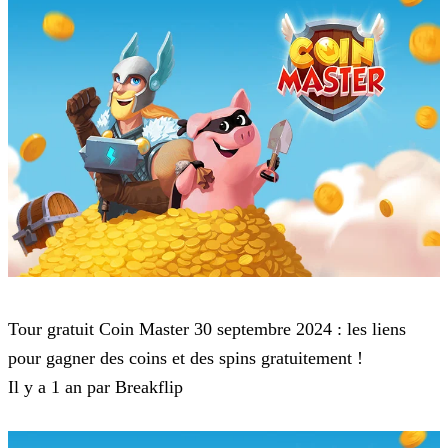
Coin Master
Tour gratuit Coin Master 30 septembre 2024 : les liens
pour gagner des coins et des spins gratuitement !
Il y a 1 an par Breakflip