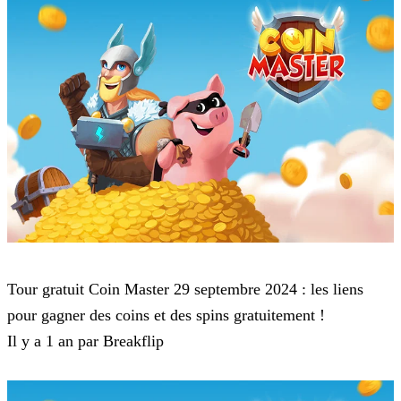
Coin Master
Tour gratuit Coin Master 29 septembre 2024 : les liens
pour gagner des coins et des spins gratuitement !
Il y a 1 an par Breakflip